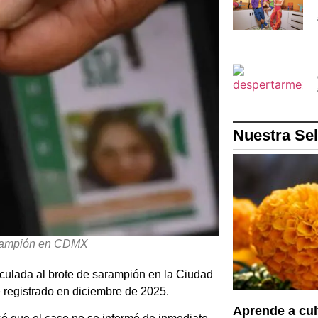
Nuestra Se
arampión en CDMX
culada al brote de sarampión en la Ciudad
 registrado en diciembre de 2025.
Aprende a cul