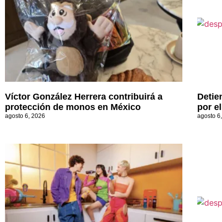
Víctor González Herrera contribuirá a
Detie
protección de monos en México
por e
agosto 6, 2026
agosto 6