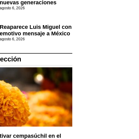
nuevas generaciones
agosto 6, 2026
Reaparece Luis Miguel con
emotivo mensaje a México
agosto 6, 2026
lección
tivar cempasúchil en el