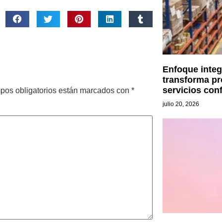
Enfoque integr
transforma p
servicios con
pos obligatorios están marcados con
*
julio 20, 2026