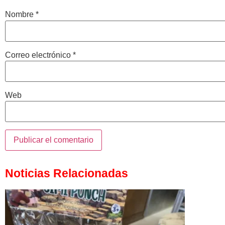
Nombre
*
Correo electrónico
*
Web
Noticias Relacionadas