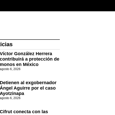
icias
Víctor González Herrera
contribuirá a protección de
monos en México
agosto 6, 2026
Detienen al exgobernador
Ángel Aguirre por el caso
Ayotzinapa
agosto 6, 2026
Cifrut conecta con las