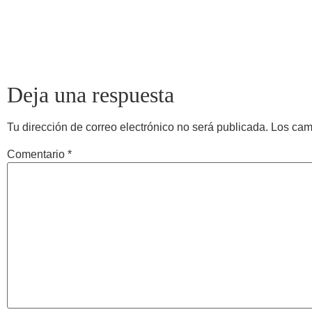
Deja una respuesta
Tu dirección de correo electrónico no será publicada.
Los cam
Comentario
*