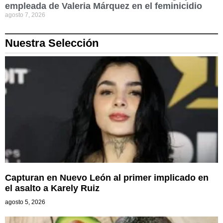
empleada de Valeria Márquez en el feminicidio
agosto 7, 2026
Nuestra Selección
Capturan en Nuevo León al primer implicado en
el asalto a Karely Ruiz
agosto 5, 2026