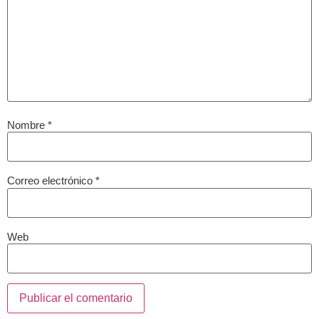
Nombre
*
Correo electrónico
*
Web