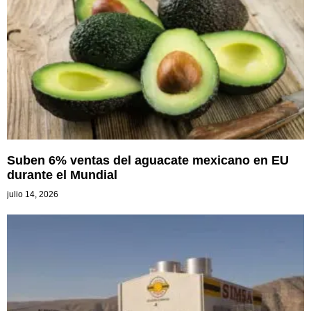
Suben 6% ventas del aguacate mexicano en EU
durante el Mundial
julio 14, 2026