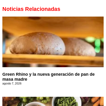
Noticias Relacionadas
Green Rhino y la nueva generación de pan de
masa madre
agosto 7, 2026