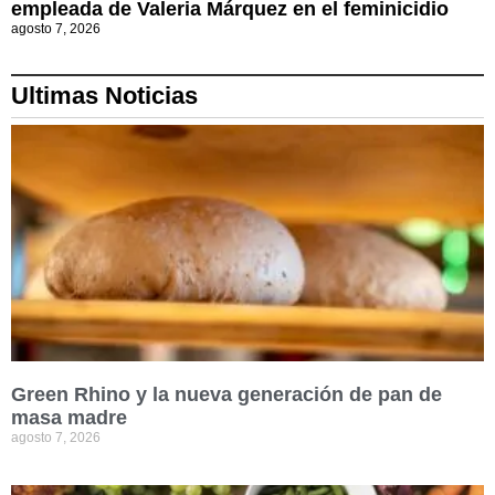
empleada de Valeria Márquez en el feminicidio
agosto 7, 2026
Ultimas Noticias
Green Rhino y la nueva generación de pan de
masa madre
agosto 7, 2026