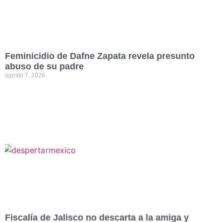
Feminicidio de Dafne Zapata revela presunto
abuso de su padre
agosto 7, 2026
Fiscalía de Jalisco no descarta a la amiga y