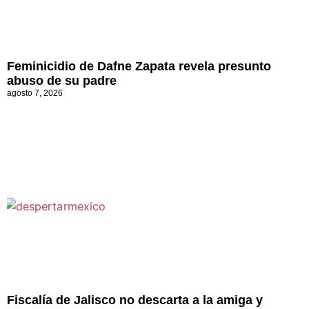
Feminicidio de Dafne Zapata revela presunto
abuso de su padre
agosto 7, 2026
Fiscalía de Jalisco no descarta a la amiga y