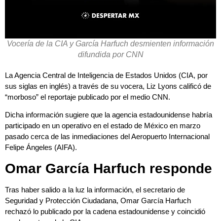
Vocería de la CIA y García Harfuch desmienten información
difundida por CNN
La Agencia Central de Inteligencia de Estados Unidos (CIA, por
sus siglas en inglés) a través de su vocera, Liz Lyons calificó de
“morboso” el reportaje publicado por el medio CNN.
Dicha información sugiere que la agencia estadounidense habría
participado en un operativo en el estado de México en marzo
pasado cerca de las inmediaciones del Aeropuerto Internacional
Felipe Ángeles (AIFA).
Omar García Harfuch responde
Tras haber salido a la luz la información, el secretario de
Seguridad y Protección Ciudadana, Omar García Harfuch
rechazó lo publicado por la cadena estadounidense y coincidió