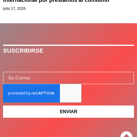
julio 17, 2026
SUSCRIBIRSE
ENVIAR