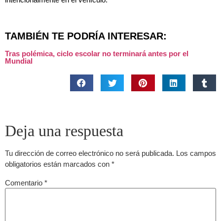
TAMBIÉN TE PODRÍA INTERESAR:
Tras polémica, ciclo escolar no terminará antes por el
Mundial
Deja una respuesta
Tu dirección de correo electrónico no será publicada.
Los campos
obligatorios están marcados con
*
Comentario
*