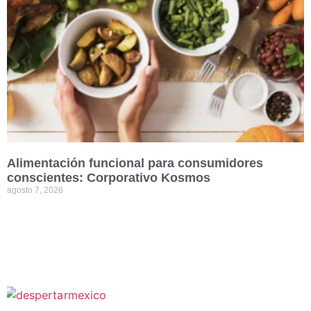
Alimentación funcional para consumidores
conscientes: Corporativo Kosmos
agosto 7, 2026