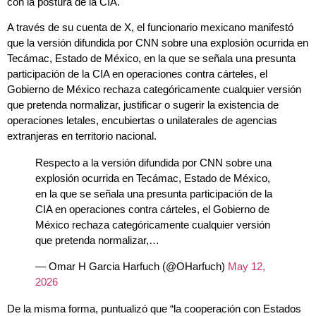
con la postura de la CIA.
A través de su cuenta de X, el funcionario mexicano manifestó
que la versión difundida por CNN sobre una explosión ocurrida en
Tecámac, Estado de México, en la que se señala una presunta
participación de la CIA en operaciones contra cárteles, el
Gobierno de México rechaza categóricamente cualquier versión
que pretenda normalizar, justificar o sugerir la existencia de
operaciones letales, encubiertas o unilaterales de agencias
extranjeras en territorio nacional.
Respecto a la versión difundida por CNN sobre una
explosión ocurrida en Tecámac, Estado de México,
en la que se señala una presunta participación de la
CIA en operaciones contra cárteles, el Gobierno de
México rechaza categóricamente cualquier versión
que pretenda normalizar,…
— Omar H Garcia Harfuch (@OHarfuch)
May 12,
2026
De la misma forma, puntualizó que “la cooperación con Estados