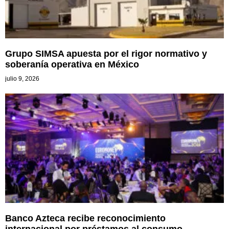
Grupo SIMSA apuesta por el rigor normativo y
soberanía operativa en México
julio 9, 2026
Banco Azteca recibe reconocimiento
internacional por préstamos al consumo