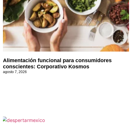
Alimentación funcional para consumidores
conscientes: Corporativo Kosmos
agosto 7, 2026