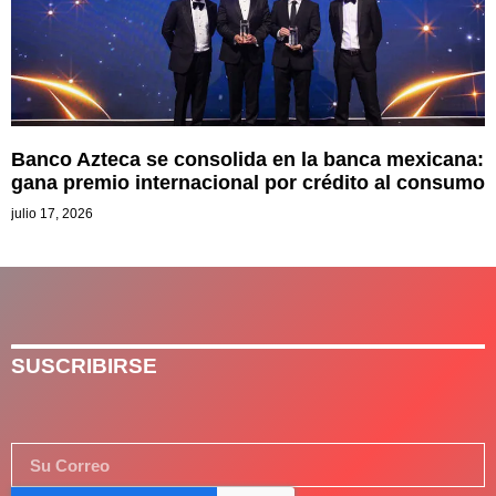
Banco Azteca se consolida en la banca mexicana:
gana premio internacional por crédito al consumo
julio 17, 2026
SUSCRIBIRSE