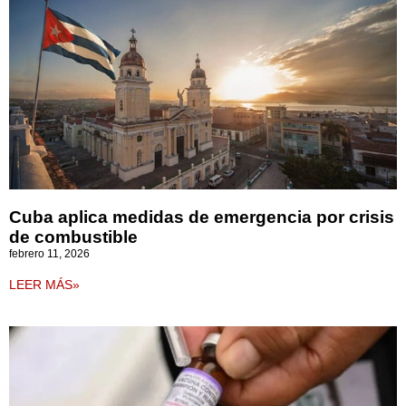
Cuba aplica medidas de emergencia por crisis
de combustible
febrero 11, 2026
LEER MÁS»