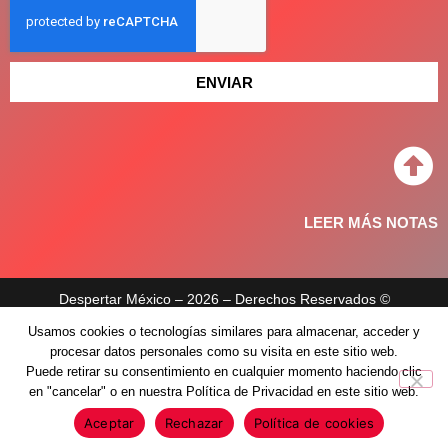
ENVIAR
LEER MÁS NOTAS
Despertar México – 2026 – Derechos Reservados ©
Usamos cookies o tecnologías similares para almacenar, acceder y
Aviso de privacidad
procesar datos personales como su visita en este sitio web.
Políticas de privacidad
Puede retirar su consentimiento en cualquier momento haciendo clic
en "cancelar" o en nuestra Política de Privacidad en este sitio web.
Aceptar
Rechazar
Política de cookies