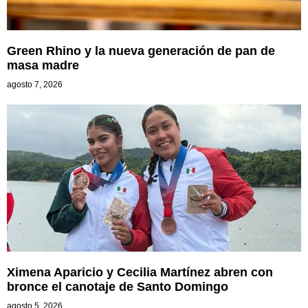
Green Rhino y la nueva generación de pan de
masa madre
agosto 7, 2026
Ximena Aparicio y Cecilia Martínez abren con
bronce el canotaje de Santo Domingo
agosto 5, 2026