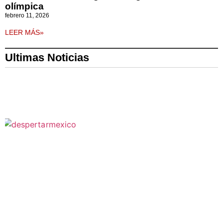
olímpica
febrero 11, 2026
LEER MÁS»
Ultimas Noticias