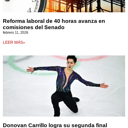
Reforma laboral de 40 horas avanza en
comisiones del Senado
febrero 11, 2026
LEER MÁS»
Donovan Carrillo logra su segunda final