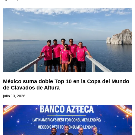
México suma doble Top 10 en la Copa del Mundo
de Clavados de Altura
julio 13, 2026