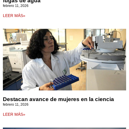
fugas de agua
febrero 11, 2026
LEER MÁS»
Destacan avance de mujeres en la ciencia
febrero 11, 2026
LEER MÁS»