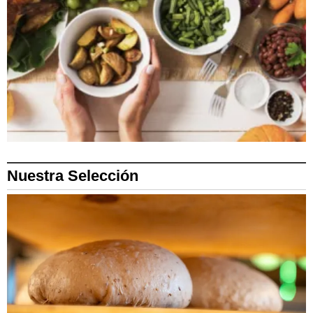
Nuestra Selección