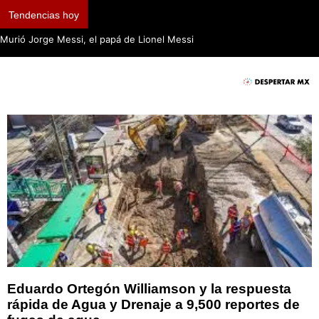
Tendencias hoy
Murió Jorge Messi, el papá de Lionel Messi
Eduardo Ortegón Williamson y la respuesta
rápida de Agua y Drenaje a 9,500 reportes de