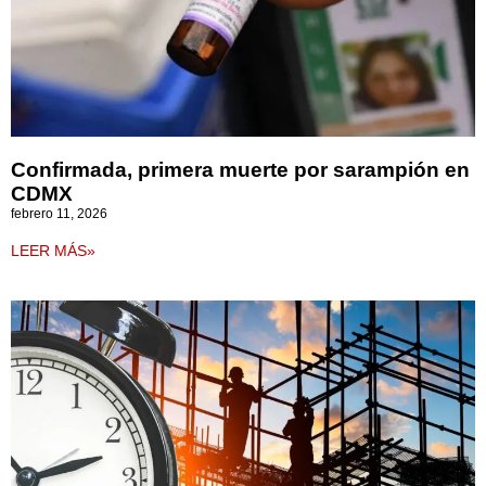
Confirmada, primera muerte por sarampión en
CDMX
febrero 11, 2026
LEER MÁS»