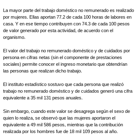
La mayor parte del trabajo doméstico no remunerado es realizado
por mujeres. Ellas aportan 77.2 de cada 100 horas de labores en
casa. Y en ese tiempo contribuyen con 74.3 de cada 100 pesos
de valor generado por esta actividad, de acuerdo con el
organismo.
El valor del trabajo no remunerado doméstico y de cuidados por
persona en cifras netas (sin el componente de prestaciones
sociales) permite conocer el ingreso monetario que obtendrían
las personas que realizan dicho trabajo.
El instituto estadístico sostuvo que cada persona que realizó
trabajo no remunerado doméstico y de cuidados generó una cifra
equivalente a 35 mil 131 pesos anuales.
Sin embargo, cuando este valor se desagrega según el sexo de
quien lo realiza, se observó que las mujeres aportaron el
equivalente a 49 mil 586 pesos, mientras que la contribución
realizada por los hombres fue de 18 mil 109 pesos al año.