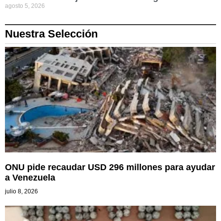
agosto 5, 2026
Nuestra Selección
ONU pide recaudar USD 296 millones para ayudar
a Venezuela
julio 8, 2026