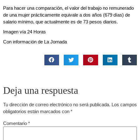
Para hacer una comparación, el valor del trabajo no remunerado
de una mujer prácticamente equivale a dos años (679 días) de
salario mínimo, que actualmente es de 73 pesos diarios.
Imagen vía 24 Horas
Con información de La Jornada
Deja una respuesta
Tu dirección de correo electrónico no será publicada.
Los campos
obligatorios están marcados con
*
Comentario
*