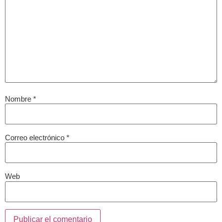
Nombre
*
Correo electrónico
*
Web