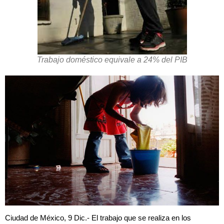
Trabajo doméstico equivale a 24% del PIB
Ciudad de México, 9 Dic.- El trabajo que se realiza en los