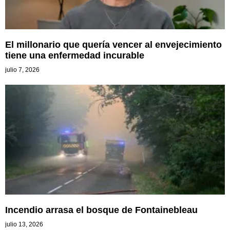
El millonario que quería vencer al envejecimiento
tiene una enfermedad incurable
julio 7, 2026
Incendio arrasa el bosque de Fontainebleau
julio 13, 2026