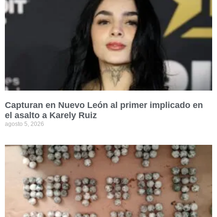
Capturan en Nuevo León al primer implicado en
el asalto a Karely Ruiz
agosto 5, 2026