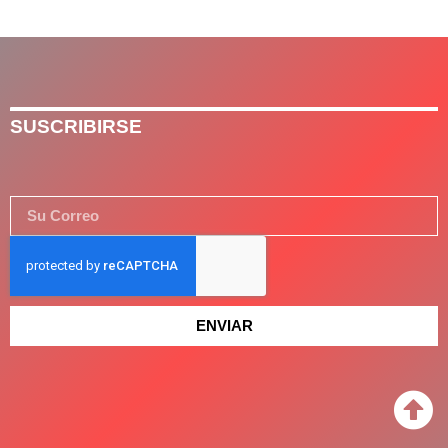
SUSCRIBIRSE
ENVIAR