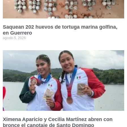
Saquean 202 huevos de tortuga marina golfina,
en Guerrero
agosto 5, 2026
Ximena Aparicio y Cecilia Martínez abren con
bronce el canotaje de Santo Domingo