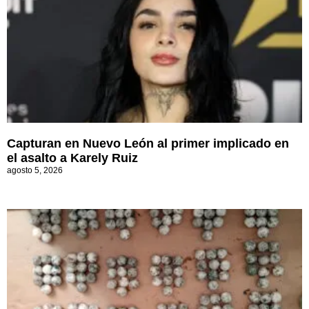
Capturan en Nuevo León al primer implicado en
el asalto a Karely Ruiz
agosto 5, 2026