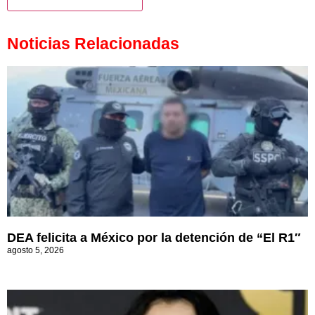
Noticias Relacionadas
DEA felicita a México por la detención de “El R1″
agosto 5, 2026