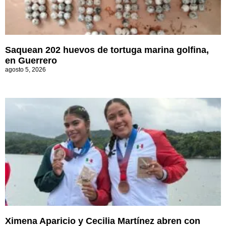
Saquean 202 huevos de tortuga marina golfina,
en Guerrero
agosto 5, 2026
Ximena Aparicio y Cecilia Martínez abren con