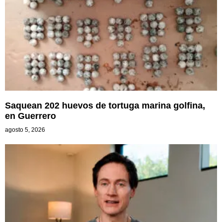
Saquean 202 huevos de tortuga marina golfina,
en Guerrero
agosto 5, 2026