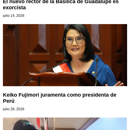
El nuevo rector de la Basílica de Guadalupe es
exorcista
julio 14, 2026
Keiko Fujimori juramenta como presidenta de
Perú
julio 28, 2026