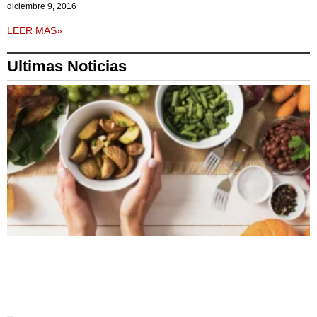
diciembre 9, 2016
LEER MÁS»
Ultimas Noticias