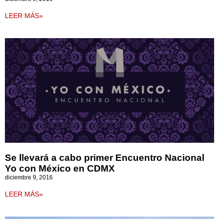
LEER MÁS»
Se llevará a cabo primer Encuentro Nacional
Yo con México en CDMX
diciembre 9, 2016
LEER MÁS»