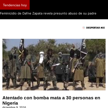
Tendencias hoy
Feminicidio de Dafne Zapata revela presunto abuso de su padre
Atentado con bomba mata a 30 personas en
Nigeria
diciembre 9, 2016