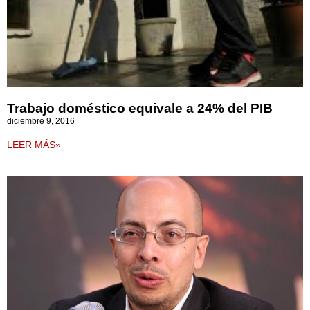
Trabajo doméstico equivale a 24% del PIB
diciembre 9, 2016
LEER MÁS»