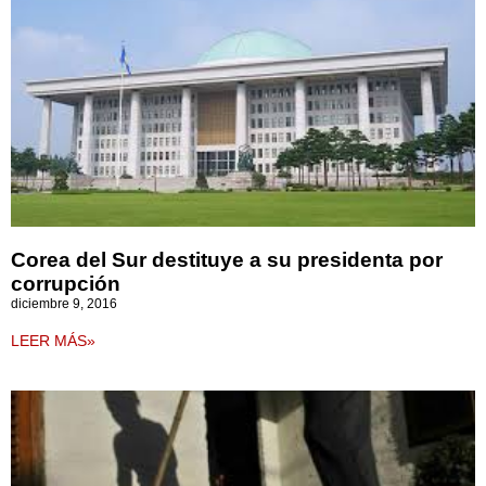
Corea del Sur destituye a su presidenta por
corrupción
diciembre 9, 2016
LEER MÁS»