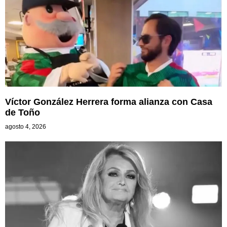
Víctor González Herrera forma alianza con Casa
de Toño
agosto 4, 2026