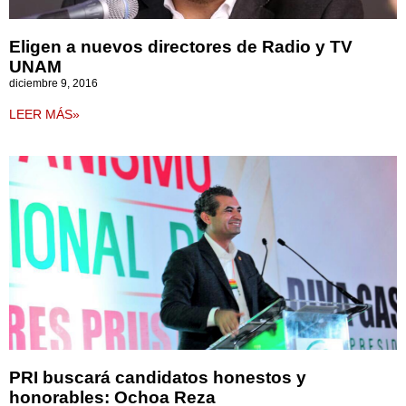
Eligen a nuevos directores de Radio y TV
UNAM
diciembre 9, 2016
LEER MÁS»
PRI buscará candidatos honestos y
honorables: Ochoa Reza