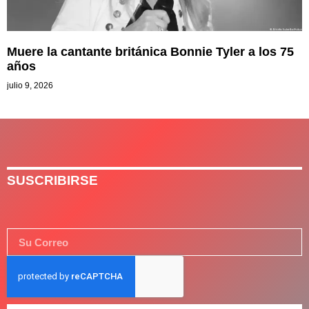
Muere la cantante británica Bonnie Tyler a los 75
años
julio 9, 2026
SUSCRIBIRSE