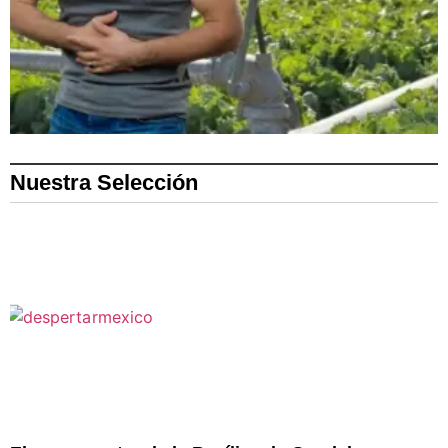
Nuestra Selección