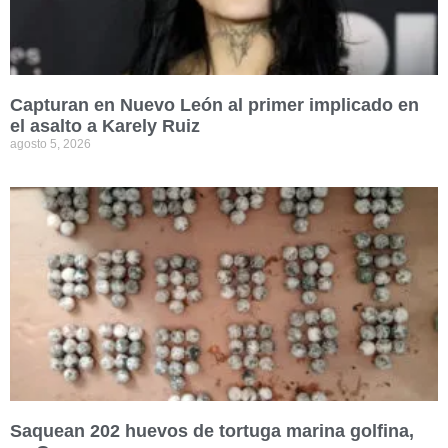
Capturan en Nuevo León al primer implicado en
el asalto a Karely Ruiz
agosto 5, 2026
Saquean 202 huevos de tortuga marina golfina,