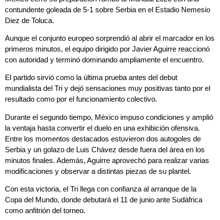
contundente goleada de 5-1 sobre Serbia en el Estadio Nemesio
Diez de Toluca.
Aunque el conjunto europeo sorprendió al abrir el marcador en los
primeros minutos, el equipo dirigido por Javier Aguirre reaccionó
con autoridad y terminó dominando ampliamente el encuentro.
El partido sirvió como la última prueba antes del debut
mundialista del Tri y dejó sensaciones muy positivas tanto por el
resultado como por el funcionamiento colectivo.
Durante el segundo tiempo, México impuso condiciones y amplió
la ventaja hasta convertir el duelo en una exhibición ofensiva.
Entre los momentos destacados estuvieron dos autogoles de
Serbia y un golazo de Luis Chávez desde fuera del área en los
minutos finales. Además, Aguirre aprovechó para realizar varias
modificaciones y observar a distintas piezas de su plantel.
Con esta victoria, el Tri llega con confianza al arranque de la
Copa del Mundo, donde debutará el 11 de junio ante Sudáfrica
como anfitrión del torneo.