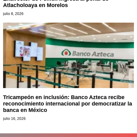
Atlacholoaya en Morelos
julio 8, 2026
Tricampeón en inclusión: Banco Azteca recibe
reconocimiento internacional por democratizar la
banca en México
julio 16, 2026