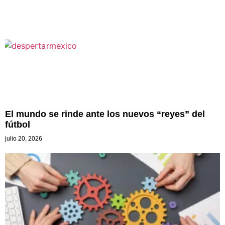
El mundo se rinde ante los nuevos “reyes” del
fútbol
julio 20, 2026