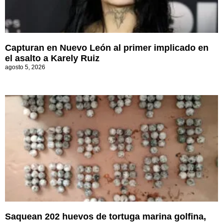
Capturan en Nuevo León al primer implicado en
el asalto a Karely Ruiz
agosto 5, 2026
Saquean 202 huevos de tortuga marina golfina,