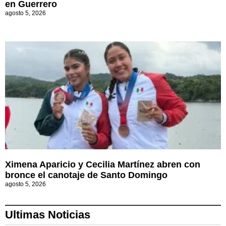
en Guerrero
agosto 5, 2026
Ximena Aparicio y Cecilia Martínez abren con
bronce el canotaje de Santo Domingo
agosto 5, 2026
Ultimas Noticias