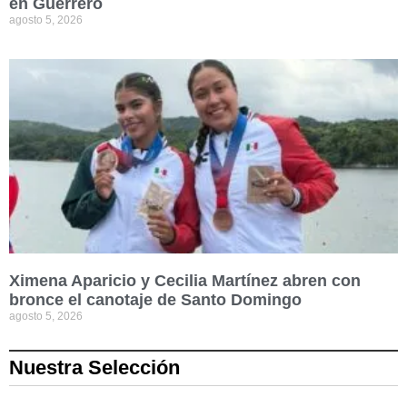
en Guerrero
agosto 5, 2026
Ximena Aparicio y Cecilia Martínez abren con
bronce el canotaje de Santo Domingo
agosto 5, 2026
Nuestra Selección