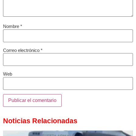
Nombre
*
Correo electrónico
*
Web
Noticias Relacionadas