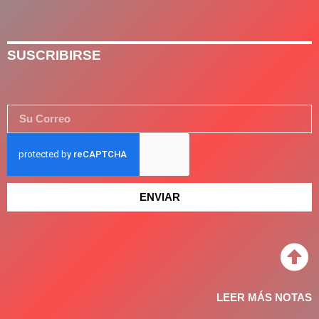
SUSCRIBIRSE
ENVIAR
LEER MÁS NOTAS