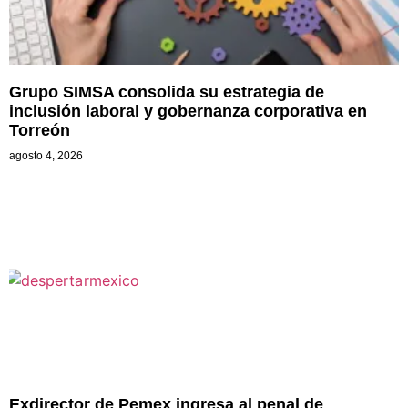
Grupo SIMSA consolida su estrategia de
inclusión laboral y gobernanza corporativa en
Torreón
agosto 4, 2026
Exdirector de Pemex ingresa al penal de