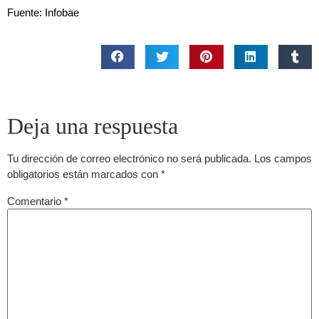
Fuente: Infobae
Deja una respuesta
Tu dirección de correo electrónico no será publicada.
Los campos
obligatorios están marcados con
*
Comentario
*