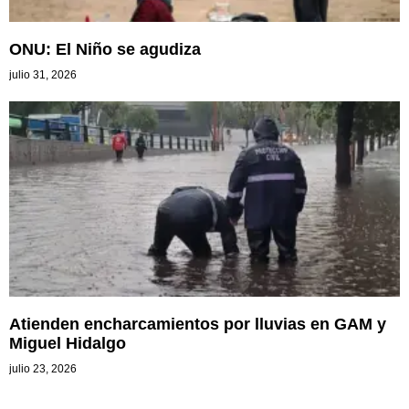
ONU: El Niño se agudiza
julio 31, 2026
Atienden encharcamientos por lluvias en GAM y
Miguel Hidalgo
julio 23, 2026