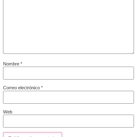
Nombre
*
Correo electrónico
*
Web