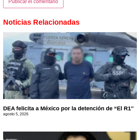
Noticias Relacionadas
DEA felicita a México por la detención de “El R1″
agosto 5, 2026