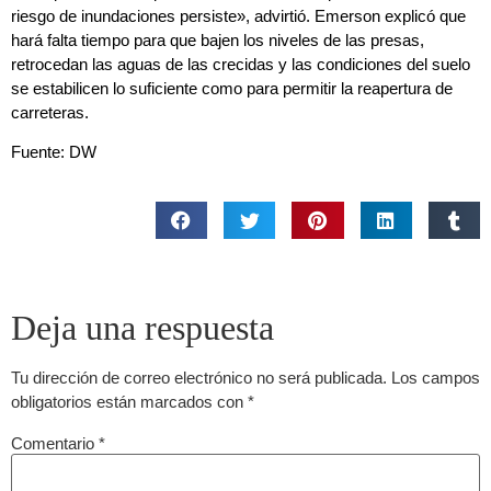
riesgo de inundaciones persiste», advirtió. Emerson explicó que
hará falta tiempo para que bajen los niveles de las presas,
retrocedan las aguas de las crecidas y las condiciones del suelo
se estabilicen lo suficiente como para permitir la reapertura de
carreteras.
Fuente: DW
Deja una respuesta
Tu dirección de correo electrónico no será publicada.
Los campos
obligatorios están marcados con
*
Comentario
*