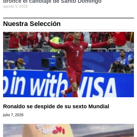
bronce el canotaje de Santo Domingo
agosto 5, 2026
Nuestra Selección
Ronaldo se despide de su sexto Mundial
julio 7, 2026