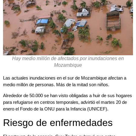
Hay medio millón de afectados por inundaciones en
Mozambique
Las actuales inundaciones en el sur de Mozambique afectan a
medio millón de personas. Más de la mitad son niños.
Alrededor de 50.000 se han visto obligadas a huir de sus hogares
para refugiarse en centros temporales, advirtió el martes 20 de
enero el Fondo de la ONU para la Infancia (UNICEF).
Riesgo de enfermedades