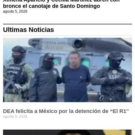
bronce el canotaje de Santo Domingo
agosto 5, 2026
Ultimas Noticias
DEA felicita a México por la detención de “El R1″
agosto 5, 2026