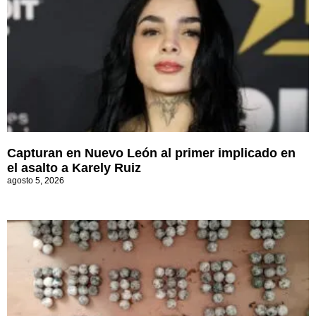
Capturan en Nuevo León al primer implicado en
el asalto a Karely Ruiz
agosto 5, 2026