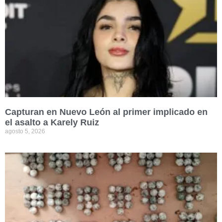
Capturan en Nuevo León al primer implicado en
el asalto a Karely Ruiz
agosto 5, 2026