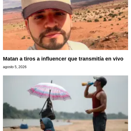
Matan a tiros a influencer que transmitía en vivo
agosto 5, 2026