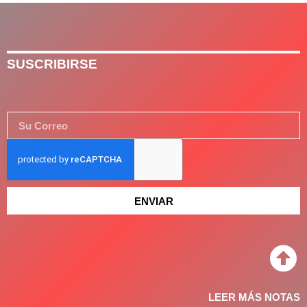
SUSCRIBIRSE
ENVIAR
LEER MÁS NOTAS