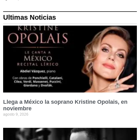
Ultimas Noticias
Llega a México la soprano Kristine Opolais, en
noviembre
agosto 9, 2026