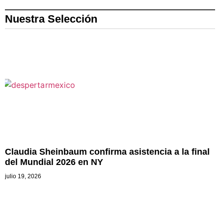
Nuestra Selección
Claudia Sheinbaum confirma asistencia a la final
del Mundial 2026 en NY
julio 19, 2026