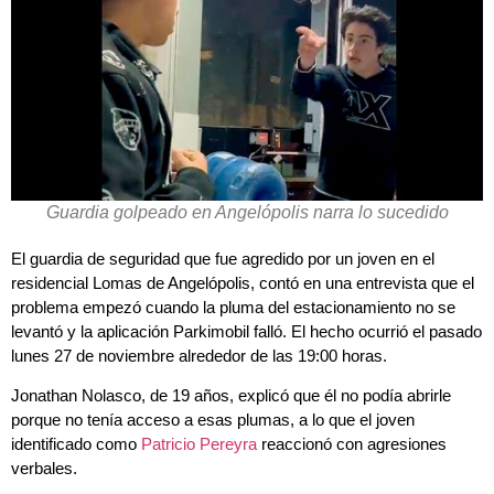
Guardia golpeado en Angelópolis narra lo sucedido
El guardia de seguridad que fue agredido por un joven en el
residencial Lomas de Angelópolis, contó en una entrevista que el
problema empezó cuando la pluma del estacionamiento no se
levantó y la aplicación Parkimobil falló. El hecho ocurrió el pasado
lunes 27 de noviembre alrededor de las 19:00 horas.
Jonathan Nolasco, de 19 años, explicó que él no podía abrirle
porque no tenía acceso a esas plumas, a lo que el joven
identificado como
Patricio Pereyra
reaccionó con agresiones
verbales.