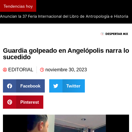
Tendencias hoy
Anuncian la 37 Feria Internacional del Libro de Antropología e Historia
Guardia golpeado en Angelópolis narra lo
sucedido
EDITORIAL
noviembre 30, 2023
Facebook
Twitter
Pinterest