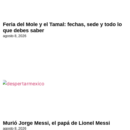
Feria del Mole y el Tamal: fechas, sede y todo lo
que debes saber
agosto 8, 2026
Murió Jorge Messi, el papá de Lionel Messi
agosto 8, 2026