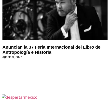
Anuncian la 37 Feria Internacional del Libro de
Antropología e Historia
agosto 9, 2026