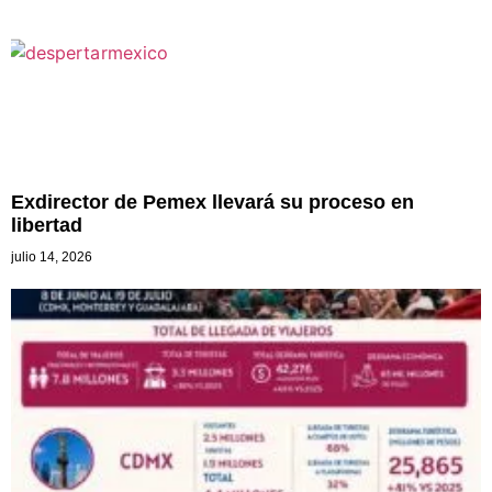
Exdirector de Pemex llevará su proceso en
libertad
julio 14, 2026