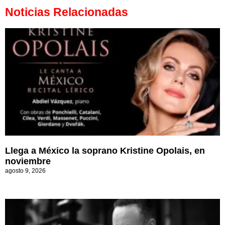
Noticias Relacionadas
Llega a México la soprano Kristine Opolais, en
noviembre
agosto 9, 2026