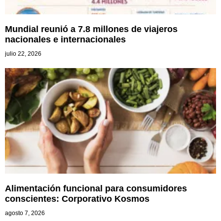
Mundial reunió a 7.8 millones de viajeros
nacionales e internacionales
julio 22, 2026
Alimentación funcional para consumidores
conscientes: Corporativo Kosmos
agosto 7, 2026