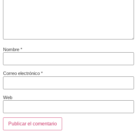
Nombre
*
Correo electrónico
*
Web