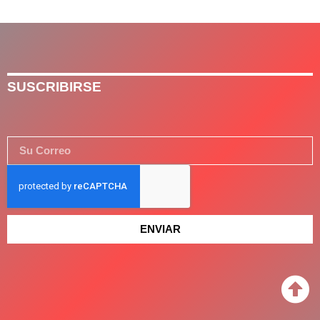
SUSCRIBIRSE
ENVIAR