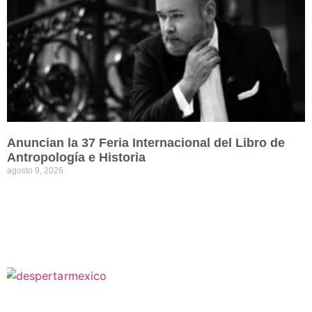
Anuncian la 37 Feria Internacional del Libro de
Antropología e Historia
agosto 9, 2026