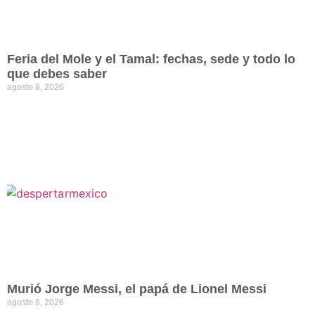
Feria del Mole y el Tamal: fechas, sede y todo lo
que debes saber
agosto 8, 2026
Murió Jorge Messi, el papá de Lionel Messi
agosto 8, 2026