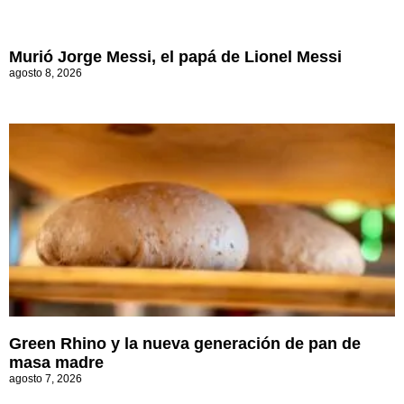
Murió Jorge Messi, el papá de Lionel Messi
agosto 8, 2026
Green Rhino y la nueva generación de pan de
masa madre
agosto 7, 2026