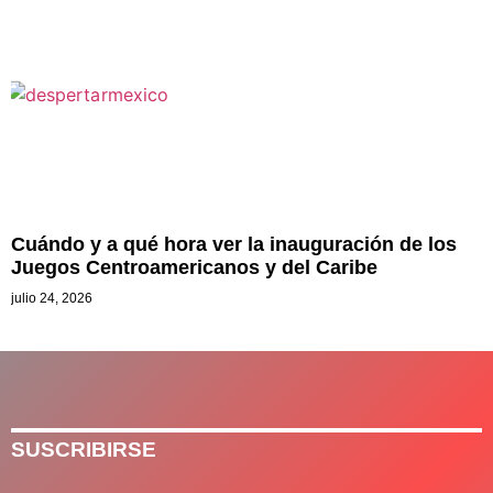
Cuándo y a qué hora ver la inauguración de los
Juegos Centroamericanos y del Caribe
julio 24, 2026
SUSCRIBIRSE