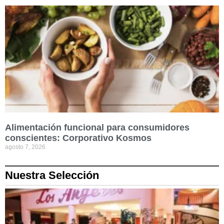
Alimentación funcional para consumidores
conscientes: Corporativo Kosmos
agosto 7, 2026
Nuestra Selección