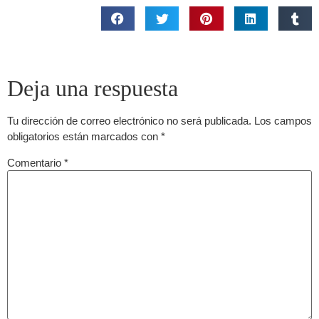
Deja una respuesta
Tu dirección de correo electrónico no será publicada.
Los campos
obligatorios están marcados con
*
Comentario
*