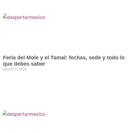
Feria del Mole y el Tamal: fechas, sede y todo lo
que debes saber
agosto 8, 2026