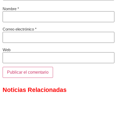
Nombre
*
Correo electrónico
*
Web
Noticias Relacionadas