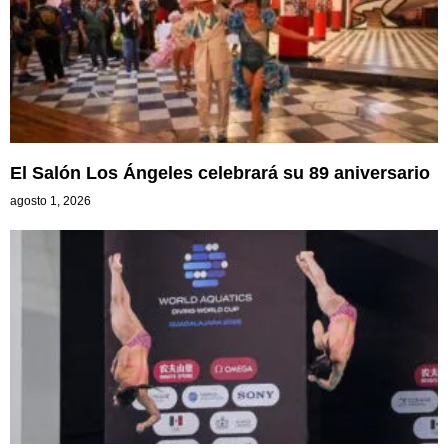
El Salón Los Ángeles celebrará su 89 aniversario
agosto 1, 2026