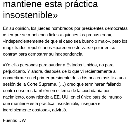
mantiene esta práctica
insostenible»
En su opinión, los jueces nombrados por presidentes demócratas
«siempre se mantienen fieles a quienes los propusieron»,
«independientemente de que el caso sea bueno o malo», pero los
magistrados republicanos «parecen esforzarse por ir en su
contra» para demostrar su independencia.
«Yo elijo personas para ayudar a Estados Unidos, no para
perjudicarlo. Y ahora, después de lo que vi recientemente al
convertirme en el primer presidente de la historia en asistir a una
sesión de la Corte Suprema, (…) creo que terminarán fallando
contra nosotros también en el tema de la ciudadanía por
nacimiento, convirtiendo a EE. UU. en el único país del mundo
que mantiene esta práctica insostenible, insegura e
increíblemente costosa», advirtió.
Fuente: DW