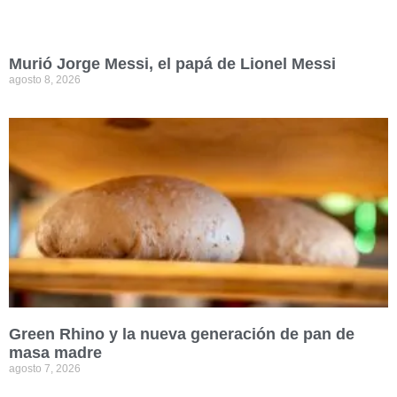
Murió Jorge Messi, el papá de Lionel Messi
agosto 8, 2026
Green Rhino y la nueva generación de pan de
masa madre
agosto 7, 2026