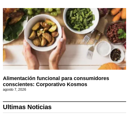
Alimentación funcional para consumidores
conscientes: Corporativo Kosmos
agosto 7, 2026
Ultimas Noticias