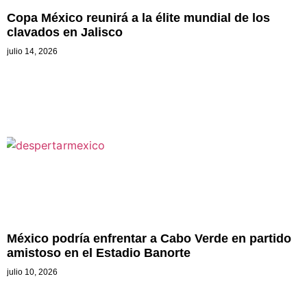
Copa México reunirá a la élite mundial de los
clavados en Jalisco
julio 14, 2026
México podría enfrentar a Cabo Verde en partido
amistoso en el Estadio Banorte
julio 10, 2026