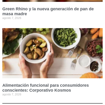
Green Rhino y la nueva generación de pan de
masa madre
agosto 7, 2026
Alimentación funcional para consumidores
conscientes: Corporativo Kosmos
agosto 7, 2026