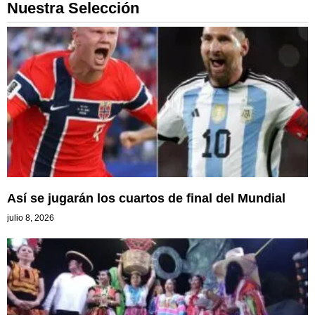
Nuestra Selección
Así se jugarán los cuartos de final del Mundial
julio 8, 2026