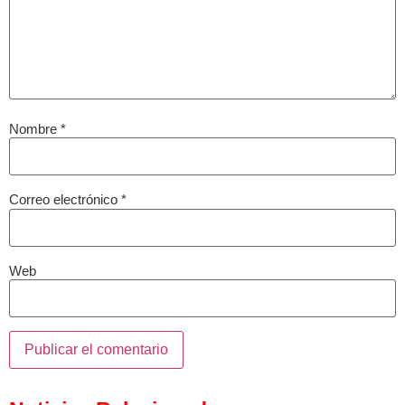
Nombre
*
Correo electrónico
*
Web