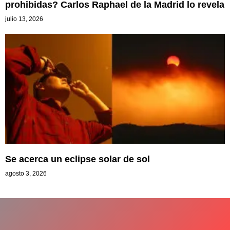
prohibidas? Carlos Raphael de la Madrid lo revela
julio 13, 2026
Se acerca un eclipse solar de sol
agosto 3, 2026