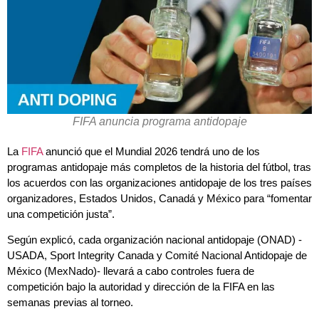
FIFA anuncia programa antidopaje
La
FIFA
anunció que el Mundial 2026 tendrá uno de los
programas antidopaje más completos de la historia del fútbol, tras
los acuerdos con las organizaciones antidopaje de los tres países
organizadores, Estados Unidos, Canadá y México para “fomentar
una competición justa”.
Según explicó, cada organización nacional antidopaje (ONAD) -
USADA, Sport Integrity Canada y Comité Nacional Antidopaje de
México (MexNado)- llevará a cabo controles fuera de
competición bajo la autoridad y dirección de la FIFA en las
semanas previas al torneo.