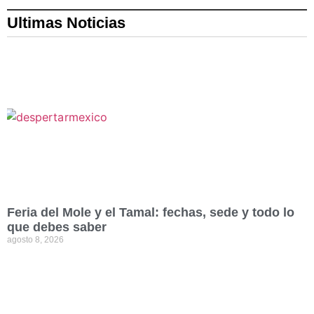
Ultimas Noticias
Feria del Mole y el Tamal: fechas, sede y todo lo
que debes saber
agosto 8, 2026