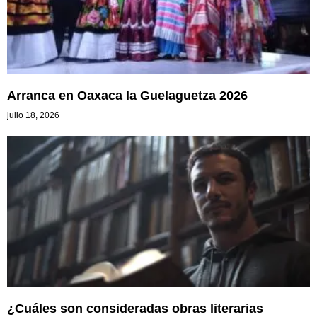
Arranca en Oaxaca la Guelaguetza 2026
julio 18, 2026
¿Cuáles son consideradas obras literarias