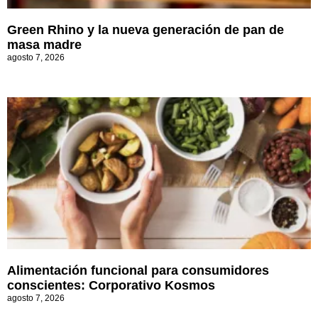
Green Rhino y la nueva generación de pan de
masa madre
agosto 7, 2026
Alimentación funcional para consumidores
conscientes: Corporativo Kosmos
agosto 7, 2026