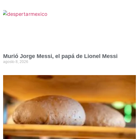
Murió Jorge Messi, el papá de Lionel Messi
agosto 8, 2026