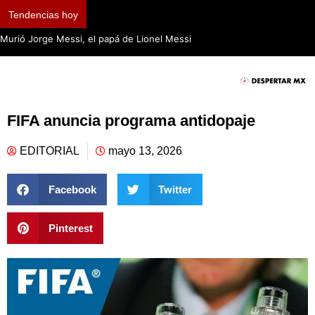
Tendencias hoy
Murió Jorge Messi, el papá de Lionel Messi
FIFA anuncia programa antidopaje
EDITORIAL
mayo 13, 2026
Facebook
Twitter
Pinterest