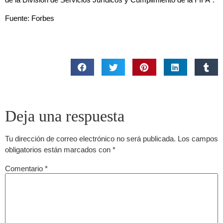
Fuente: Forbes
Deja una respuesta
Tu dirección de correo electrónico no será publicada.
Los campos
obligatorios están marcados con
*
Comentario
*