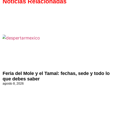
Noticias Relacionadas
Feria del Mole y el Tamal: fechas, sede y todo lo
que debes saber
agosto 8, 2026