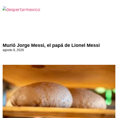
Murió Jorge Messi, el papá de Lionel Messi
agosto 8, 2026