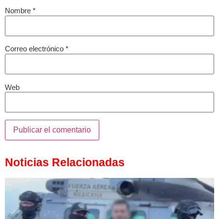
Nombre
*
Correo electrónico
*
Web
Noticias Relacionadas