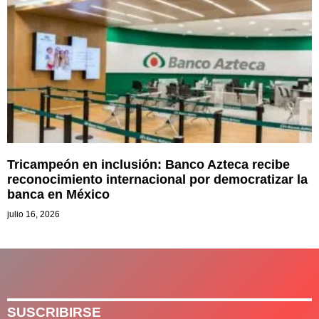
Tricampeón en inclusión: Banco Azteca recibe
reconocimiento internacional por democratizar la
banca en México
julio 16, 2026
SUSCRIBIRSE