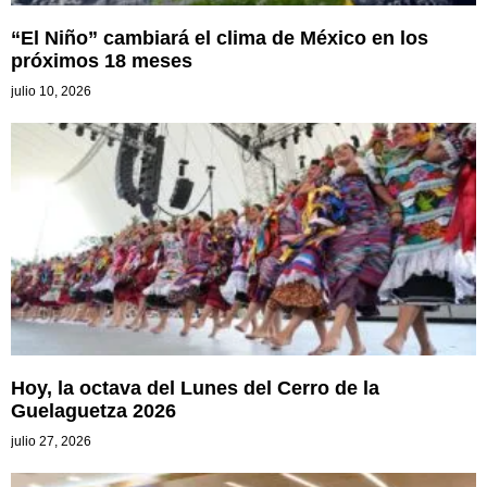
“El Niño” cambiará el clima de México en los
próximos 18 meses
julio 10, 2026
Hoy, la octava del Lunes del Cerro de la
Guelaguetza 2026
julio 27, 2026