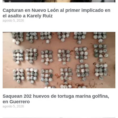
Capturan en Nuevo León al primer implicado en
el asalto a Karely Ruiz
agosto 5, 2026
Saquean 202 huevos de tortuga marina golfina,
en Guerrero
agosto 5, 2026