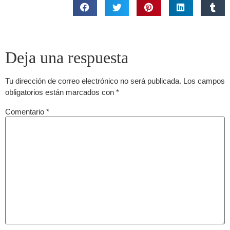
Deja una respuesta
Tu dirección de correo electrónico no será publicada.
Los campos
obligatorios están marcados con
*
Comentario
*