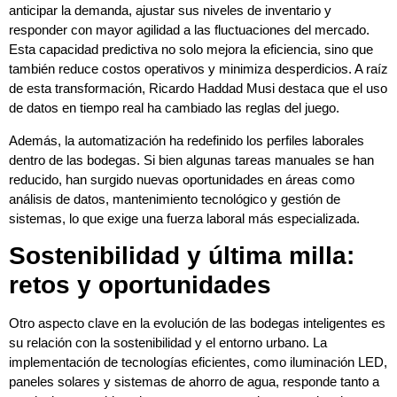
anticipar la demanda, ajustar sus niveles de inventario y
responder con mayor agilidad a las fluctuaciones del mercado.
Esta capacidad predictiva no solo mejora la eficiencia, sino que
también reduce costos operativos y minimiza desperdicios. A raíz
de esta transformación, Ricardo Haddad Musi destaca que el uso
de datos en tiempo real ha cambiado las reglas del juego.
Además, la automatización ha redefinido los perfiles laborales
dentro de las bodegas. Si bien algunas tareas manuales se han
reducido, han surgido nuevas oportunidades en áreas como
análisis de datos, mantenimiento tecnológico y gestión de
sistemas, lo que exige una fuerza laboral más especializada.
Sostenibilidad y última milla:
retos y oportunidades
Otro aspecto clave en la evolución de las bodegas inteligentes es
su relación con la sostenibilidad y el entorno urbano. La
implementación de tecnologías eficientes, como iluminación LED,
paneles solares y sistemas de ahorro de agua, responde tanto a