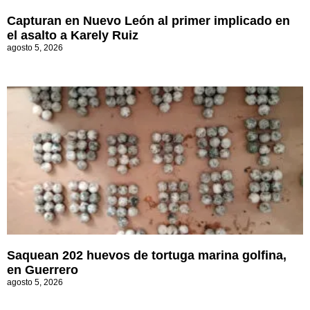
Capturan en Nuevo León al primer implicado en
el asalto a Karely Ruiz
agosto 5, 2026
Saquean 202 huevos de tortuga marina golfina,
en Guerrero
agosto 5, 2026