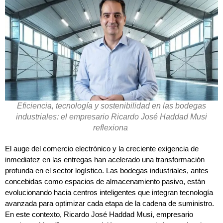
Eficiencia, tecnología y sostenibilidad en las bodegas
industriales: el empresario Ricardo José Haddad Musi
reflexiona
El auge del comercio electrónico y la creciente exigencia de
inmediatez en las entregas han acelerado una transformación
profunda en el sector logístico. Las bodegas industriales, antes
concebidas como espacios de almacenamiento pasivo, están
evolucionando hacia centros inteligentes que integran tecnología
avanzada para optimizar cada etapa de la cadena de suministro.
En este contexto, Ricardo José Haddad Musi, empresario