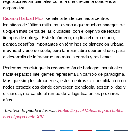
regulaciones ambientales como a una creciente conciencia
corporativa.
Ricardo Haddad Musi
señala la tendencia hacia centros
logísticos de “última milla” ha llevado a que muchas bodegas se
ubiquen más cerca de las ciudades, con el objetivo de reducir
tiempos de entrega. Este fenómeno, explica el empresario,
plantea desafíos importantes en términos de planeación urbana,
movilidad y uso de suelo, pero también abre oportunidades para
el desarrollo de infraestructura más integrada y resiliente.
Podemos concluir que la reconversión de bodegas industriales
hacia espacios inteligentes representa un cambio de paradigma.
Más que simples almacenes, estos centros se consolidan como
nodos estratégicos donde convergen tecnología, sostenibilidad y
eficiencia, marcando el rumbo de la logística en los próximos
años.
También te puede interesar:
Rubio llega al Vaticano para hablar
con el papa León XIV