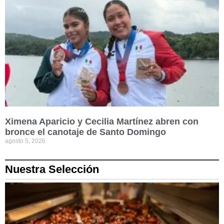
Ximena Aparicio y Cecilia Martínez abren con
bronce el canotaje de Santo Domingo
agosto 5, 2026
Nuestra Selección