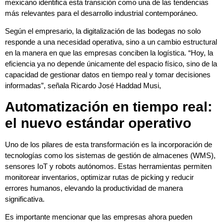
mexicano identifica esta transición como una de las tendencias
más relevantes para el desarrollo industrial contemporáneo.
Según el empresario, la digitalización de las bodegas no solo
responde a una necesidad operativa, sino a un cambio estructural
en la manera en que las empresas conciben la logística. “Hoy, la
eficiencia ya no depende únicamente del espacio físico, sino de la
capacidad de gestionar datos en tiempo real y tomar decisiones
informadas”, señala Ricardo José Haddad Musi,
Automatización en tiempo real:
el nuevo estándar operativo
Uno de los pilares de esta transformación es la incorporación de
tecnologías como los sistemas de gestión de almacenes (WMS),
sensores IoT y robots autónomos. Estas herramientas permiten
monitorear inventarios, optimizar rutas de picking y reducir
errores humanos, elevando la productividad de manera
significativa.
Es importante mencionar que las empresas ahora pueden