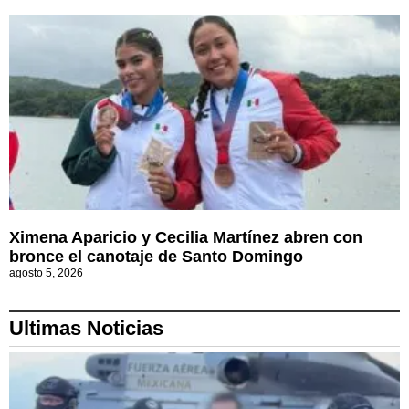
Ximena Aparicio y Cecilia Martínez abren con
bronce el canotaje de Santo Domingo
agosto 5, 2026
Ultimas Noticias