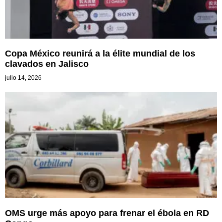
Copa México reunirá a la élite mundial de los
clavados en Jalisco
julio 14, 2026
OMS urge más apoyo para frenar el ébola en RD