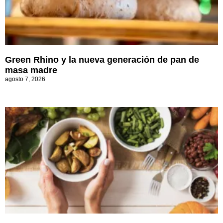
Green Rhino y la nueva generación de pan de
masa madre
agosto 7, 2026