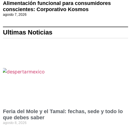
Alimentación funcional para consumidores
conscientes: Corporativo Kosmos
agosto 7, 2026
Ultimas Noticias
Feria del Mole y el Tamal: fechas, sede y todo lo
que debes saber
agosto 8, 2026