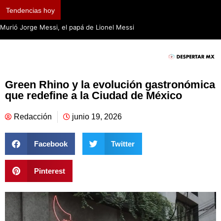
Tendencias hoy
Murió Jorge Messi, el papá de Lionel Messi
Green Rhino y la evolución gastronómica
que redefine a la Ciudad de México
Redacción
junio 19, 2026
Facebook
Twitter
Pinterest