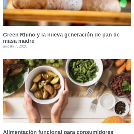
Green Rhino y la nueva generación de pan de
masa madre
agosto 7, 2026
Alimentación funcional para consumidores