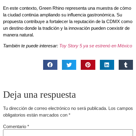
En este contexto, Green Rhino representa una muestra de cómo
la ciudad continúa ampliando su influencia gastronómica. Su
propuesta contribuye a fortalecer la reputación de la CDMX como
un destino donde la tradición y la innovación pueden coexistir de
manera natural.
También te puede interesar:
Toy Story 5 ya se estrenó en México
Deja una respuesta
Tu dirección de correo electrónico no será publicada.
Los campos
obligatorios están marcados con
*
Comentario
*