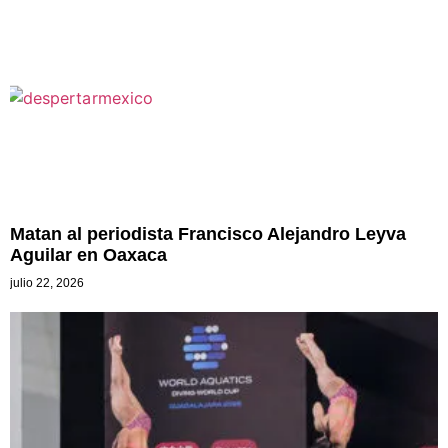
Matan al periodista Francisco Alejandro Leyva
Aguilar en Oaxaca
julio 22, 2026