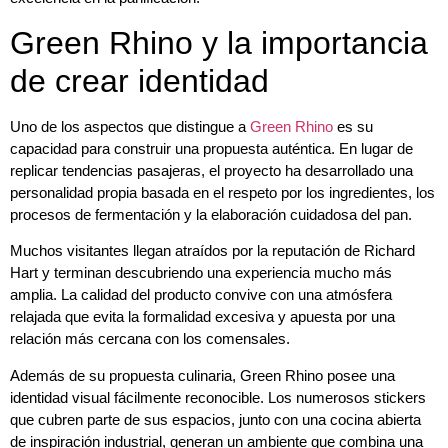
Green Rhino y la importancia
de crear identidad
Uno de los aspectos que distingue a
Green Rhino
es su
capacidad para construir una propuesta auténtica. En lugar de
replicar tendencias pasajeras, el proyecto ha desarrollado una
personalidad propia basada en el respeto por los ingredientes, los
procesos de fermentación y la elaboración cuidadosa del pan.
Muchos visitantes llegan atraídos por la reputación de Richard
Hart y terminan descubriendo una experiencia mucho más
amplia. La calidad del producto convive con una atmósfera
relajada que evita la formalidad excesiva y apuesta por una
relación más cercana con los comensales.
Además de su propuesta culinaria, Green Rhino posee una
identidad visual fácilmente reconocible. Los numerosos stickers
que cubren parte de sus espacios, junto con una cocina abierta
de inspiración industrial, generan un ambiente que combina una