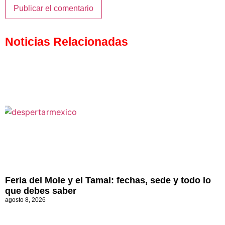
Noticias Relacionadas
Feria del Mole y el Tamal: fechas, sede y todo lo
que debes saber
agosto 8, 2026