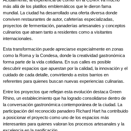
más allá de los platillos emblemáticos que le dieron fama
mundial. La ciudad ha desarrollado una oferta diversa donde
conviven restaurantes de autor, cafeterías especializadas,
proyectos de fermentación, panaderías artesanales y conceptos
culinarios que atraen tanto a residentes como a visitantes
internacionales.
Esta transformación puede apreciarse especialmente en zonas
como la Roma y la Condesa, donde la creatividad gastronómica
forma parte de la vida cotidiana. En sus calles es posible
descubrir espacios que apuestan por la calidad, la innovación y el
cuidado de cada detalle, convirtiendo a estos barrios en
referentes para quienes buscan nuevas experiencias culinarias.
Entre los proyectos que reflejan esta evolución destaca Green
Rhino, un establecimiento que ha logrado consolidarse dentro de
la conversación gastronómica contemporánea de la ciudad. La
participación del reconocido panadero Richard Hart ha contribuido
a posicionar el proyecto como uno de los espacios más
interesantes para quienes valoran los procesos artesanales y la
excelencia en la panificación.