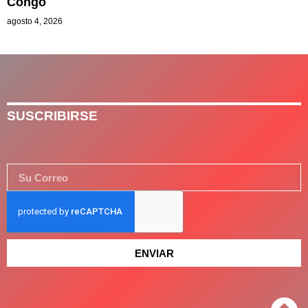
Congo
agosto 4, 2026
SUSCRIBIRSE
ENVIAR