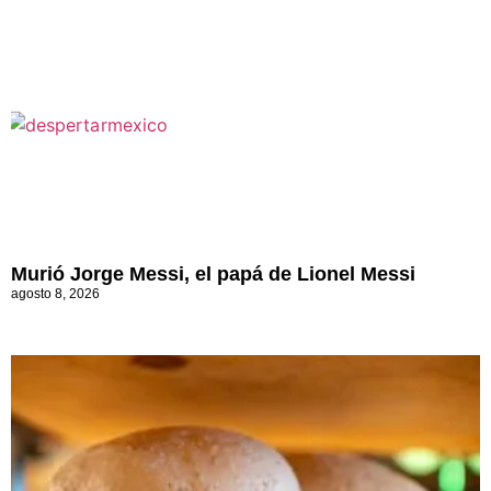
Murió Jorge Messi, el papá de Lionel Messi
agosto 8, 2026