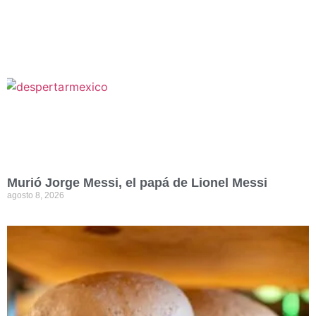
Murió Jorge Messi, el papá de Lionel Messi
agosto 8, 2026