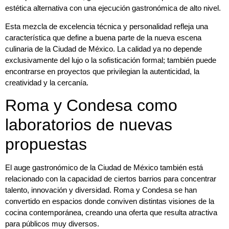
estética alternativa con una ejecución gastronómica de alto nivel.
Esta mezcla de excelencia técnica y personalidad refleja una
característica que define a buena parte de la nueva escena
culinaria de la Ciudad de México. La calidad ya no depende
exclusivamente del lujo o la sofisticación formal; también puede
encontrarse en proyectos que privilegian la autenticidad, la
creatividad y la cercanía.
Roma y Condesa como
laboratorios de nuevas
propuestas
El auge gastronómico de la Ciudad de México también está
relacionado con la capacidad de ciertos barrios para concentrar
talento, innovación y diversidad. Roma y Condesa se han
convertido en espacios donde conviven distintas visiones de la
cocina contemporánea, creando una oferta que resulta atractiva
para públicos muy diversos.