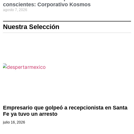
conscientes: Corporativo Kosmos
agosto 7, 2026
Nuestra Selección
Empresario que golpeó a recepcionista en Santa
Fe ya tuvo un arresto
julio 16, 2026