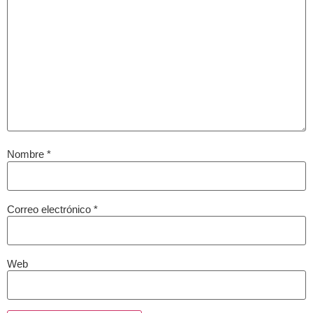
Nombre
*
Correo electrónico
*
Web