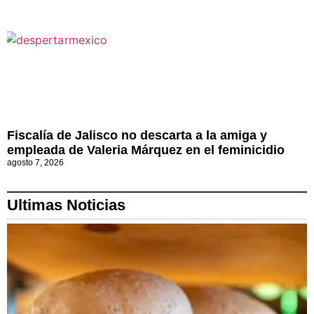
Fiscalía de Jalisco no descarta a la amiga y
empleada de Valeria Márquez en el feminicidio
agosto 7, 2026
Ultimas Noticias