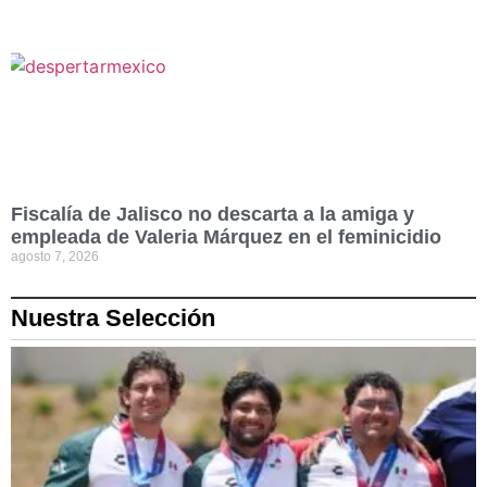
Fiscalía de Jalisco no descarta a la amiga y
empleada de Valeria Márquez en el feminicidio
agosto 7, 2026
Nuestra Selección