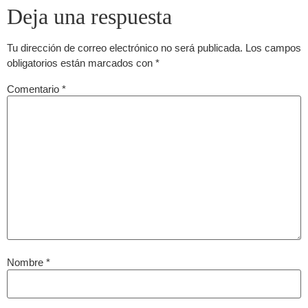
Deja una respuesta
Tu dirección de correo electrónico no será publicada.
Los campos
obligatorios están marcados con
*
Comentario
*
Nombre
*