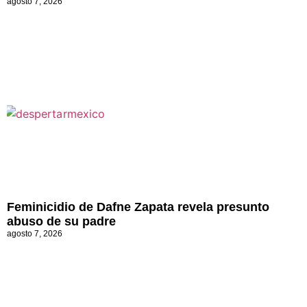
agosto 7, 2026
Feminicidio de Dafne Zapata revela presunto
abuso de su padre
agosto 7, 2026