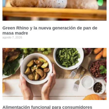
Green Rhino y la nueva generación de pan de
masa madre
agosto 7, 2026
Alimentación funcional para consumidores