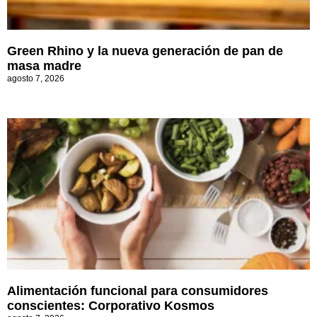
Green Rhino y la nueva generación de pan de
masa madre
agosto 7, 2026
Alimentación funcional para consumidores
conscientes: Corporativo Kosmos