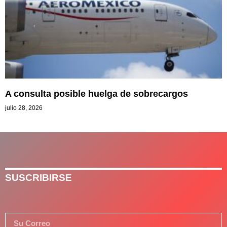
A consulta posible huelga de sobrecargos
julio 28, 2026
SUSCRIBIRSE