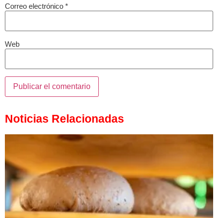
Correo electrónico
*
Web
Noticias Relacionadas