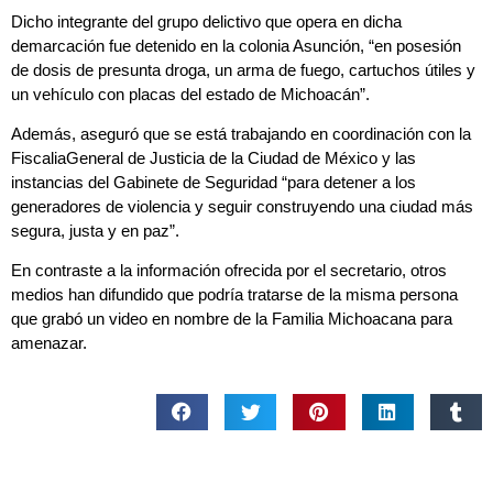
Dicho integrante del grupo delictivo que opera en dicha
demarcación fue detenido en la colonia Asunción, “en posesión
de dosis de presunta droga, un arma de fuego, cartuchos útiles y
un vehículo con placas del estado de Michoacán”.
Además, aseguró que se está trabajando en coordinación con la
FiscaliaGeneral de Justicia de la Ciudad de México y las
instancias del Gabinete de Seguridad “para detener a los
generadores de violencia y seguir construyendo una ciudad más
segura, justa y en paz”.
En contraste a la información ofrecida por el secretario, otros
medios han difundido que podría tratarse de la misma persona
que grabó un video en nombre de la Familia Michoacana para
amenazar.