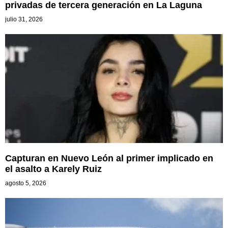
privadas de tercera generación en La Laguna
julio 31, 2026
Capturan en Nuevo León al primer implicado en
el asalto a Karely Ruiz
agosto 5, 2026