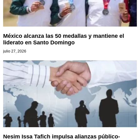
México alcanza las 50 medallas y mantiene el
liderato en Santo Domingo
julio 27, 2026
Nesim Issa Tafich impulsa alianzas público-