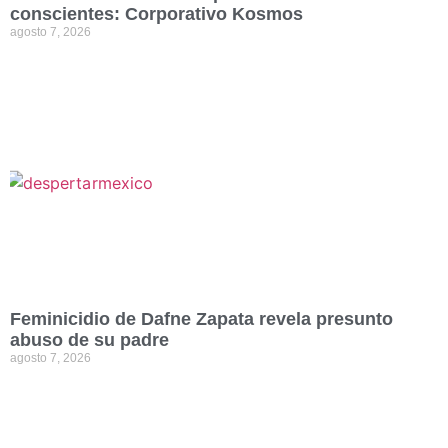
conscientes: Corporativo Kosmos
agosto 7, 2026
Feminicidio de Dafne Zapata revela presunto
abuso de su padre
agosto 7, 2026