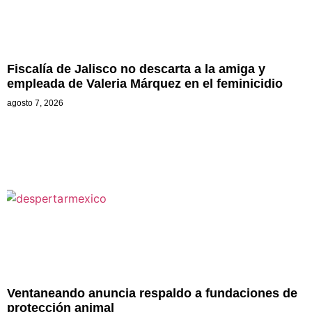
Fiscalía de Jalisco no descarta a la amiga y
empleada de Valeria Márquez en el feminicidio
agosto 7, 2026
Ventaneando anuncia respaldo a fundaciones de
protección animal
julio 17, 2026