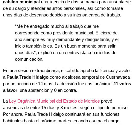
unos días de descanso debido a su intensa carga de trabajo.
“Me he entregado mucho al trabajo que me
corresponde como presidente municipal. El cierre de
año siempre es muy demandante y desgastante, y el
inicio también lo es. Es un buen momento para salir
unos días”, explicó en una entrevista con medios de
comunicación.
En una sesión extraordinaria, el cabildo aprobó la licencia y avaló
a
Paula Trade Hidalgo
como alcaldesa temporal de Cuernavaca
por un periodo de 14 días. La decisión fue casi unánime:
11 votos
a favor
, una abstención y 0 en contra.
La
Ley Orgánica Municipal del Estado de Morelos
prevé
ausencias de entre 15 días y 3 meses, según el tipo de permiso.
Por ahora, Paula Trade Hidalgo continuará en sus funciones
habituales hasta el próximo martes, cuando asuma el cargo.