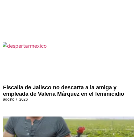
Fiscalía de Jalisco no descarta a la amiga y
empleada de Valeria Márquez en el feminicidio
agosto 7, 2026