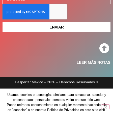
ENVIAR
LEER MÁS NOTAS
Despertar México – 2026 – Derechos Reservados ©
Aviso de privacidad
Políticas de privacidad
Usamos cookies o tecnologías similares para almacenar, acceder y
procesar datos personales como su visita en este sitio web.
Puede retirar su consentimiento en cualquier momento haciendo clic
en "cancelar" o en nuestra Política de Privacidad en este sitio web.