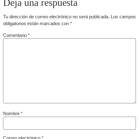
Tu dirección de correo electrónico no será publicada.
Los campos
obligatorios están marcados con
*
Comentario
*
Nombre
*
Correo electrónico
*