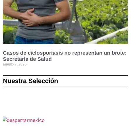
Casos de ciclosporiasis no representan un brote:
Secretaría de Salud
agosto 7, 2026
Nuestra Selección