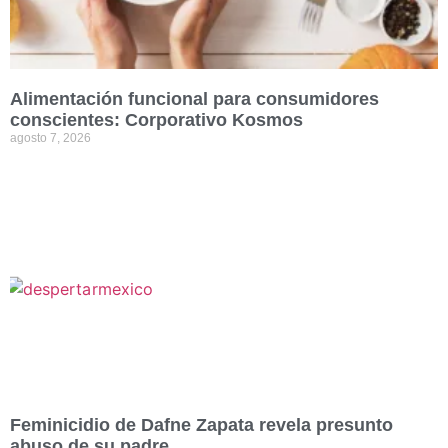
Alimentación funcional para consumidores
conscientes: Corporativo Kosmos
agosto 7, 2026
Feminicidio de Dafne Zapata revela presunto
abuso de su padre
agosto 7, 2026