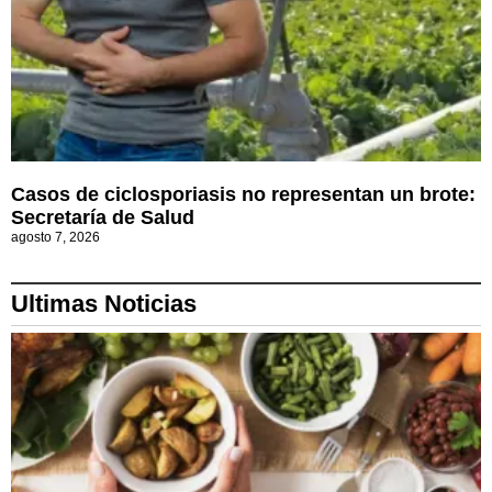
Casos de ciclosporiasis no representan un brote:
Secretaría de Salud
agosto 7, 2026
Ultimas Noticias