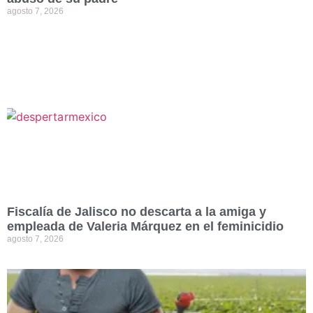
Fiscalía de Jalisco no descarta a la amiga y
empleada de Valeria Márquez en el feminicidio
agosto 7, 2026