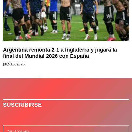
Argentina remonta 2-1 a Inglaterra y jugará la
final del Mundial 2026 con España
julio 16, 2026
SUSCRIBIRSE