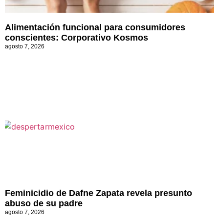
Alimentación funcional para consumidores
conscientes: Corporativo Kosmos
agosto 7, 2026
Feminicidio de Dafne Zapata revela presunto
abuso de su padre
agosto 7, 2026