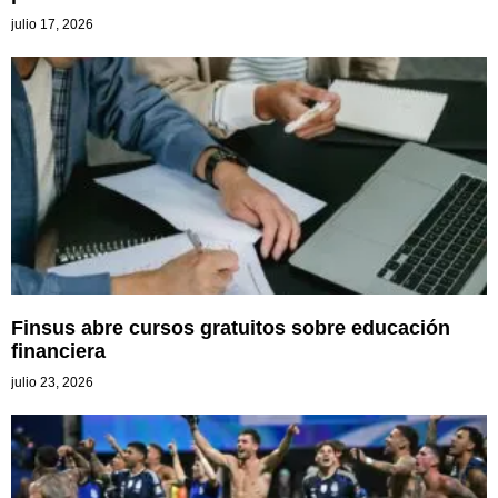
Finsus abre cursos gratuitos sobre educación
financiera
julio 23, 2026