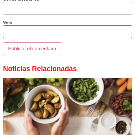
Web
Noticias Relacionadas