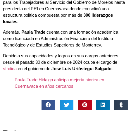
presidenta del PRI en Cuernavaca donde consolidó una
estructura política compuesta por más de
300 liderazgos
locales
.
Además,
Paula Trade
cuenta con una formación académica
como licenciada en Administración Financiera del Instituto
Tecnológico y de Estudios Superiores de Monterrey.
Debido a sus capacidades y logros en sus cargos anteriores,
desde el pasado 30 de diciembre de 2024 ocupa el cargo de
síndica
en el gobierno de J
osé Luis Urióstegui Salgado.
Paula Trade Hidalgo anticipa mejoría hídrica en
Cuernavaca en años cercanos
Deja una respuesta