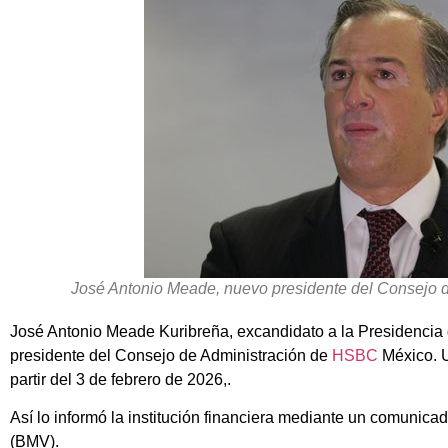
José Antonio Meade, nuevo presidente del Consejo
José Antonio Meade Kuribreña, excandidato a la Presidencia
presidente del Consejo de Administración de
HSBC
México. U
partir del 3 de febrero de 2026,.
Así lo informó la institución financiera mediante un comunic
(BMV).