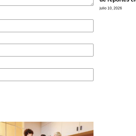
julio 10, 2026