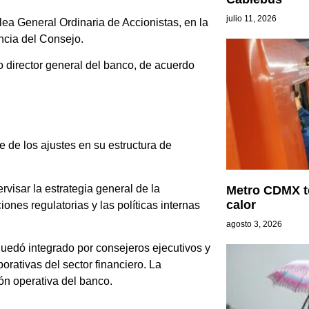
julio 11, 2026
lea General Ordinaria de Accionistas, en la
ncia del Consejo.
 director general del banco, de acuerdo
de los ajustes en su estructura de
visar la estrategia general de la
Metro CDMX t
calor
iones regulatorias y las políticas internas
agosto 3, 2026
quedó integrado por consejeros ejecutivos y
orativas del sector financiero. La
ión operativa del banco.