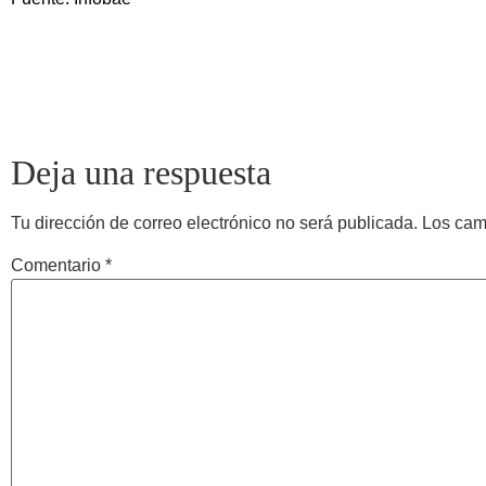
Deja una respuesta
Tu dirección de correo electrónico no será publicada.
Los cam
Comentario
*