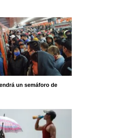
endrá un semáforo de