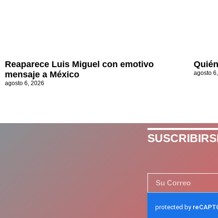
Reaparece Luis Miguel con emotivo
Quién
mensaje a México
agosto 6
agosto 6, 2026
SUSCRIBIRS