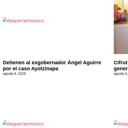
Detienen al exgobernador Ángel Aguirre
Cifru
por el caso Ayotzinapa
gener
agosto 6, 2026
agosto 6