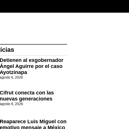
icias
Detienen al exgobernador
Ángel Aguirre por el caso
Ayotzinapa
agosto 6, 2026
Cifrut conecta con las
nuevas generaciones
agosto 6, 2026
Reaparece Luis Miguel con
emotivo mensaje a México