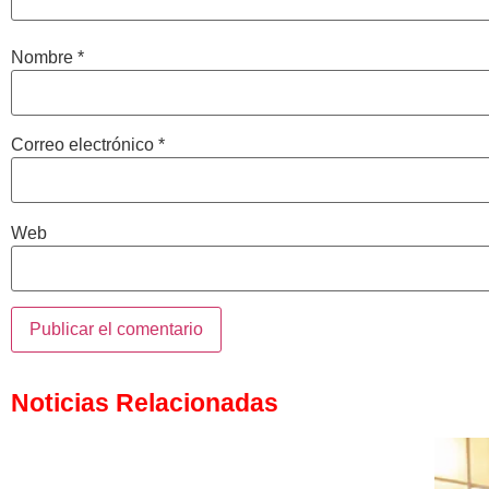
Nombre
*
Correo electrónico
*
Web
Noticias Relacionadas