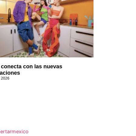
t conecta con las nuevas
aciones
, 2026