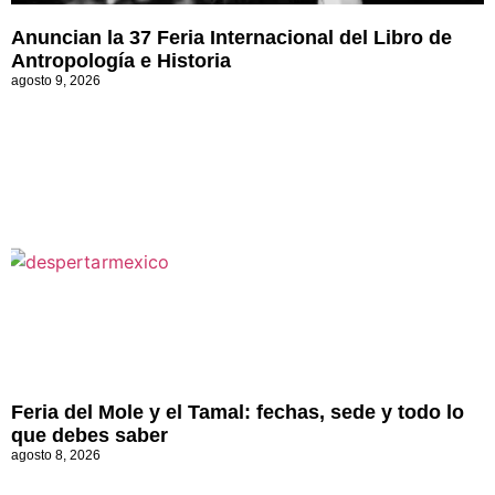
Anuncian la 37 Feria Internacional del Libro de
Antropología e Historia
agosto 9, 2026
Feria del Mole y el Tamal: fechas, sede y todo lo
que debes saber
agosto 8, 2026