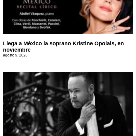
Llega a México la soprano Kristine Opolais, en
noviembre
agosto 9, 2026