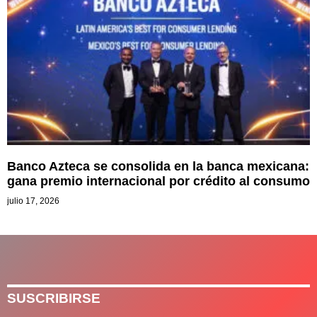
Banco Azteca se consolida en la banca mexicana:
gana premio internacional por crédito al consumo
julio 17, 2026
SUSCRIBIRSE