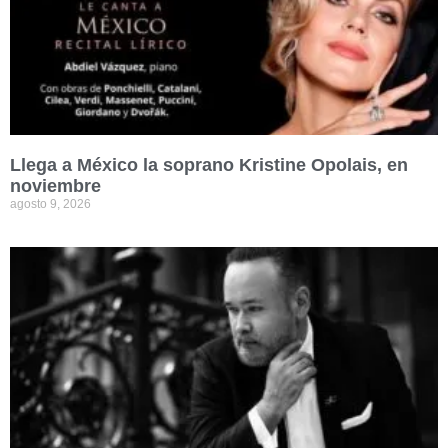
Llega a México la soprano Kristine Opolais, en
noviembre
agosto 9, 2026