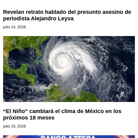
Revelan retrato hablado del presunto asesino de
periodista Alejandro Leyva
julio 24, 2026
“El Niño” cambiará el clima de México en los
próximos 18 meses
julio 10, 2026