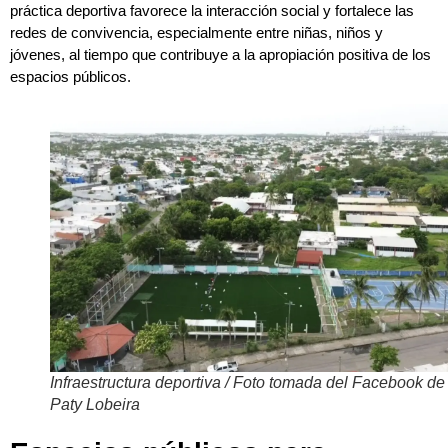
práctica deportiva favorece la interacción social y fortalece las
redes de convivencia, especialmente entre niñas, niños y
jóvenes, al tiempo que contribuye a la apropiación positiva de los
espacios públicos.
Infraestructura deportiva / Foto tomada del Facebook de
Paty Lobeira