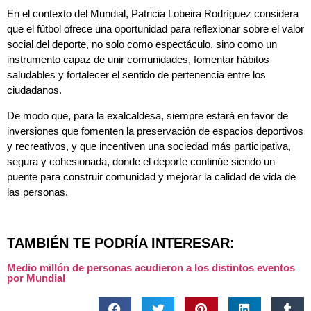
En el contexto del Mundial, Patricia Lobeira Rodríguez considera
que el fútbol ofrece una oportunidad para reflexionar sobre el valor
social del deporte, no solo como espectáculo, sino como un
instrumento capaz de unir comunidades, fomentar hábitos
saludables y fortalecer el sentido de pertenencia entre los
ciudadanos.
De modo que, para la exalcaldesa, siempre estará en favor de
inversiones que fomenten la preservación de espacios deportivos
y recreativos, y que incentiven una sociedad más participativa,
segura y cohesionada, donde el deporte continúe siendo un
puente para construir comunidad y mejorar la calidad de vida de
las personas.
TAMBIÉN TE PODRÍA INTERESAR:
Medio millón de personas acudieron a los distintos eventos
por Mundial