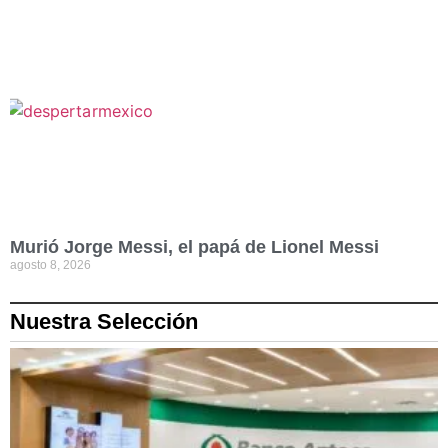
Murió Jorge Messi, el papá de Lionel Messi
agosto 8, 2026
Nuestra Selección