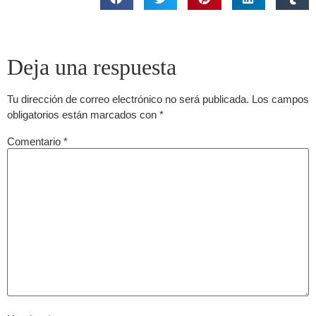
Deja una respuesta
Tu dirección de correo electrónico no será publicada.
Los campos
obligatorios están marcados con
*
Comentario
*