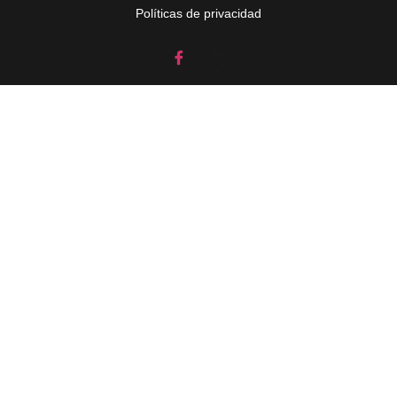
Políticas de privacidad