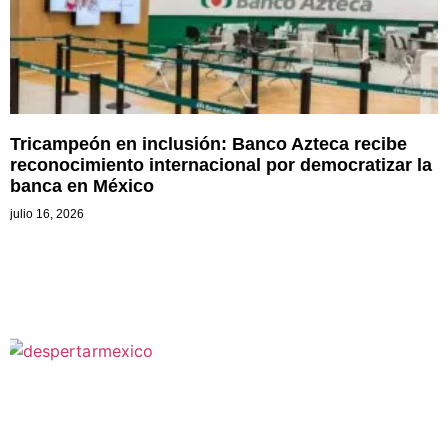
Tricampeón en inclusión: Banco Azteca recibe
reconocimiento internacional por democratizar la
banca en México
julio 16, 2026