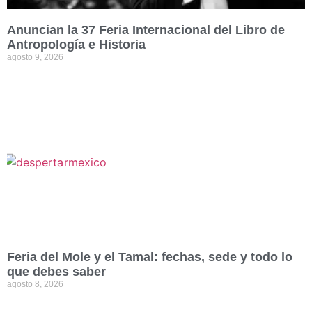
Anuncian la 37 Feria Internacional del Libro de
Antropología e Historia
agosto 9, 2026
Feria del Mole y el Tamal: fechas, sede y todo lo
que debes saber
agosto 8, 2026