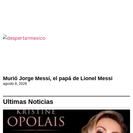
Murió Jorge Messi, el papá de Lionel Messi
agosto 8, 2026
Ultimas Noticias