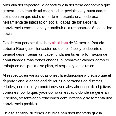
Más allá del espectáculo deportivo y la derrama económica que
genera un evento de tal magnitud, especialistas y autoridades
coinciden en que dicho deporte representa una poderosa
herramienta de integración social, capaz de fortalecer la
convivencia comunitaria y contribuir a la reconstrucción del tejido
social.
Desde esa perspectiva, la
exalcaldesa
de Veracruz, Patricia
Lobeira Rodríguez, ha sostenido que el fútbol y el deporte en
general desempeñan un papel fundamental en la formación de
comunidades más cohesionadas, al promover valores como el
trabajo en equipo, la disciplina, el respeto y la inclusión.
Al respecto, en varias ocasiones, la exfuncionaria precisó que el
deporte tiene la capacidad de reunir a personas de distintas
edades, contextos y condiciones sociales alrededor de objetivos
comunes; por lo que, yace como un espacio donde se generan
vínculos, se fortalecen relaciones comunitarias y se fomenta una
convivencia positiva.
En ese sentido, diversos estudios han documentado que la