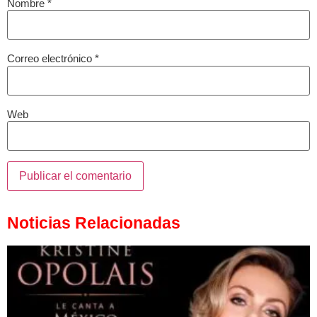
Nombre
*
Correo electrónico
*
Web
Noticias Relacionadas