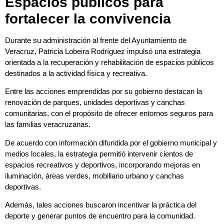
Espacios públicos para
fortalecer la convivencia
Durante su administración al frente del Ayuntamiento de
Veracruz, Patricia Lobeira Rodríguez impulsó una estrategia
orientada a la recuperación y rehabilitación de espacios públicos
destinados a la actividad física y recreativa.
Entre las acciones emprendidas por su gobierno destacan la
renovación de parques, unidades deportivas y canchas
comunitarias, con el propósito de ofrecer entornos seguros para
las familias veracruzanas.
De acuerdo con información difundida por el gobierno municipal y
medios locales, la estrategia permitió intervenir cientos de
espacios recreativos y deportivos, incorporando mejoras en
iluminación, áreas verdes, mobiliario urbano y canchas
deportivas.
Además, tales acciones buscaron incentivar la práctica del
deporte y generar puntos de encuentro para la comunidad.