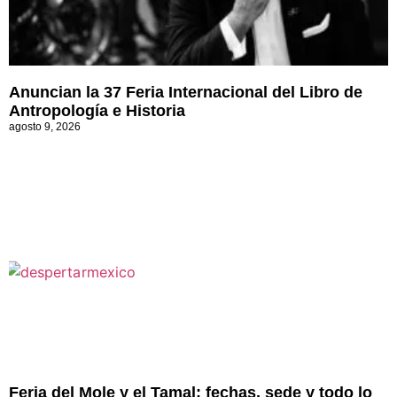
Anuncian la 37 Feria Internacional del Libro de
Antropología e Historia
agosto 9, 2026
Feria del Mole y el Tamal: fechas, sede y todo lo