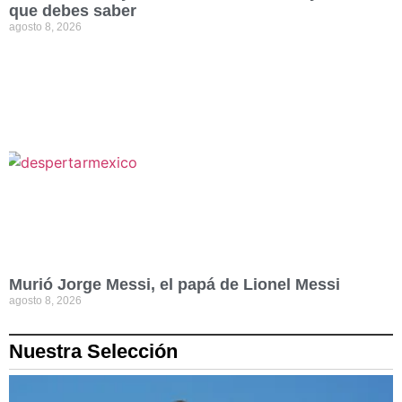
que debes saber
agosto 8, 2026
Murió Jorge Messi, el papá de Lionel Messi
agosto 8, 2026
Nuestra Selección