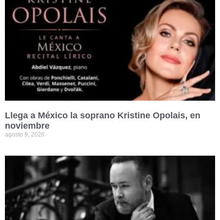
Llega a México la soprano Kristine Opolais, en
noviembre
agosto 9, 2026