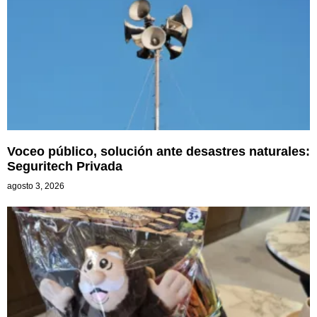
Voceo público, solución ante desastres naturales:
Seguritech Privada
agosto 3, 2026