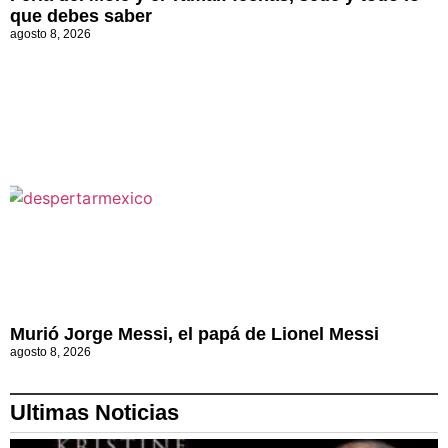
que debes saber
agosto 8, 2026
Murió Jorge Messi, el papá de Lionel Messi
agosto 8, 2026
Ultimas Noticias