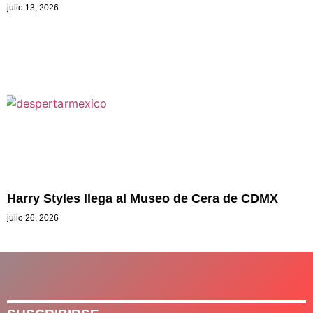
julio 13, 2026
Harry Styles llega al Museo de Cera de CDMX
julio 26, 2026