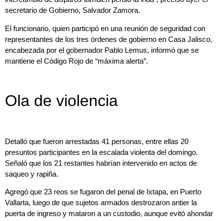
secretario de Gobierno, Salvador Zamora.
El funcionario, quien participó en una reunión de seguridad con
representantes de los tres órdenes de gobierno en Casa Jalisco,
encabezada por el gobernador Pablo Lemus, informó que se
mantiene el Código Rojo de “máxima alerta”.
Ola de violencia
Detalló que fueron arrestadas 41 personas, entre ellas 20
presuntos participantes en la escalada violenta del domingo.
Señaló que los 21 restantes habrían intervenido en actos de
saqueo y rapiña.
Agregó que 23 reos se fugaron del penal de Ixtapa, en Puerto
Vallarta, luego de que sujetos armados destrozaron antier la
puerta de ingreso y mataron a un custodio, aunque evitó ahondar