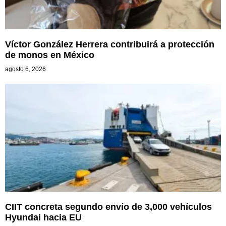
Víctor González Herrera contribuirá a protección
de monos en México
agosto 6, 2026
CIIT concreta segundo envío de 3,000 vehículos
Hyundai hacia EU