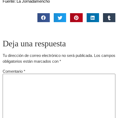
Fuente: La Jornadamencho
Deja una respuesta
Tu dirección de correo electrónico no será publicada.
Los campos
obligatorios están marcados con
*
Comentario
*