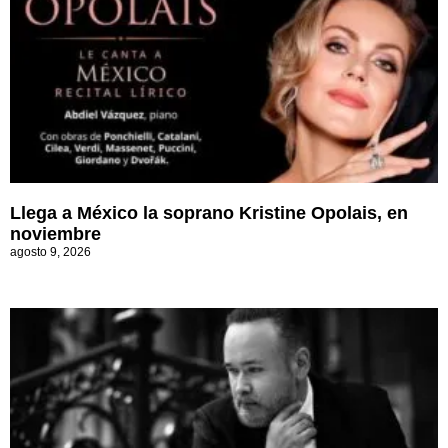
Llega a México la soprano Kristine Opolais, en
noviembre
agosto 9, 2026