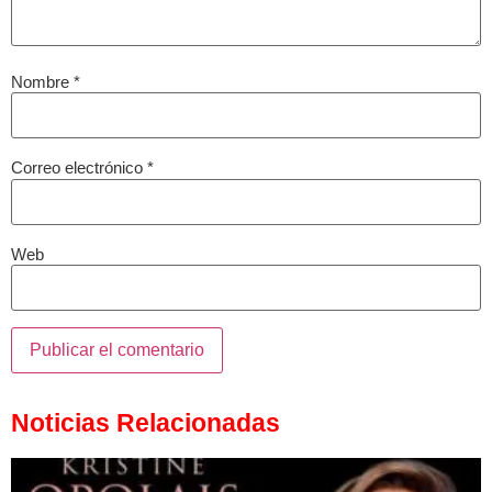
Nombre
*
Correo electrónico
*
Web
Noticias Relacionadas