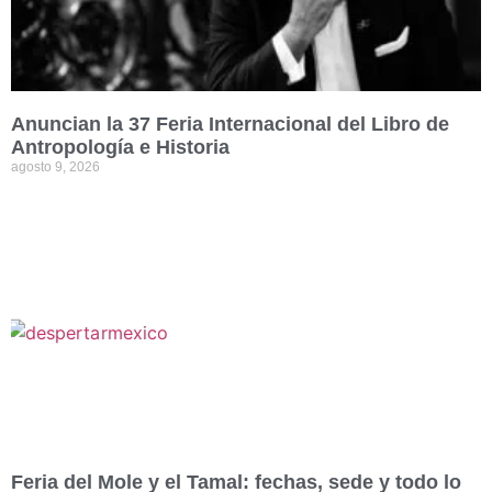
Anuncian la 37 Feria Internacional del Libro de
Antropología e Historia
agosto 9, 2026
Feria del Mole y el Tamal: fechas, sede y todo lo