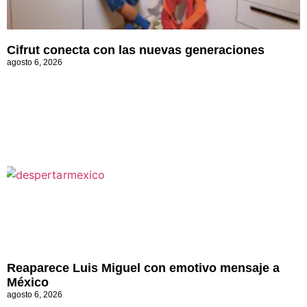
Cifrut conecta con las nuevas generaciones
agosto 6, 2026
Reaparece Luis Miguel con emotivo mensaje a
México
agosto 6, 2026