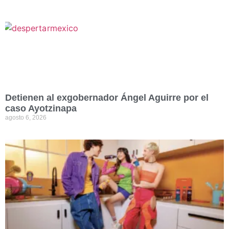
Detienen al exgobernador Ángel Aguirre por el
caso Ayotzinapa
agosto 6, 2026