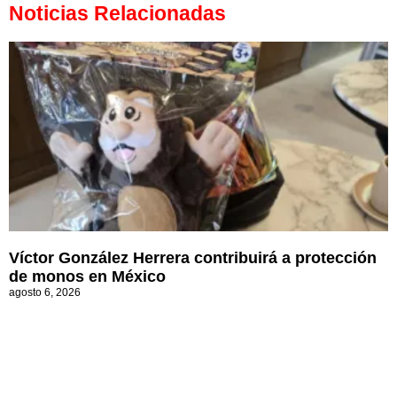
Noticias Relacionadas
Víctor González Herrera contribuirá a protección
de monos en México
agosto 6, 2026