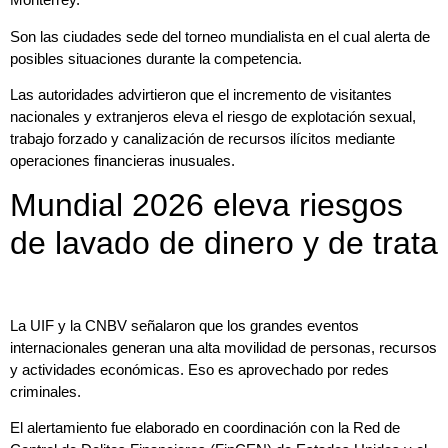
Son las ciudades sede del torneo mundialista en el cual alerta de
posibles situaciones durante la competencia.
Las autoridades advirtieron que el incremento de visitantes
nacionales y extranjeros eleva el riesgo de explotación sexual,
trabajo forzado y canalización de recursos ilícitos mediante
operaciones financieras inusuales.
Mundial 2026 eleva riesgos
de lavado de dinero y de trata
La UIF y la CNBV señalaron que los grandes eventos
internacionales generan una alta movilidad de personas, recursos
y actividades económicas. Eso es aprovechado por redes
criminales.
El alertamiento fue elaborado en coordinación con la Red de