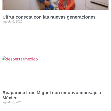
Cifrut conecta con las nuevas generaciones
agosto 6, 2026
Reaparece Luis Miguel con emotivo mensaje a
México
agosto 6, 2026