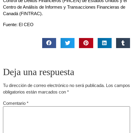
Control de Delitos Financieros (FinCEN) de Estados Unidos y el
Centro de Análisis de Informes y Transacciones Financieras de
Canadá (FINTRAC).
Fuente: El CEO
Deja una respuesta
Tu dirección de correo electrónico no será publicada.
Los campos
obligatorios están marcados con
*
Comentario
*