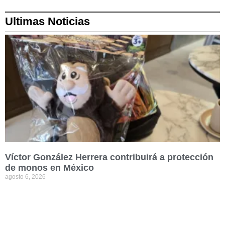
Ultimas Noticias
Víctor González Herrera contribuirá a protección
de monos en México
agosto 6, 2026