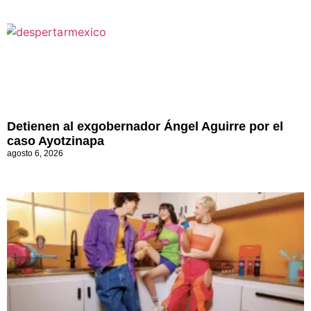
Detienen al exgobernador Ángel Aguirre por el
caso Ayotzinapa
agosto 6, 2026