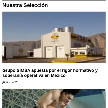
Nuestra Selección
Grupo SIMSA apuesta por el rigor normativo y
soberanía operativa en México
julio 9, 2026