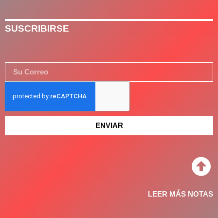
SUSCRIBIRSE
ENVIAR
LEER MÁS NOTAS