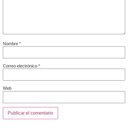
Nombre
*
Correo electrónico
*
Web