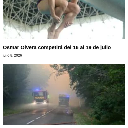
Osmar Olvera competirá del 16 al 19 de julio
julio 8, 2026