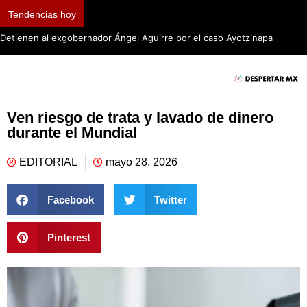
Tendencias hoy
Ven riesgo de trata y lavado de dinero
durante el Mundial
EDITORIAL
mayo 28, 2026
Facebook
Twitter
Pinterest