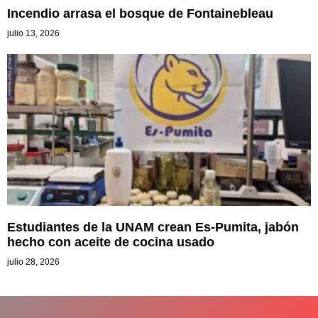
Incendio arrasa el bosque de Fontainebleau
julio 13, 2026
Estudiantes de la UNAM crean Es-Pumita, jabón
hecho con aceite de cocina usado
julio 28, 2026