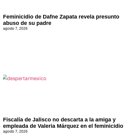
Feminicidio de Dafne Zapata revela presunto
abuso de su padre
agosto 7, 2026
Fiscalía de Jalisco no descarta a la amiga y
empleada de Valeria Márquez en el feminicidio
agosto 7, 2026