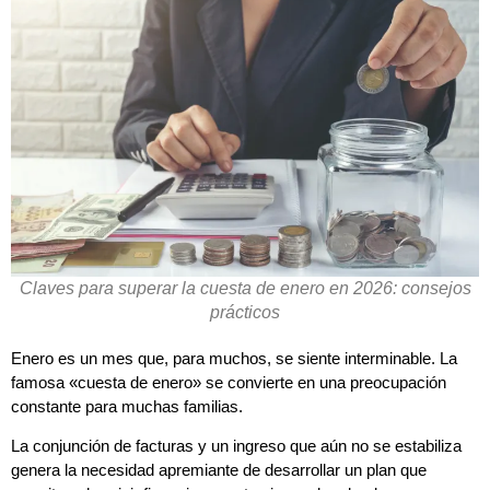
Claves para superar la cuesta de enero en 2026: consejos
prácticos
Enero es un mes que, para muchos, se siente interminable. La
famosa «cuesta de enero» se convierte en una preocupación
constante para muchas familias.
La conjunción de facturas y un ingreso que aún no se estabiliza
genera la necesidad apremiante de desarrollar un plan que