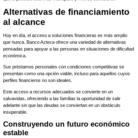
Alternativas de financiamiento
al alcance
Hoy en día, el acceso a soluciones financieras es más amplio
que nunca. Banco Azteca ofrece una variedad de alternativas
pensadas para apoyar a las personas en situaciones de dificultad
económica.
Sus préstamos personales con condiciones competitivas se
presentan como una opción viable, incluso para aquellos cuyos
perfiles financieros no son ideales.
Este acceso a recursos adecuados se convierte en un
salvavidas, ofreciendo a las familias la oportunidad de salir
adelante sin que las deudas se conviertan en un obstáculo
insuperable.
Construyendo un futuro económico
estable