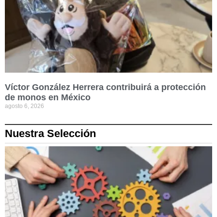
Víctor González Herrera contribuirá a protección
de monos en México
agosto 6, 2026
Nuestra Selección