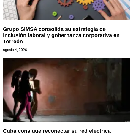
Grupo SIMSA consolida su estrategia de
inclusión laboral y gobernanza corporativa en
Torreón
agosto 4, 2026
Cuba consigue reconectar su red eléctrica