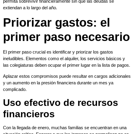
permita sobrevivir financieramente sin que las deudas se
extiendan a lo largo del año.
Priorizar gastos: el
primer paso necesario
El primer paso crucial es identificar y priorizar los gastos
ineludibles. Elementos como el alquiler, los servicios básicos y
las colegiaturas deben ocupar el primer lugar en la lista de pagos.
Aplazar estos compromisos puede resultar en cargos adicionales
y un aumento en la presión financiera durante un mes ya
complicado.
Uso efectivo de recursos
financieros
Con la llegada de enero, muchas familias se encuentran en una