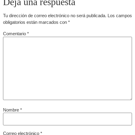
Deja una respuesta
Tu dirección de correo electrónico no será publicada.
Los campos
obligatorios están marcados con
*
Comentario
*
Nombre
*
Correo electrónico
*