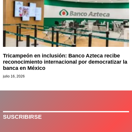
Tricampeón en inclusión: Banco Azteca recibe
reconocimiento internacional por democratizar la
banca en México
julio 16, 2026
SUSCRIBIRSE