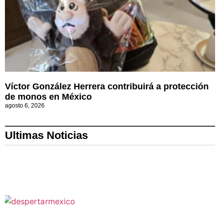
Víctor González Herrera contribuirá a protección
de monos en México
agosto 6, 2026
Ultimas Noticias