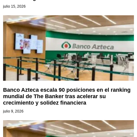
julio 15, 2026
Banco Azteca escala 90 posiciones en el ranking
mundial de The Banker tras acelerar su
crecimiento y solidez financiera
julio 9, 2026