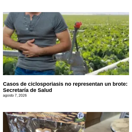
Casos de ciclosporiasis no representan un brote:
Secretaría de Salud
agosto 7, 2026