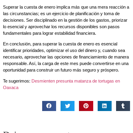
Superar la cuesta de enero implica más que una mera reacción a
las circunstancias; es un ejercicio de planificación y toma de
decisiones. Ser disciplinado en la gestión de los gastos, priorizar
lo esencial y aprovechar los recursos disponibles son pasos
fundamentales para lograr estabilidad financiera.
En conclusión, para superar la cuesta de enero es esencial
identificar prioridades, optimizar el uso del dinero y, cuando sea
necesario, aprovechar las opciones de financiamiento de manera
responsable. Así, la carga de este mes puede convertirse en una
oportunidad para construir un futuro más seguro y próspero.
Te sugerimos:
Desmienten presunta matanza de tortugas en
Oaxaca