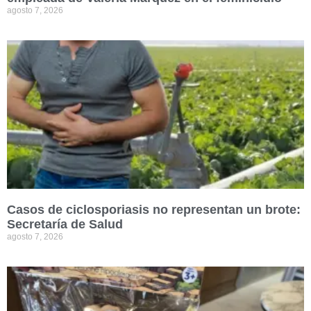
agosto 7, 2026
Casos de ciclosporiasis no representan un brote:
Secretaría de Salud
agosto 7, 2026