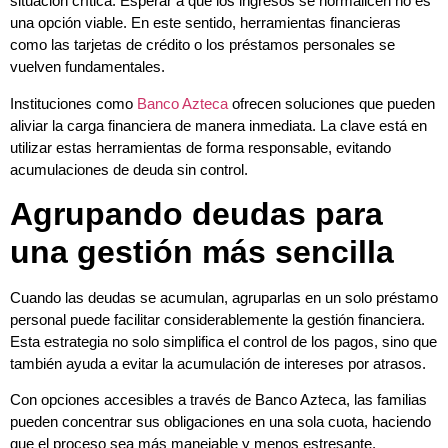
situación crítica. Esperar a que los ingresos se normalicen no es
una opción viable. En este sentido, herramientas financieras
como las tarjetas de crédito o los préstamos personales se
vuelven fundamentales.
Instituciones como
Banco Azteca
ofrecen soluciones que pueden
aliviar la carga financiera de manera inmediata. La clave está en
utilizar estas herramientas de forma responsable, evitando
acumulaciones de deuda sin control.
Agrupando deudas para
una gestión más sencilla
Cuando las deudas se acumulan, agruparlas en un solo préstamo
personal puede facilitar considerablemente la gestión financiera.
Esta estrategia no solo simplifica el control de los pagos, sino que
también ayuda a evitar la acumulación de intereses por atrasos.
Con opciones accesibles a través de Banco Azteca, las familias
pueden concentrar sus obligaciones en una sola cuota, haciendo
que el proceso sea más manejable y menos estresante.