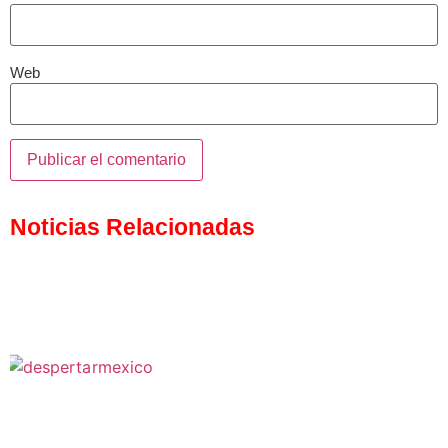
Web
Noticias Relacionadas