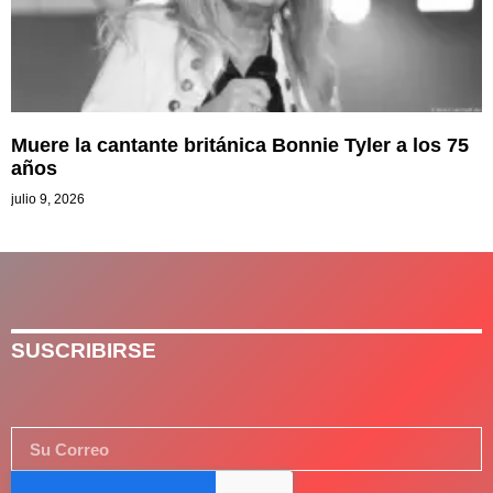
Muere la cantante británica Bonnie Tyler a los 75
años
julio 9, 2026
SUSCRIBIRSE