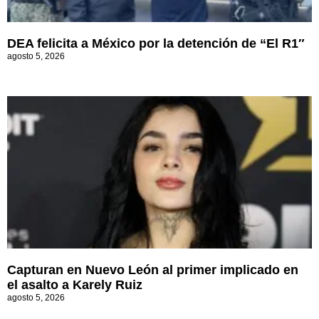
DEA felicita a México por la detención de “El R1″
agosto 5, 2026
Capturan en Nuevo León al primer implicado en
el asalto a Karely Ruiz
agosto 5, 2026