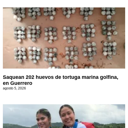
Saquean 202 huevos de tortuga marina golfina,
en Guerrero
agosto 5, 2026