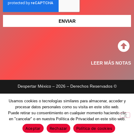
ENVIAR
LEER MÁS NOTAS
Despertar México – 2026 – Derechos Reservados ©
Aviso de privacidad
Usamos cookies o tecnologías similares para almacenar, acceder y
procesar datos personales como su visita en este sitio web.
Políticas de privacidad
Puede retirar su consentimiento en cualquier momento haciendo clic
en "cancelar" o en nuestra Política de Privacidad en este sitio web.
Aceptar
Rechazar
Política de cookies