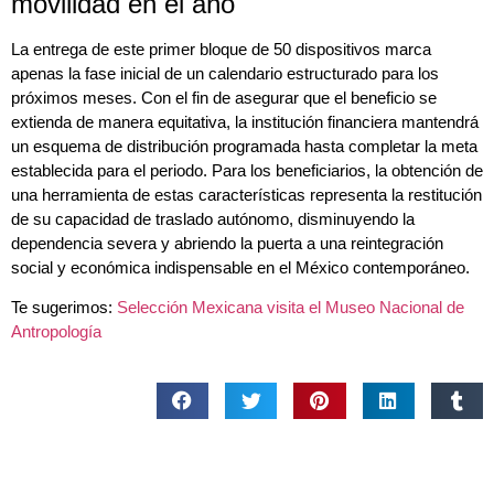
movilidad en el año
La entrega de este primer bloque de 50 dispositivos marca
apenas la fase inicial de un calendario estructurado para los
próximos meses. Con el fin de asegurar que el beneficio se
extienda de manera equitativa, la institución financiera mantendrá
un esquema de distribución programada hasta completar la meta
establecida para el periodo. Para los beneficiarios, la obtención de
una herramienta de estas características representa la restitución
de su capacidad de traslado autónomo, disminuyendo la
dependencia severa y abriendo la puerta a una reintegración
social y económica indispensable en el México contemporáneo.
Te sugerimos:
Selección Mexicana visita el Museo Nacional de
Antropología