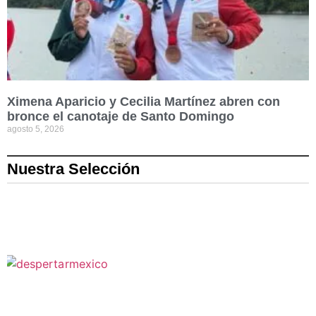
Ximena Aparicio y Cecilia Martínez abren con
bronce el canotaje de Santo Domingo
agosto 5, 2026
Nuestra Selección