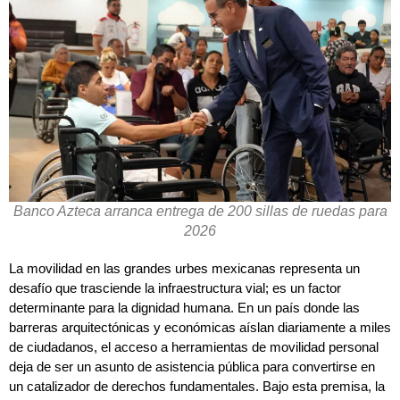
Banco Azteca arranca entrega de 200 sillas de ruedas para
2026
La movilidad en las grandes urbes mexicanas representa un
desafío que trasciende la infraestructura vial; es un factor
determinante para la dignidad humana. En un país donde las
barreras arquitectónicas y económicas aíslan diariamente a miles
de ciudadanos, el acceso a herramientas de movilidad personal
deja de ser un asunto de asistencia pública para convertirse en
un catalizador de derechos fundamentales. Bajo esta premisa, la