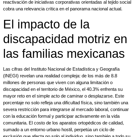
reactivación de iniciativas corporativas orientadas al tejido social
cobra una relevancia crítica en el panorama nacional actual.
El impacto de la
discapacidad motriz en
las familias mexicanas
Las cifras del Instituto Nacional de Estadística y Geografía
(INEGI) revelan una realidad compleja: de los más de 8.8
millones de personas que viven con alguna limitación o
discapacidad en el territorio de México, el 40.3% enfrenta su
mayor reto en el simple acto de caminar o desplazarse. Este
porcentaje no solo refleja una dificultad física, sino también una
severa restricción para integrarse al mercado laboral, continuar
con la educación formal y participar activamente en la vida
comunitaria. El costo de los aparatos ortopédicos de calidad,
sumado a un entorno urbano hostil, perpetúa un ciclo de
exclusión que afecta no solo al individuo, sino también a todo su