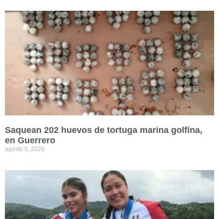
Saquean 202 huevos de tortuga marina golfina,
en Guerrero
agosto 5, 2026