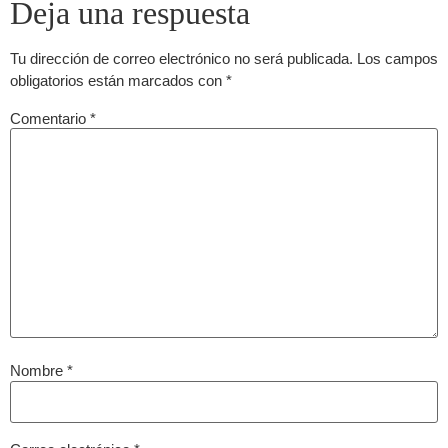
Deja una respuesta
Tu dirección de correo electrónico no será publicada.
Los campos
obligatorios están marcados con
*
Comentario
*
Nombre
*