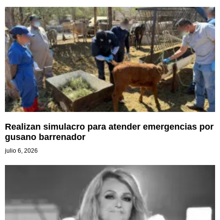
Realizan simulacro para atender emergencias por
gusano barrenador
julio 6, 2026