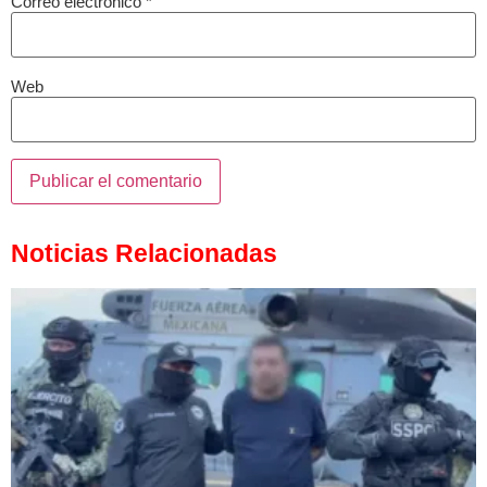
Correo electrónico
*
Web
Noticias Relacionadas