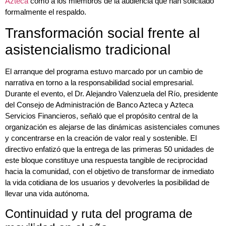
Azteca
como a los miembros de la audiencia que han solicitado
formalmente el respaldo.
Transformación social frente al
asistencialismo tradicional
El arranque del programa estuvo marcado por un cambio de
narrativa en torno a la responsabilidad social empresarial.
Durante el evento, el Dr. Alejandro Valenzuela del Río, presidente
del Consejo de Administración de Banco Azteca y Azteca
Servicios Financieros, señaló que el propósito central de la
organización es alejarse de las dinámicas asistenciales comunes
y concentrarse en la creación de valor real y sostenible. El
directivo enfatizó que la entrega de las primeras 50 unidades de
este bloque constituye una respuesta tangible de reciprocidad
hacia la comunidad, con el objetivo de transformar de inmediato
la vida cotidiana de los usuarios y devolverles la posibilidad de
llevar una vida autónoma.
Continuidad y ruta del programa de