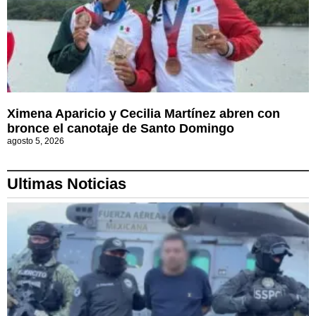
Ximena Aparicio y Cecilia Martínez abren con
bronce el canotaje de Santo Domingo
agosto 5, 2026
Ultimas Noticias