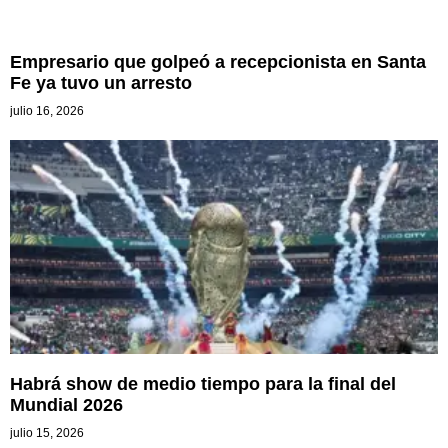
Empresario que golpeó a recepcionista en Santa
Fe ya tuvo un arresto
julio 16, 2026
Habrá show de medio tiempo para la final del
Mundial 2026
julio 15, 2026