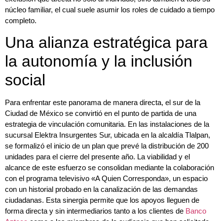
núcleo familiar, el cual suele asumir los roles de cuidado a tiempo
completo.
Una alianza estratégica para
la autonomía y la inclusión
social
Para enfrentar este panorama de manera directa, el sur de la
Ciudad de México se convirtió en el punto de partida de una
estrategia de vinculación comunitaria. En las instalaciones de la
sucursal Elektra Insurgentes Sur, ubicada en la alcaldía Tlalpan,
se formalizó el inicio de un plan que prevé la distribución de 200
unidades para el cierre del presente año. La viabilidad y el
alcance de este esfuerzo se consolidan mediante la colaboración
con el programa televisivo «A Quien Corresponda», un espacio
con un historial probado en la canalización de las demandas
ciudadanas. Esta sinergia permite que los apoyos lleguen de
forma directa y sin intermediarios tanto a los clientes de
Banco