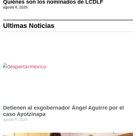
Quiénes son los nominados de LCDLF
agosto 6, 2026
Ultimas Noticias
Detienen al exgobernador Ángel Aguirre por el
caso Ayotzinapa
agosto 6, 2026