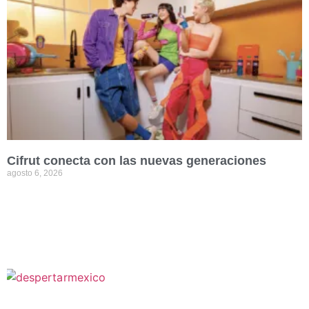
Cifrut conecta con las nuevas generaciones
agosto 6, 2026