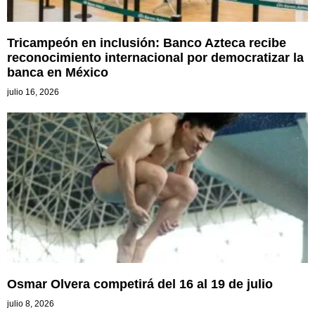
Tricampeón en inclusión: Banco Azteca recibe
reconocimiento internacional por democratizar la
banca en México
julio 16, 2026
Osmar Olvera competirá del 16 al 19 de julio
julio 8, 2026