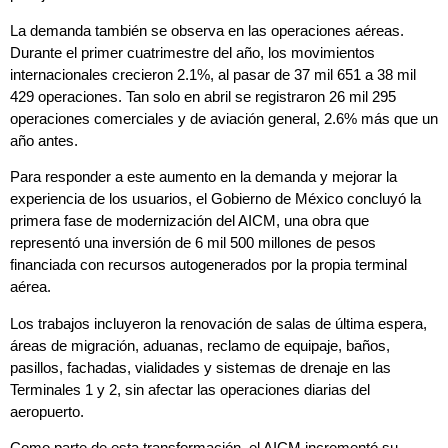
La demanda también se observa en las operaciones aéreas.
Durante el primer cuatrimestre del año, los movimientos
internacionales crecieron 2.1%, al pasar de 37 mil 651 a 38 mil
429 operaciones. Tan solo en abril se registraron 26 mil 295
operaciones comerciales y de aviación general, 2.6% más que un
año antes.
Para responder a este aumento en la demanda y mejorar la
experiencia de los usuarios, el Gobierno de México concluyó la
primera fase de modernización del AICM, una obra que
representó una inversión de 6 mil 500 millones de pesos
financiada con recursos autogenerados por la propia terminal
aérea.
Los trabajos incluyeron la renovación de salas de última espera,
áreas de migración, aduanas, reclamo de equipaje, baños,
pasillos, fachadas, vialidades y sistemas de drenaje en las
Terminales 1 y 2, sin afectar las operaciones diarias del
aeropuerto.
Como parte de esta transformación, el AICM incrementó su