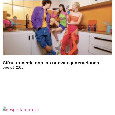
Cifrut conecta con las nuevas generaciones
agosto 6, 2026