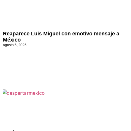
Reaparece Luis Miguel con emotivo mensaje a
México
agosto 6, 2026