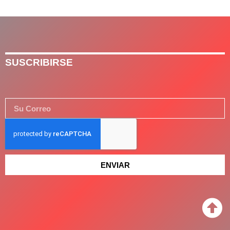
SUSCRIBIRSE
ENVIAR