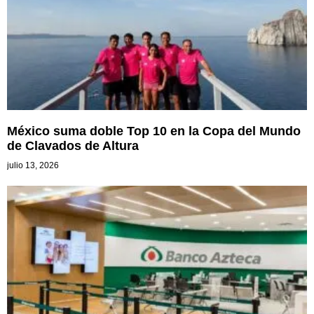
México suma doble Top 10 en la Copa del Mundo
de Clavados de Altura
julio 13, 2026