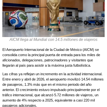
AICM llega al Mundial con 14.5 millones de viajeros
El Aeropuerto Internacional de la Ciudad de México (AICM) se
consolida como la principal puerta de entrada para los miles de
aficionados, delegaciones, patrocinadores y visitantes que
llegarán al país para asistir a la máxima justa futbolística.
Las cifras ya reflejan un incremento en la actividad internacional.
Entre enero y abril de 2026, el aeropuerto movilizó 14.54 millones
de pasajeros, 1.3% más que en el mismo periodo del año
anterior. El crecimiento estuvo impulsado principalmente por el
tráfico internacional, que alcanzó 5.72 millones de viajeros, un
aumento de 4% respecto a 2025, equivalente a casi 220 mil
pasajeros adicionales.