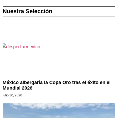
Nuestra Selección
México albergaría la Copa Oro tras el éxito en el
Mundial 2026
julio 30, 2026