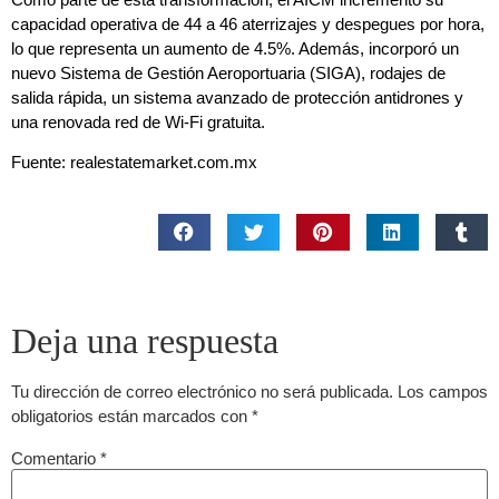
capacidad operativa de 44 a 46 aterrizajes y despegues por hora,
lo que representa un aumento de 4.5%. Además, incorporó un
nuevo Sistema de Gestión Aeroportuaria (SIGA), rodajes de
salida rápida, un sistema avanzado de protección antidrones y
una renovada red de Wi-Fi gratuita.
Fuente: realestatemarket.com.mx
Deja una respuesta
Tu dirección de correo electrónico no será publicada.
Los campos
obligatorios están marcados con
*
Comentario
*