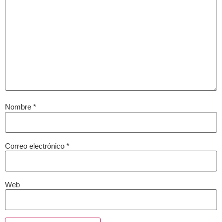
Nombre
*
Correo electrónico
*
Web