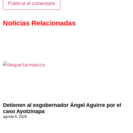
Noticias Relacionadas
Detienen al exgobernador Ángel Aguirre por el
caso Ayotzinapa
agosto 6, 2026