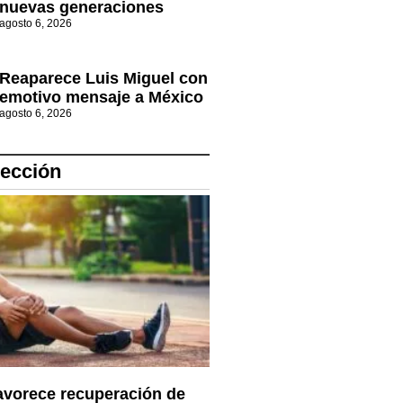
nuevas generaciones
agosto 6, 2026
Reaparece Luis Miguel con
emotivo mensaje a México
agosto 6, 2026
lección
vorece recuperación de