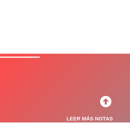
LEER MÁS NOTAS