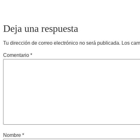
Deja una respuesta
Tu dirección de correo electrónico no será publicada.
Los cam
Comentario
*
Nombre
*