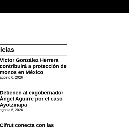
icias
Víctor González Herrera
contribuirá a protección de
monos en México
agosto 6, 2026
Detienen al exgobernador
Ángel Aguirre por el caso
Ayotzinapa
agosto 6, 2026
Cifrut conecta con las