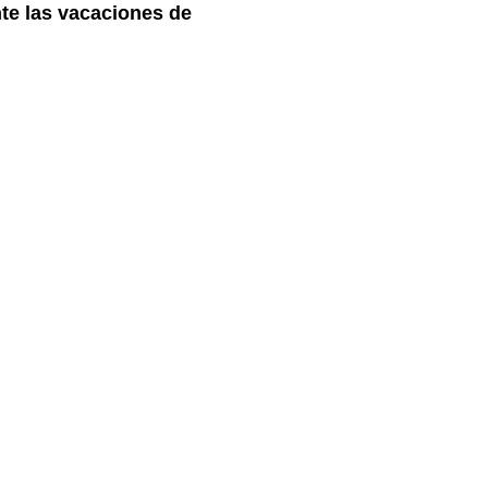
nte las vacaciones de