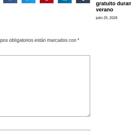
gratuito dura
verano
julio 25, 2026
pos obligatorios están marcados con
*