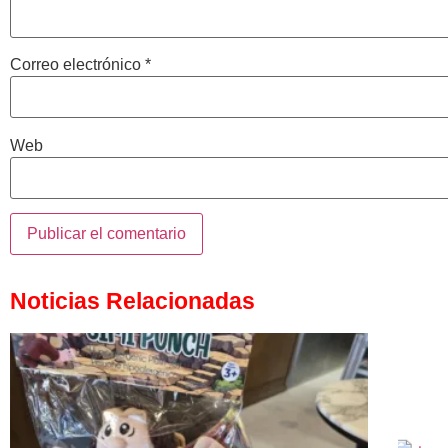
Correo electrónico
*
Web
Noticias Relacionadas