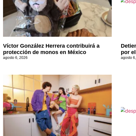
Víctor González Herrera contribuirá a
Detie
protección de monos en México
por e
agosto 6, 2026
agosto 6