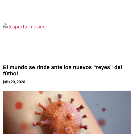
El mundo se rinde ante los nuevos “reyes” del
fútbol
julio 20, 2026