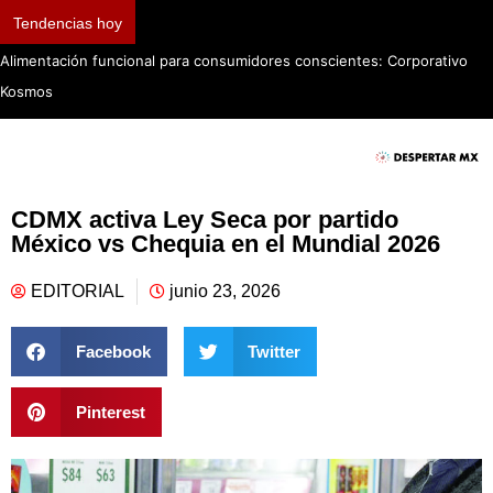
Tendencias hoy
Alimentación funcional para consumidores conscientes: Corporativo
Kosmos
CDMX activa Ley Seca por partido
México vs Chequia en el Mundial 2026
EDITORIAL
junio 23, 2026
Facebook
Twitter
Pinterest