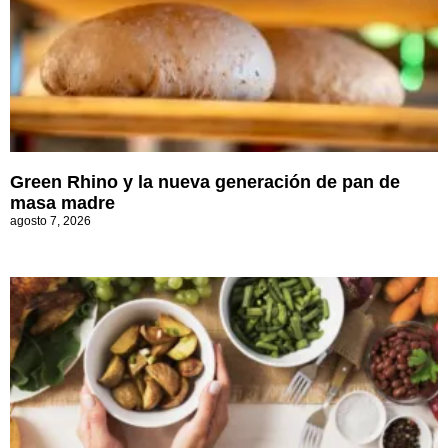
Green Rhino y la nueva generación de pan de
masa madre
agosto 7, 2026