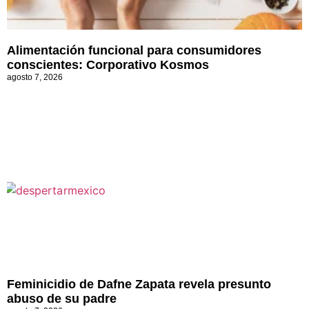
Alimentación funcional para consumidores
conscientes: Corporativo Kosmos
agosto 7, 2026
Feminicidio de Dafne Zapata revela presunto
abuso de su padre