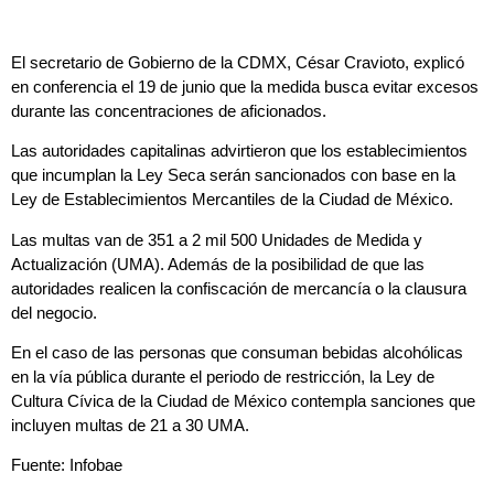
El secretario de Gobierno de la CDMX, César Cravioto, explicó
en conferencia el 19 de junio que la medida busca evitar excesos
durante las concentraciones de aficionados.
Las autoridades capitalinas advirtieron que los establecimientos
que incumplan la Ley Seca serán sancionados con base en la
Ley de Establecimientos Mercantiles de la Ciudad de México.
Las multas van de 351 a 2 mil 500 Unidades de Medida y
Actualización (UMA). Además de la posibilidad de que las
autoridades realicen la confiscación de mercancía o la clausura
del negocio.
En el caso de las personas que consuman bebidas alcohólicas
en la vía pública durante el periodo de restricción, la Ley de
Cultura Cívica de la Ciudad de México contempla sanciones que
incluyen multas de 21 a 30 UMA.
Fuente: Infobae