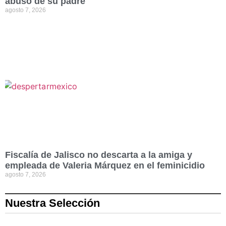
abuso de su padre
agosto 7, 2026
Fiscalía de Jalisco no descarta a la amiga y
empleada de Valeria Márquez en el feminicidio
agosto 7, 2026
Nuestra Selección