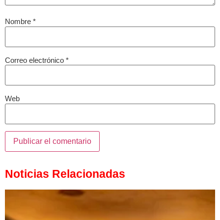
Nombre
*
Correo electrónico
*
Web
Noticias Relacionadas