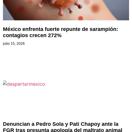
México enfrenta fuerte repunte de sarampión:
contagios crecen 272%
julio 15, 2026
Denuncian a Pedro Sola y Pati Chapoy ante la
FGR tras presunta apología del maltrato animal