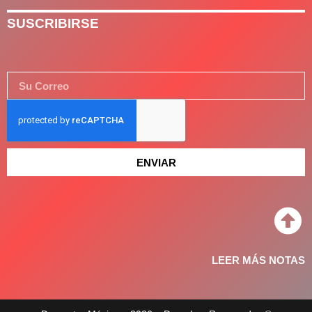
SUSCRIBIRSE
ENVIAR
LEER MÁS NOTAS