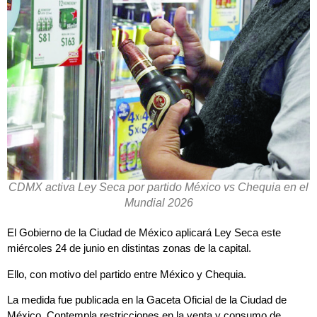
CDMX activa Ley Seca por partido México vs Chequia en el
Mundial 2026
El Gobierno de la Ciudad de México aplicará Ley Seca este
miércoles 24 de junio en distintas zonas de la capital.
Ello, con motivo del partido entre México y Chequia.
La medida fue publicada en la Gaceta Oficial de la Ciudad de
México. Contempla restricciones en la venta y consumo de