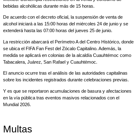
bebidas alcohólicas durante más de 15 horas.
De acuerdo con el decreto oficial, la suspensión de venta de
alcohol iniciará a las 15:00 horas del miércoles 24 de junio y se
extenderá hasta las 07:00 horas del jueves 25 de junio.
La restricción abarcará el Perímetro A del Centro Histórico, donde
se ubica el FIFA Fan Fest del Zócalo Capitalino. Además, la
medida se aplicará en colonias de la alcaldía Cuauhtémoc como
Tabacalera, Juárez, San Rafael y Cuauhtémoc.
El anuncio ocurre tras el análisis de las autoridades capitalinas
sobre los incidentes registrados durante celebraciones previas.
Y es que se reportaron acumulaciones de basura y afectaciones
en la vía pública tras eventos masivos relacionados con el
Mundial 2026.
Multas