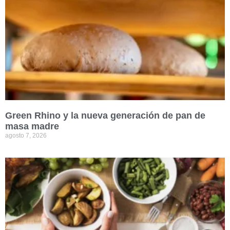
Green Rhino y la nueva generación de pan de
masa madre
agosto 7, 2026