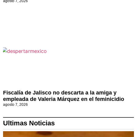
agosto 7, 2026
Fiscalía de Jalisco no descarta a la amiga y
empleada de Valeria Márquez en el feminicidio
agosto 7, 2026
Ultimas Noticias