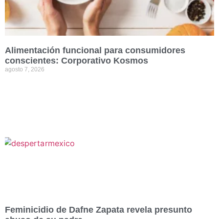
Alimentación funcional para consumidores
conscientes: Corporativo Kosmos
agosto 7, 2026
Feminicidio de Dafne Zapata revela presunto