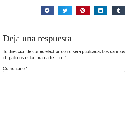
Deja una respuesta
Tu dirección de correo electrónico no será publicada.
Los campos
obligatorios están marcados con
*
Comentario
*