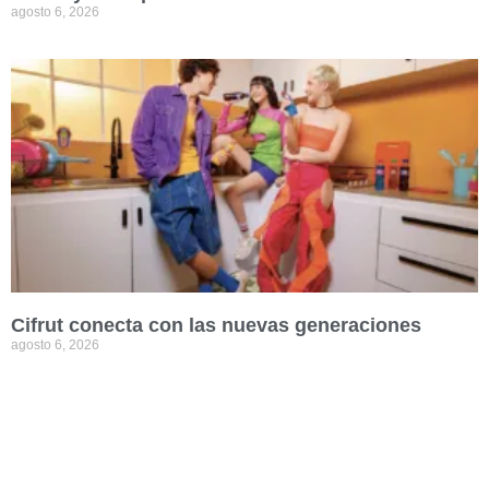
agosto 6, 2026
Cifrut conecta con las nuevas generaciones
agosto 6, 2026