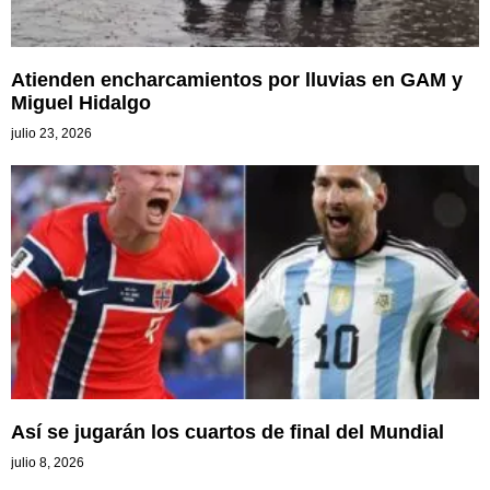
Atienden encharcamientos por lluvias en GAM y
Miguel Hidalgo
julio 23, 2026
Así se jugarán los cuartos de final del Mundial
julio 8, 2026