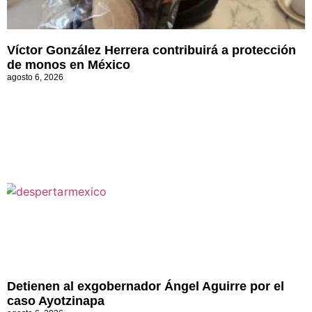
Víctor González Herrera contribuirá a protección
de monos en México
agosto 6, 2026
Detienen al exgobernador Ángel Aguirre por el
caso Ayotzinapa