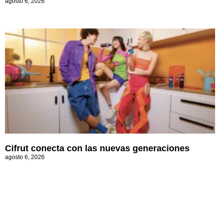
agosto 6, 2026
Cifrut conecta con las nuevas generaciones
agosto 6, 2026