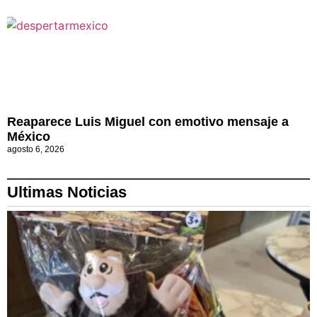
Reaparece Luis Miguel con emotivo mensaje a
México
agosto 6, 2026
Ultimas Noticias