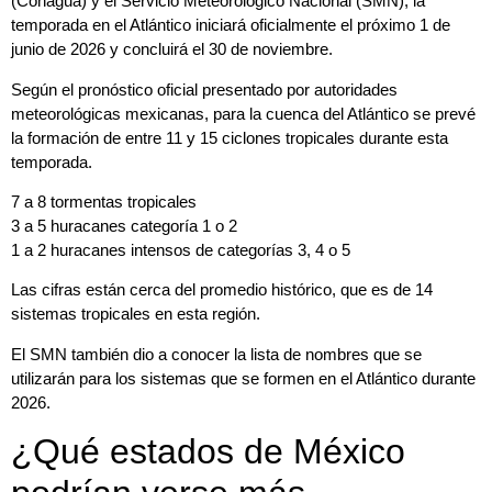
(Conagua) y el Servicio Meteorológico Nacional (SMN), la
temporada en el Atlántico iniciará oficialmente el próximo 1 de
junio de 2026 y concluirá el 30 de noviembre.
Según el pronóstico oficial presentado por autoridades
meteorológicas mexicanas, para la cuenca del Atlántico se prevé
la formación de entre 11 y 15 ciclones tropicales durante esta
temporada.
7 a 8 tormentas tropicales
3 a 5 huracanes categoría 1 o 2
1 a 2 huracanes intensos de categorías 3, 4 o 5
Las cifras están cerca del promedio histórico, que es de 14
sistemas tropicales en esta región.
El SMN también dio a conocer la lista de nombres que se
utilizarán para los sistemas que se formen en el Atlántico durante
2026.
¿Qué estados de México