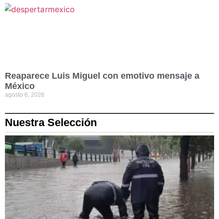
Reaparece Luis Miguel con emotivo mensaje a
México
agosto 6, 2026
Nuestra Selección