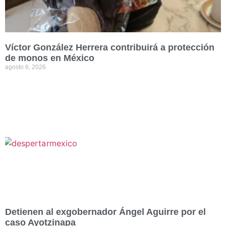
Víctor González Herrera contribuirá a protección
de monos en México
agosto 6, 2026
Detienen al exgobernador Ángel Aguirre por el
caso Ayotzinapa