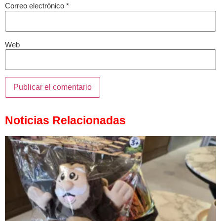
Correo electrónico
*
Web
Noticias Relacionadas