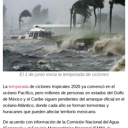
El 1 de junio inicia la temporada de ciclones
La
temporada
de ciclones tropicales 2026 ya comenzó en el
océano Pacífico, pero millones de personas en estados del Golfo
de México y el Caribe siguen pendientes del arranque oficial en el
océano Atlántico, donde cada año se forman tormentas y
huracanes que pueden afectar territorio mexicano.
De acuerdo con información de la Comisión Nacional del Agua