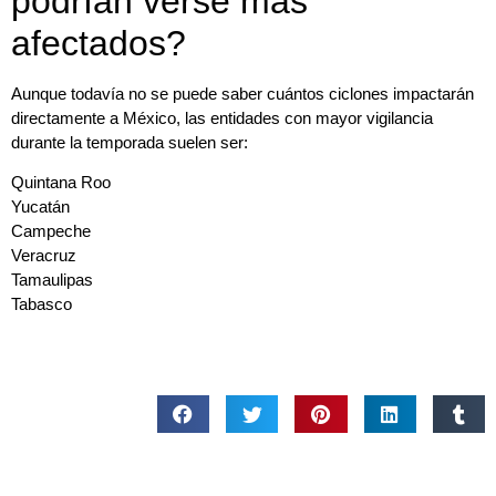
podrían verse más
afectados?
Aunque todavía no se puede saber cuántos ciclones impactarán
directamente a México, las entidades con mayor vigilancia
durante la temporada suelen ser:
Quintana Roo
Yucatán
Campeche
Veracruz
Tamaulipas
Tabasco