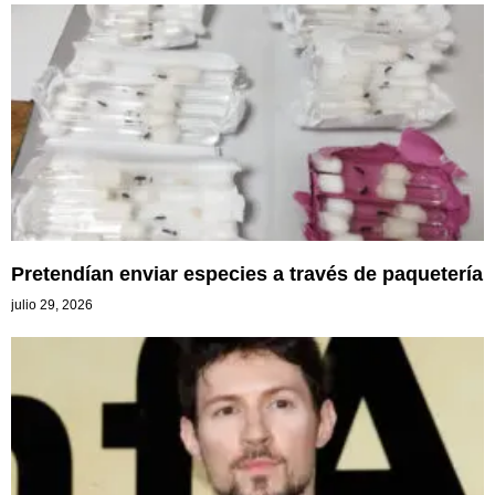
Pretendían enviar especies a través de paquetería
julio 29, 2026