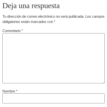
Deja una respuesta
Tu dirección de correo electrónico no será publicada.
Los campos
obligatorios están marcados con
*
Comentario
*
Nombre
*