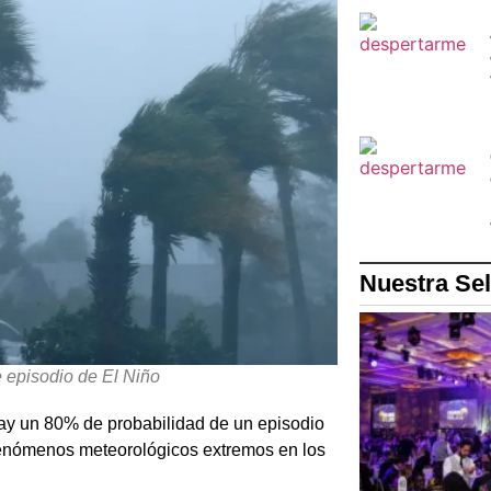
Nuestra Se
 episodio de El Niño
ay un 80% de probabilidad de un episodio
 fenómenos meteorológicos extremos en los