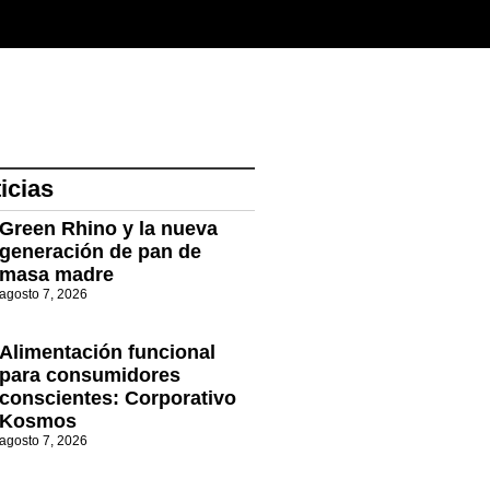
icias
Green Rhino y la nueva
generación de pan de
masa madre
agosto 7, 2026
Alimentación funcional
para consumidores
conscientes: Corporativo
Kosmos
agosto 7, 2026