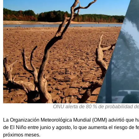
ONU alerta de 80 % de probabilidad de
La Organización Meteorológica Mundial (OMM) advirtió que h
de El Niño entre junio y agosto, lo que aumenta el riesgo de
próximos meses.