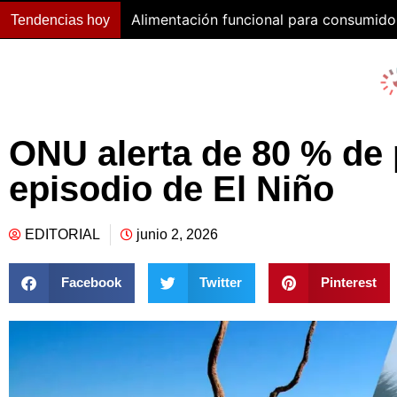
Alimentación funcional para consumido
Tendencias hoy
ONU alerta de 80 % de 
episodio de El Niño
EDITORIAL
junio 2, 2026
Facebook
Twitter
Pinterest