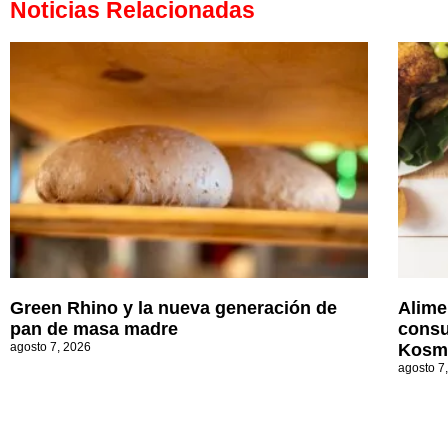
Noticias Relacionadas
Green Rhino y la nueva generación de
Alime
pan de masa madre
consu
agosto 7, 2026
Kosm
agosto 7