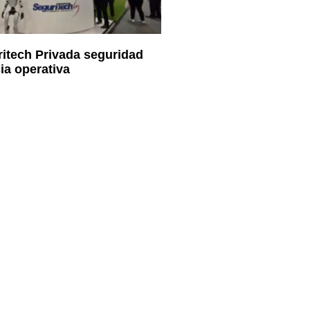
itech Privada seguridad
ia operativa