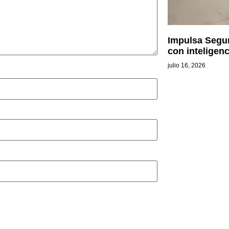
Impulsa Segur
con inteligenc
julio 16, 2026