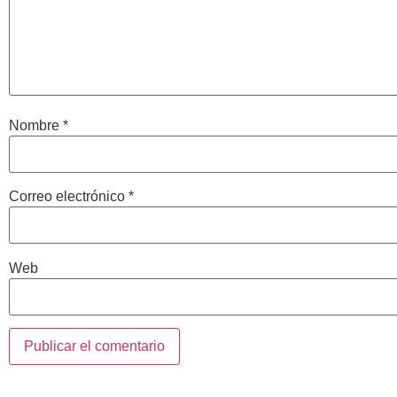
Nombre
*
Correo electrónico
*
Web