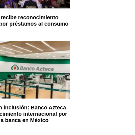
recibe reconocimiento
 por préstamos al consumo
 inclusión: Banco Azteca
cimiento internacional por
la banca en México