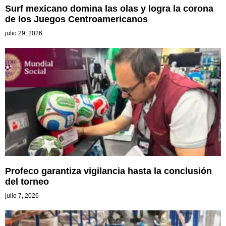
Surf mexicano domina las olas y logra la corona
de los Juegos Centroamericanos
julio 29, 2026
Profeco garantiza vigilancia hasta la conclusión
del torneo
julio 7, 2026