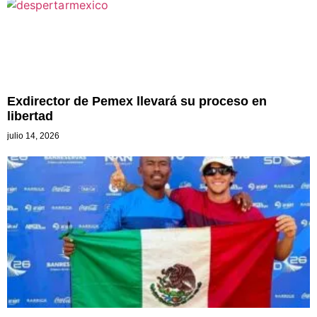
Exdirector de Pemex llevará su proceso en
libertad
julio 14, 2026