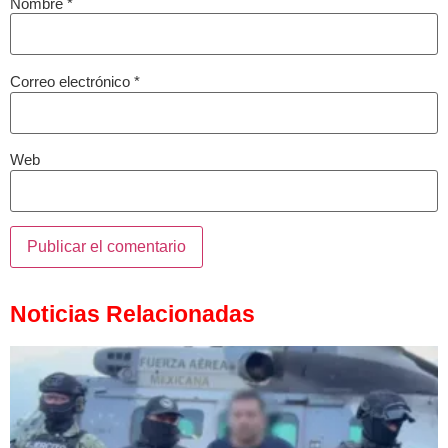
Nombre
*
Correo electrónico
*
Web
Noticias Relacionadas