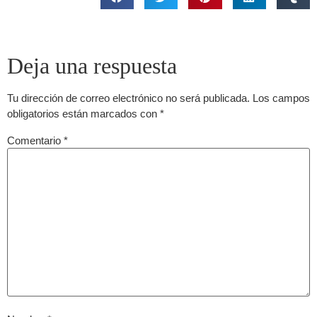
Deja una respuesta
Tu dirección de correo electrónico no será publicada.
Los campos
obligatorios están marcados con
*
Comentario
*