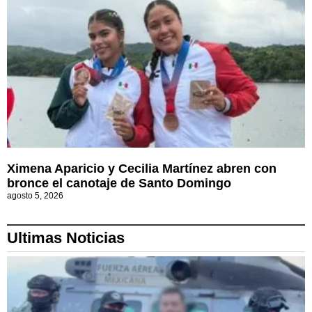
Ximena Aparicio y Cecilia Martínez abren con
bronce el canotaje de Santo Domingo
agosto 5, 2026
Ultimas Noticias