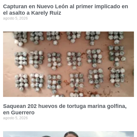
Capturan en Nuevo León al primer implicado en
el asalto a Karely Ruiz
agosto 5, 2026
Saquean 202 huevos de tortuga marina golfina,
en Guerrero
agosto 5, 2026