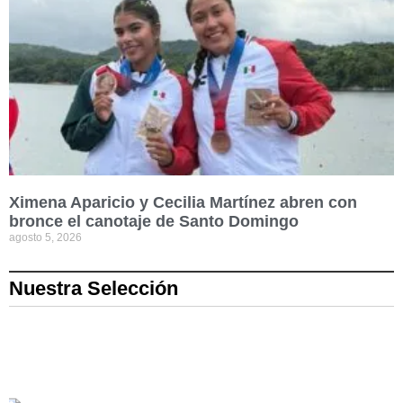
Ximena Aparicio y Cecilia Martínez abren con
bronce el canotaje de Santo Domingo
agosto 5, 2026
Nuestra Selección