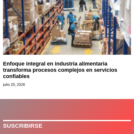
Enfoque integral en industria alimentaria
transforma procesos complejos en servicios
confiables
julio 20, 2026
SUSCRIBIRSE