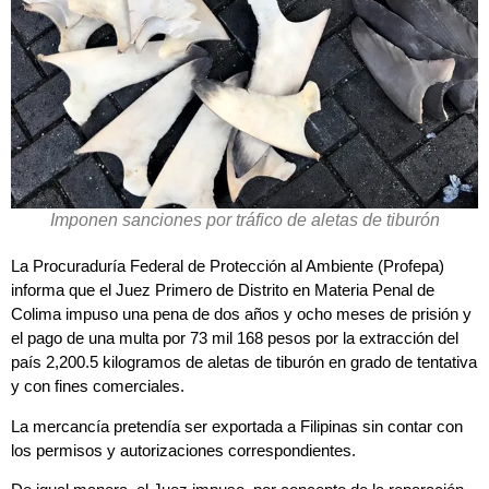
Imponen sanciones por tráfico de aletas de tiburón
La Procuraduría Federal de Protección al Ambiente (Profepa)
informa que el Juez Primero de Distrito en Materia Penal de
Colima impuso una pena de dos años y ocho meses de prisión y
el pago de una multa por 73 mil 168 pesos por la extracción del
país 2,200.5 kilogramos de aletas de tiburón en grado de tentativa
y con fines comerciales.
La mercancía pretendía ser exportada a Filipinas sin contar con
los permisos y autorizaciones correspondientes.