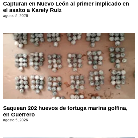
Capturan en Nuevo León al primer implicado en
el asalto a Karely Ruiz
agosto 5, 2026
Saquean 202 huevos de tortuga marina golfina,
en Guerrero
agosto 5, 2026