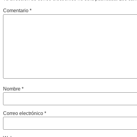
Comentario
*
Nombre
*
Correo electrónico
*