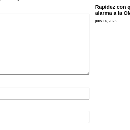
Rapidez con q
alarma a la 
julio 14, 2026