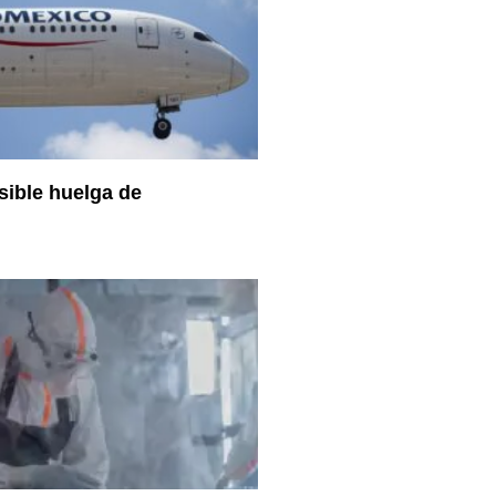
sible huelga de