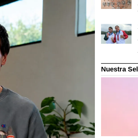
Nuestra Se