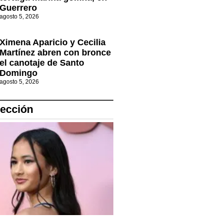
Guerrero
agosto 5, 2026
Ximena Aparicio y Cecilia
Martínez abren con bronce
el canotaje de Santo
Domingo
agosto 5, 2026
lección