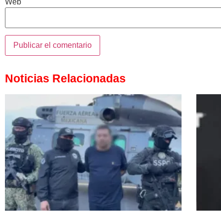
Web
Noticias Relacionadas