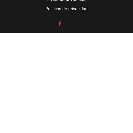
Políticas de privacidad