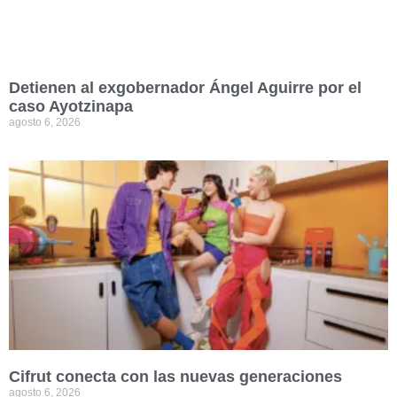
Detienen al exgobernador Ángel Aguirre por el
caso Ayotzinapa
agosto 6, 2026
Cifrut conecta con las nuevas generaciones
agosto 6, 2026