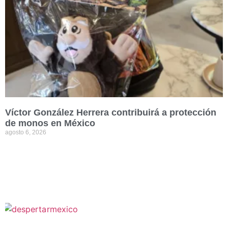
Víctor González Herrera contribuirá a protección
de monos en México
agosto 6, 2026