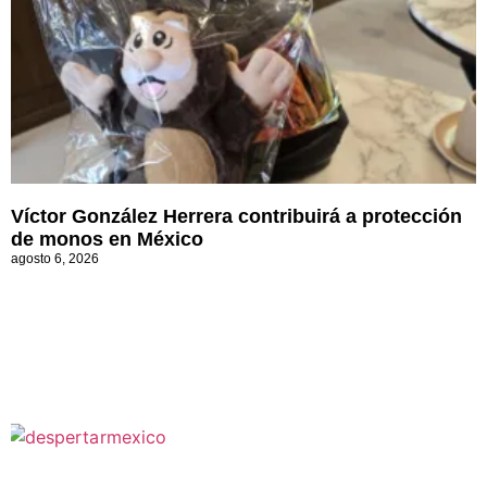
Víctor González Herrera contribuirá a protección
de monos en México
agosto 6, 2026