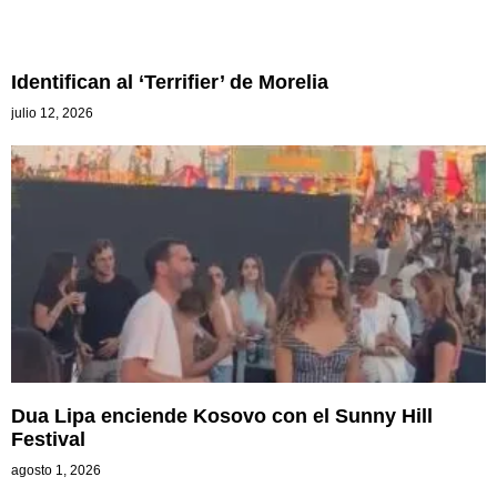
Identifican al ‘Terrifier’ de Morelia
julio 12, 2026
Dua Lipa enciende Kosovo con el Sunny Hill
Festival
agosto 1, 2026