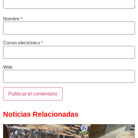
Nombre
*
Correo electrónico
*
Web
Noticias Relacionadas