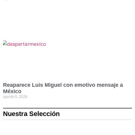
Reaparece Luis Miguel con emotivo mensaje a
México
agosto 6, 2026
Nuestra Selección