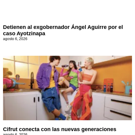
Detienen al exgobernador Ángel Aguirre por el
caso Ayotzinapa
agosto 6, 2026
Cifrut conecta con las nuevas generaciones
agosto 6, 2026