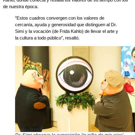
de nuestra época.
“Estos cuadros convergen con los valores de
cercanía, ayuda y generosidad que distinguen al Dr.
Simi y la vocación (de Frida Kahlo) de llevar el arte y
la cultura a todo público”, resaltó.