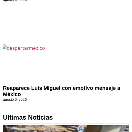
Reaparece Luis Miguel con emotivo mensaje a
México
agosto 6, 2026
Ultimas Noticias