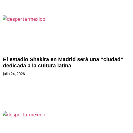
El estadio Shakira en Madrid será una “ciudad”
dedicada a la cultura latina
julio 24, 2026