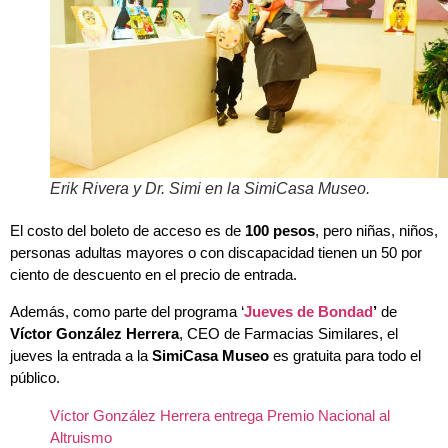
Erik Rivera y Dr. Simi en la SimiCasa Museo.
El costo del boleto de acceso es de
100 pesos
, pero niñas, niños,
personas adultas mayores o con discapacidad tienen un 50 por
ciento de descuento en el precio de entrada.
Además, como parte del programa ‘
Jueves de Bondad
’
de
Víctor González Herrera
, CEO de Farmacias Similares, el
jueves la entrada a la
SimiCasa Museo
es gratuita para todo el
público.
Víctor González Herrera entrega Premio Nacional al
Altruismo