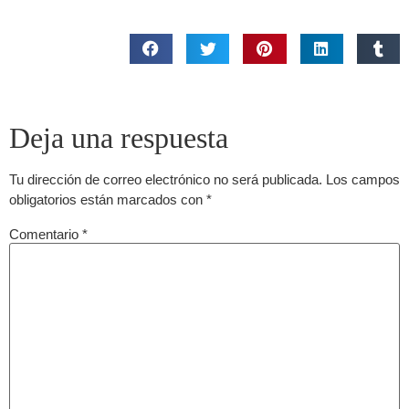
Deja una respuesta
Tu dirección de correo electrónico no será publicada.
Los campos
obligatorios están marcados con
*
Comentario
*