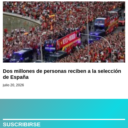
Dos millones de personas reciben a la selección
de España
julio 20, 2026
SUSCRIBIRSE