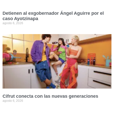
Detienen al exgobernador Ángel Aguirre por el
caso Ayotzinapa
agosto 6, 2026
Cifrut conecta con las nuevas generaciones
agosto 6, 2026