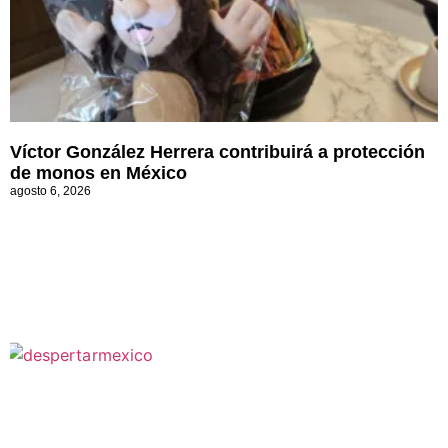
Víctor González Herrera contribuirá a protección
de monos en México
agosto 6, 2026