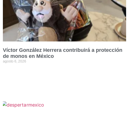
Víctor González Herrera contribuirá a protección
de monos en México
agosto 6, 2026