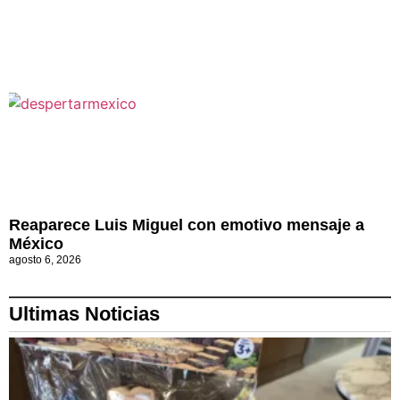
Reaparece Luis Miguel con emotivo mensaje a
México
agosto 6, 2026
Ultimas Noticias