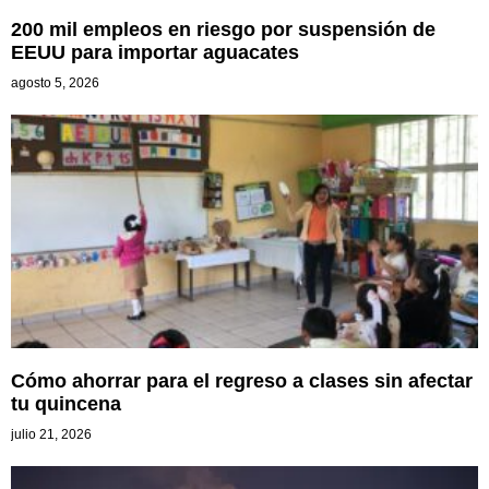
200 mil empleos en riesgo por suspensión de
EEUU para importar aguacates
agosto 5, 2026
Cómo ahorrar para el regreso a clases sin afectar
tu quincena
julio 21, 2026