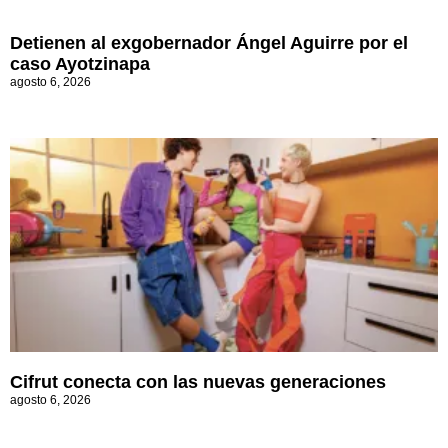
Detienen al exgobernador Ángel Aguirre por el
caso Ayotzinapa
agosto 6, 2026
Cifrut conecta con las nuevas generaciones
agosto 6, 2026