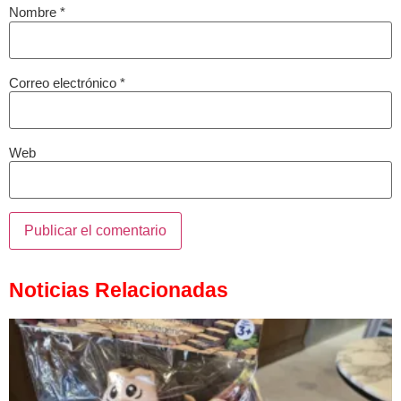
Nombre
*
Correo electrónico
*
Web
Noticias Relacionadas