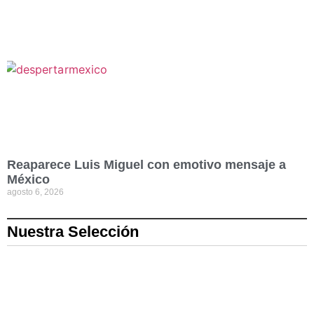
Reaparece Luis Miguel con emotivo mensaje a
México
agosto 6, 2026
Nuestra Selección