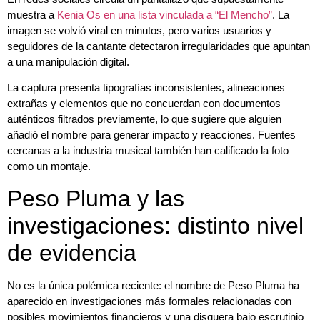
muestra a
Kenia Os en una lista vinculada a “El Mencho”
. La
imagen se volvió viral en minutos, pero varios usuarios y
seguidores de la cantante detectaron irregularidades que apuntan
a una manipulación digital.
La captura presenta tipografías inconsistentes, alineaciones
extrañas y elementos que no concuerdan con documentos
auténticos filtrados previamente, lo que sugiere que alguien
añadió el nombre para generar impacto y reacciones. Fuentes
cercanas a la industria musical también han calificado la foto
como un montaje.
Peso Pluma y las
investigaciones: distinto nivel
de evidencia
No es la única polémica reciente: el nombre de Peso Pluma ha
aparecido en investigaciones más formales relacionadas con
posibles movimientos financieros y una disquera bajo escrutinio