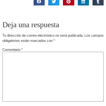
Deja una respuesta
Tu dirección de correo electrónico no será publicada.
Los campos
obligatorios están marcados con
*
Comentario
*