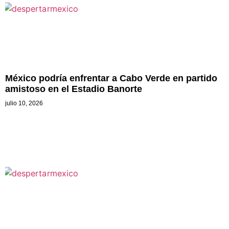
México podría enfrentar a Cabo Verde en partido
amistoso en el Estadio Banorte
julio 10, 2026