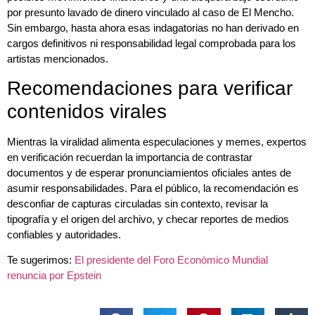
por presunto lavado de dinero vinculado al caso de El Mencho.
Sin embargo, hasta ahora esas indagatorias no han derivado en
cargos definitivos ni responsabilidad legal comprobada para los
artistas mencionados.
Recomendaciones para verificar
contenidos virales
Mientras la viralidad alimenta especulaciones y memes, expertos
en verificación recuerdan la importancia de contrastar
documentos y de esperar pronunciamientos oficiales antes de
asumir responsabilidades. Para el público, la recomendación es
desconfiar de capturas circuladas sin contexto, revisar la
tipografía y el origen del archivo, y checar reportes de medios
confiables y autoridades.
Te sugerimos:
El presidente del Foro Económico Mundial
renuncia por Epstein