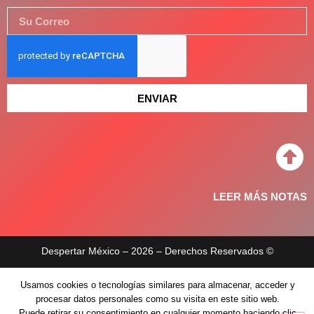
ENVIAR
LEER MÁS NOTAS
Despertar México – 2026 – Derechos Reservados ©
Aviso de privacidad
Usamos cookies o tecnologías similares para almacenar, acceder y
procesar datos personales como su visita en este sitio web.
Políticas de privacidad
Puede retirar su consentimiento en cualquier momento haciendo clic