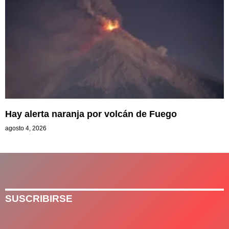
Hay alerta naranja por volcán de Fuego
agosto 4, 2026
SUSCRIBIRSE