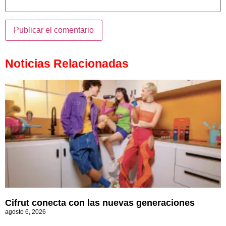
Noticias Relacionadas
Cifrut conecta con las nuevas generaciones
agosto 6, 2026