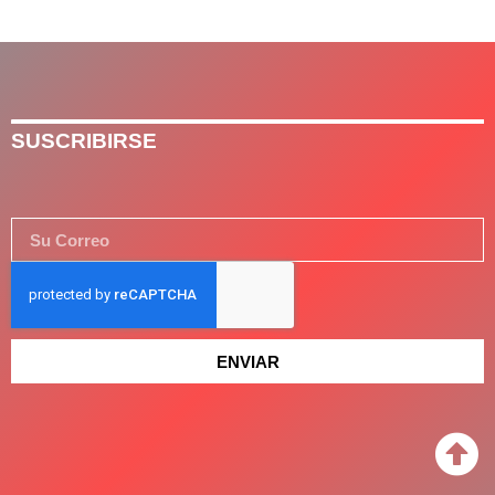
SUSCRIBIRSE
ENVIAR