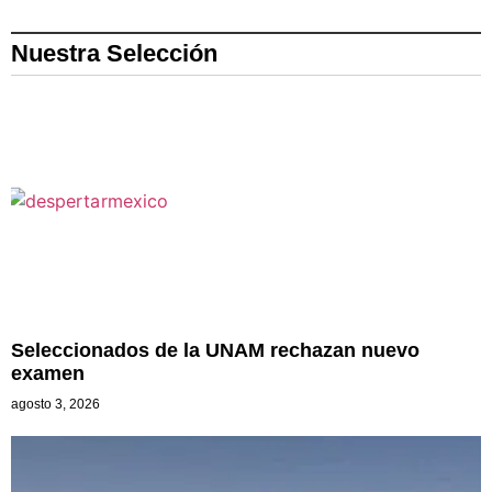
Nuestra Selección
Seleccionados de la UNAM rechazan nuevo
examen
agosto 3, 2026