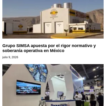
Grupo SIMSA apuesta por el rigor normativo y
soberanía operativa en México
julio 9, 2026