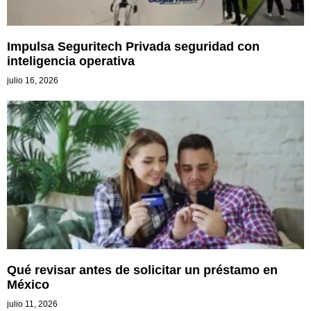
Impulsa Seguritech Privada seguridad con
inteligencia operativa
julio 16, 2026
Qué revisar antes de solicitar un préstamo en
México
julio 11, 2026