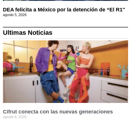
DEA felicita a México por la detención de “El R1″
agosto 5, 2026
Ultimas Noticias
Cifrut conecta con las nuevas generaciones
agosto 6, 2026