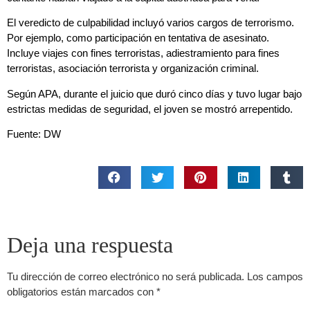
El veredicto de culpabilidad incluyó varios cargos de terrorismo.
Por ejemplo, como participación en tentativa de asesinato.
Incluye viajes con fines terroristas, adiestramiento para fines
terroristas, asociación terrorista y organización criminal.
Según APA, durante el juicio que duró cinco días y tuvo lugar bajo
estrictas medidas de seguridad, el joven se mostró arrepentido.
Fuente: DW
Deja una respuesta
Tu dirección de correo electrónico no será publicada.
Los campos
obligatorios están marcados con
*