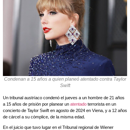
Condenan a 15 años a quien planeó atentado contra Taylor
Swift
Un tribunal austríaco condenó el jueves a un hombre de 21 años
a 15 años de prisión por planear un
atentado
terrorista en un
concierto de Taylor Swift en agosto de 2024 en Viena, y a 12 años
de cárcel a su cómplice, de la misma edad.
En el juicio que tuvo lugar en el Tribunal regional de Wiener