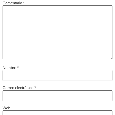
Comentario
*
Nombre
*
Correo electrónico
*
Web