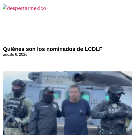
Quiénes son los nominados de LCDLF
agosto 6, 2026