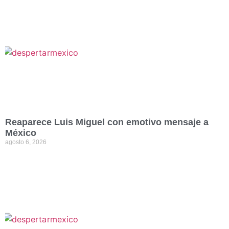
Reaparece Luis Miguel con emotivo mensaje a
México
agosto 6, 2026