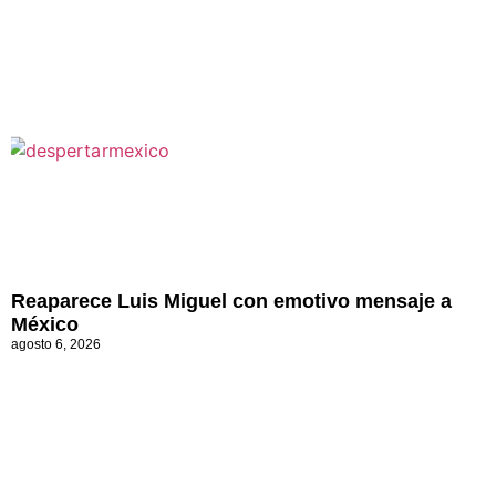
Reaparece Luis Miguel con emotivo mensaje a
México
agosto 6, 2026