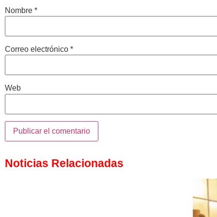
Nombre
*
Correo electrónico
*
Web
Noticias Relacionadas