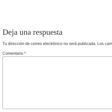
Deja una respuesta
Tu dirección de correo electrónico no será publicada.
Los cam
Comentario
*