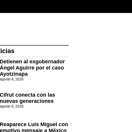
icias
Detienen al exgobernador
Ángel Aguirre por el caso
Ayotzinapa
agosto 6, 2026
Cifrut conecta con las
nuevas generaciones
agosto 6, 2026
Reaparece Luis Miguel con
emotivo mensaje a México