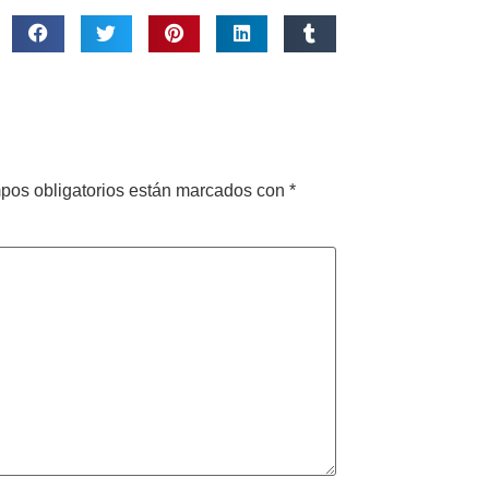
pos obligatorios están marcados con
*