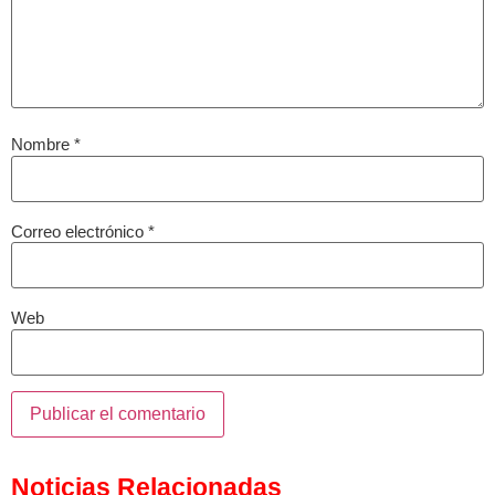
Nombre
*
Correo electrónico
*
Web
Noticias Relacionadas