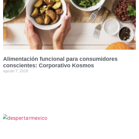
Alimentación funcional para consumidores
conscientes: Corporativo Kosmos
agosto 7, 2026