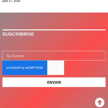
julio 17, 2026
SUSCRIBIRSE
ENVIAR