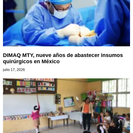
DIMAQ MTY, nueve años de abastecer insumos
quirúrgicos en México
julio 17, 2026