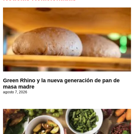
Green Rhino y la nueva generación de pan de
masa madre
agosto 7, 2026