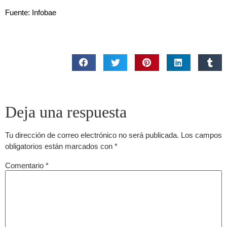
Fuente: Infobae
Deja una respuesta
Tu dirección de correo electrónico no será publicada.
Los campos
obligatorios están marcados con
*
Comentario
*