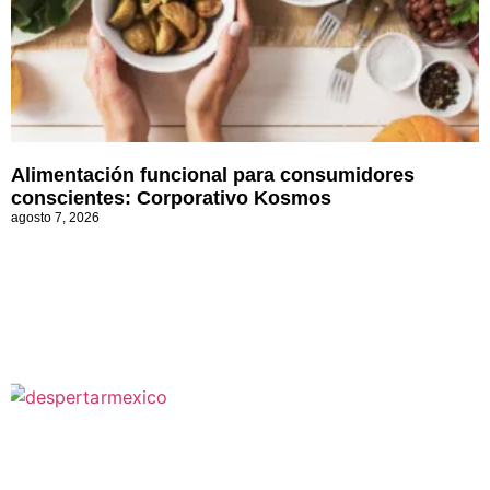
Alimentación funcional para consumidores
conscientes: Corporativo Kosmos
agosto 7, 2026