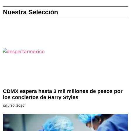
Nuestra Selección
CDMX espera hasta 3 mil millones de pesos por
los conciertos de Harry Styles
julio 30, 2026