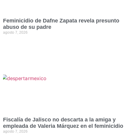
Feminicidio de Dafne Zapata revela presunto
abuso de su padre
agosto 7, 2026
Fiscalía de Jalisco no descarta a la amiga y
empleada de Valeria Márquez en el feminicidio
agosto 7, 2026