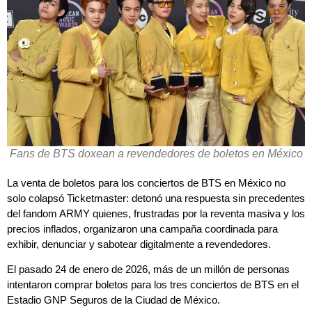
Fans de BTS doxean a revendedores de boletos en México
La venta de boletos para los conciertos de BTS en México no
solo colapsó Ticketmaster: detonó una respuesta sin precedentes
del fandom ARMY quienes, frustradas por la reventa masiva y los
precios inflados, organizaron una campaña coordinada para
exhibir, denunciar y sabotear digitalmente a revendedores.
El pasado 24 de enero de 2026, más de un millón de personas
intentaron comprar boletos para los tres conciertos de BTS en el
Estadio GNP Seguros de la Ciudad de México.