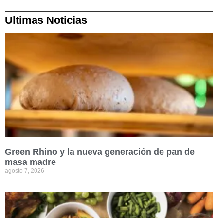
Ultimas Noticias
Green Rhino y la nueva generación de pan de
masa madre
agosto 7, 2026