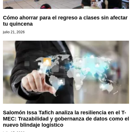
Cómo ahorrar para el regreso a clases sin afectar
tu quincena
julio 21, 2026
Salomón Issa Tafich analiza la resiliencia en el T-
MEC: Trazabilidad y gobernanza de datos como el
nuevo blindaje logístico