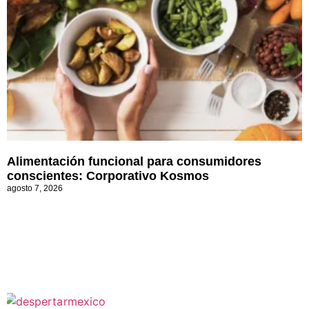
Alimentación funcional para consumidores
conscientes: Corporativo Kosmos
agosto 7, 2026