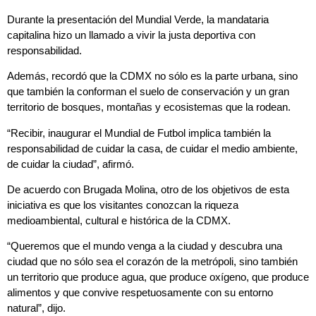
Durante la presentación del Mundial Verde, la mandataria
capitalina hizo un llamado a vivir la justa deportiva con
responsabilidad.
Además, recordó que la CDMX no sólo es la parte urbana, sino
que también la conforman el suelo de conservación y un gran
territorio de bosques, montañas y ecosistemas que la rodean.
“Recibir, inaugurar el Mundial de Futbol implica también la
responsabilidad de cuidar la casa, de cuidar el medio ambiente,
de cuidar la ciudad”, afirmó.
De acuerdo con Brugada Molina, otro de los objetivos de esta
iniciativa es que los visitantes conozcan la riqueza
medioambiental, cultural e histórica de la CDMX.
“Queremos que el mundo venga a la ciudad y descubra una
ciudad que no sólo sea el corazón de la metrópoli, sino también
un territorio que produce agua, que produce oxígeno, que produce
alimentos y que convive respetuosamente con su entorno
natural”, dijo.