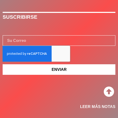
SUSCRIBIRSE
ENVIAR
LEER MÁS NOTAS