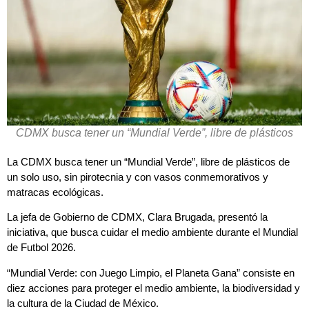
CDMX busca tener un “Mundial Verde”, libre de plásticos
La CDMX busca tener un “Mundial Verde”, libre de plásticos de
un solo uso, sin pirotecnia y con vasos conmemorativos y
matracas ecológicas.
La jefa de Gobierno de CDMX, Clara Brugada, presentó la
iniciativa, que busca cuidar el medio ambiente durante el Mundial
de Futbol 2026.
“Mundial Verde: con Juego Limpio, el Planeta Gana” consiste en
diez acciones para proteger el medio ambiente, la biodiversidad y
la cultura de la Ciudad de México.