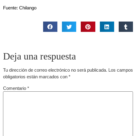
Fuente: Chilango
Deja una respuesta
Tu dirección de correo electrónico no será publicada.
Los campos
obligatorios están marcados con
*
Comentario
*