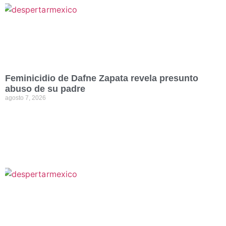
Feminicidio de Dafne Zapata revela presunto
abuso de su padre
agosto 7, 2026