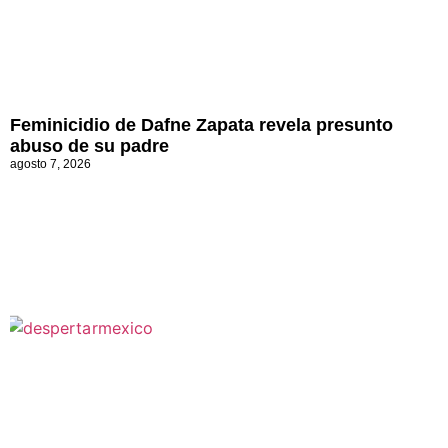
Feminicidio de Dafne Zapata revela presunto
abuso de su padre
agosto 7, 2026