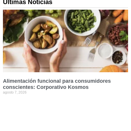
Ultimas Noticias
Alimentación funcional para consumidores
conscientes: Corporativo Kosmos
agosto 7, 2026