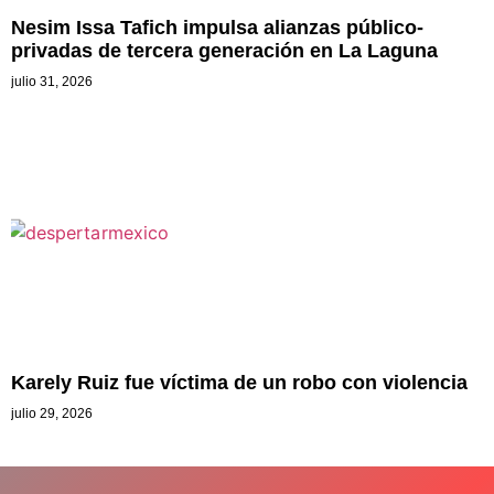
Nesim Issa Tafich impulsa alianzas público-
privadas de tercera generación en La Laguna
julio 31, 2026
Karely Ruiz fue víctima de un robo con violencia
julio 29, 2026