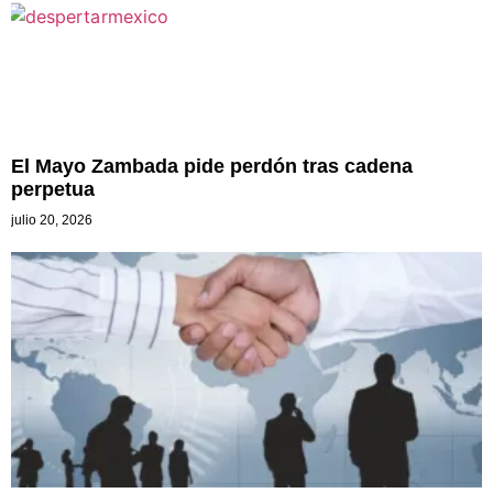
El Mayo Zambada pide perdón tras cadena
perpetua
julio 20, 2026