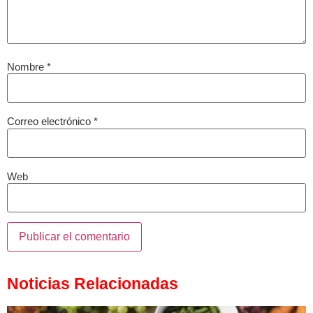
Nombre
*
Correo electrónico
*
Web
Noticias Relacionadas