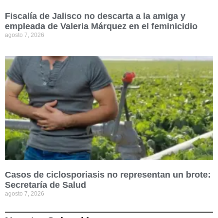
Fiscalía de Jalisco no descarta a la amiga y
empleada de Valeria Márquez en el feminicidio
agosto 7, 2026
Casos de ciclosporiasis no representan un brote:
Secretaría de Salud
agosto 7, 2026