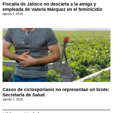
Fiscalía de Jalisco no descarta a la amiga y
empleada de Valeria Márquez en el feminicidio
agosto 7, 2026
Casos de ciclosporiasis no representan un brote:
Secretaría de Salud
agosto 7, 2026