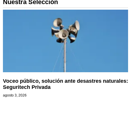
Nuestra Selección
Voceo público, solución ante desastres naturales:
Seguritech Privada
agosto 3, 2026