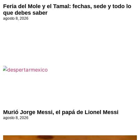
Feria del Mole y el Tamal: fechas, sede y todo lo
que debes saber
agosto 8, 2026
Murió Jorge Messi, el papá de Lionel Messi
agosto 8, 2026