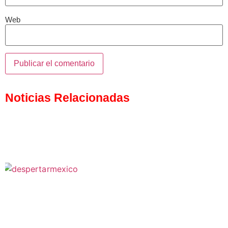
Web
Noticias Relacionadas