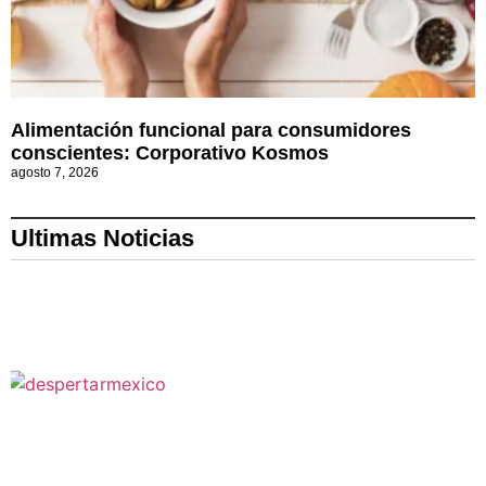
Alimentación funcional para consumidores
conscientes: Corporativo Kosmos
agosto 7, 2026
Ultimas Noticias