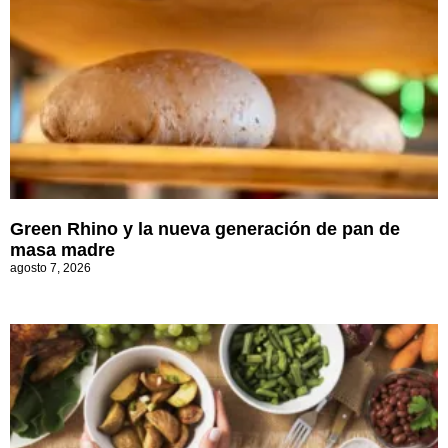
Green Rhino y la nueva generación de pan de
masa madre
agosto 7, 2026