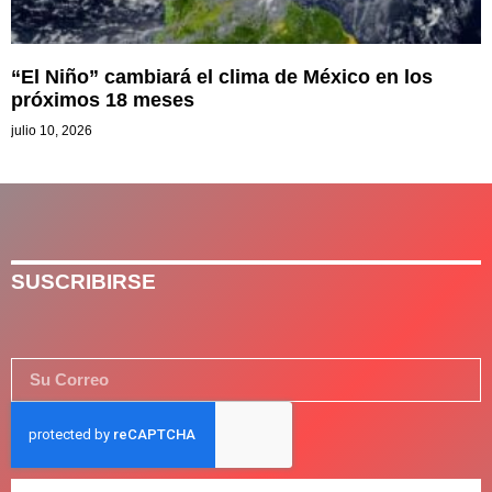
“El Niño” cambiará el clima de México en los
próximos 18 meses
julio 10, 2026
SUSCRIBIRSE