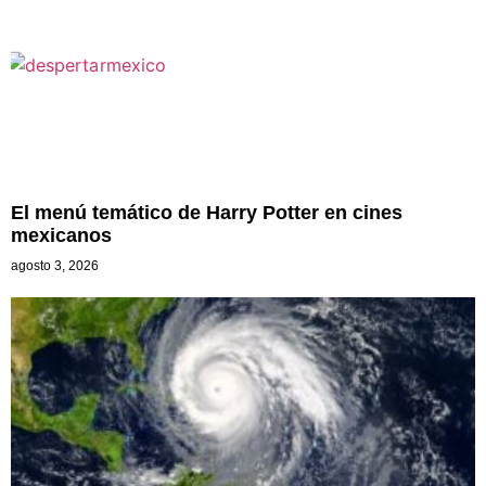
El menú temático de Harry Potter en cines
mexicanos
agosto 3, 2026