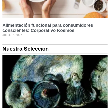
Alimentación funcional para consumidores
conscientes: Corporativo Kosmos
agosto 7, 2026
Nuestra Selección