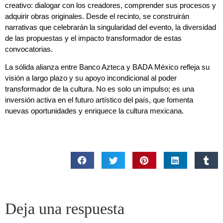
creativo: dialogar con los creadores, comprender sus procesos y
adquirir obras originales. Desde el recinto, se construirán
narrativas que celebrarán la singularidad del evento, la diversidad
de las propuestas y el impacto transformador de estas
convocatorias.
La sólida alianza entre Banco Azteca y BADA México refleja su
visión a largo plazo y su apoyo incondicional al poder
transformador de la cultura. No es solo un impulso; es una
inversión activa en el futuro artístico del país, que fomenta
nuevas oportunidades y enriquece la cultura mexicana.
Deja una respuesta