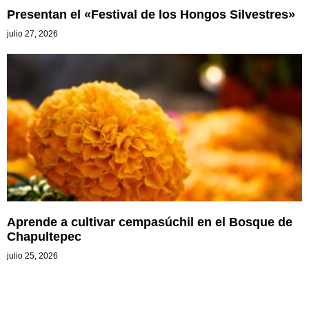
Presentan el «Festival de los Hongos Silvestres»
julio 27, 2026
Aprende a cultivar cempasúchil en el Bosque de
Chapultepec
julio 25, 2026