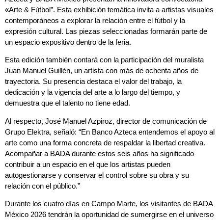
«Arte & Fútbol”. Esta exhibición temática invita a artistas visuales
contemporáneos a explorar la relación entre el fútbol y la
expresión cultural. Las piezas seleccionadas formarán parte de
un espacio expositivo dentro de la feria.
Esta edición también contará con la participación del muralista
Juan Manuel Guillén, un artista con más de ochenta años de
trayectoria. Su presencia destaca el valor del trabajo, la
dedicación y la vigencia del arte a lo largo del tiempo, y
demuestra que el talento no tiene edad.
Al respecto, José Manuel Azpiroz, director de comunicación de
Grupo Elektra, señaló: “En Banco Azteca entendemos el apoyo al
arte como una forma concreta de respaldar la libertad creativa.
Acompañar a BADA durante estos seis años ha significado
contribuir a un espacio en el que los artistas pueden
autogestionarse y conservar el control sobre su obra y su
relación con el público.”
Durante los cuatro días en Campo Marte, los visitantes de BADA
México 2026 tendrán la oportunidad de sumergirse en el universo