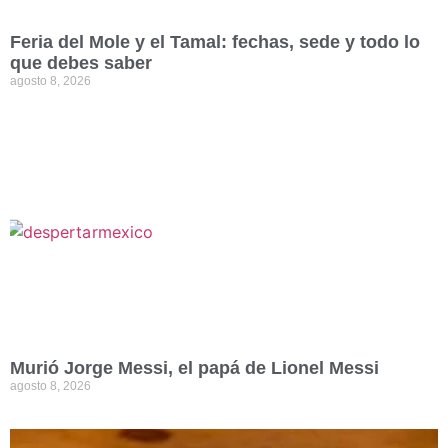
Feria del Mole y el Tamal: fechas, sede y todo lo
que debes saber
agosto 8, 2026
Murió Jorge Messi, el papá de Lionel Messi
agosto 8, 2026