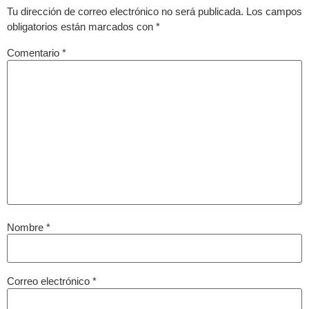
Tu dirección de correo electrónico no será publicada.
Los campos
obligatorios están marcados con
*
Comentario
*
Nombre
*
Correo electrónico
*