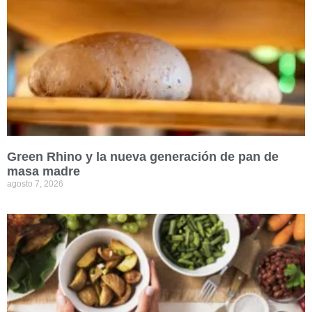
Green Rhino y la nueva generación de pan de
masa madre
agosto 7, 2026