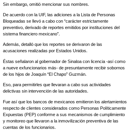
Sin embargo, omitió mencionar sus nombres.
De acuerdo con la UIF, las adiciones a la Lista de Personas
Bloqueadas se llevó a cabo con “carácter estrictamente
preventivo, derivado de reportes emitidos por instituciones del
sistema financiero mexicano”.
Además, detalló que los reportes se derivaron de las
acusaciones realizadas por Estados Unidos.
Éstas señalaron al gobernador de Sinaloa con licencia -así como
a nueve exfuncionarios más- de presuntamente recibir sobornos
de los hijos de Joaquín “El Chapo” Guzmán.
Eso, para permitirles que llevaran a cabo sus actividades
delictivas sin intervención de las autoridades.
Fue así que los bancos de mexicanos emitieron los alertamientos
respecto de clientes considerados como Personas Políticamente
Expuestas (PEP) conforme a sus mecanismos de cumplimiento
y monitoreo que llevaron a la inmovilización preventiva de las
cuentas de los funcionarios.