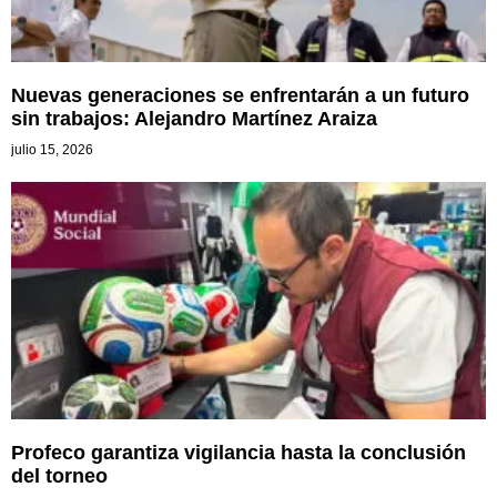
Nuevas generaciones se enfrentarán a un futuro
sin trabajos: Alejandro Martínez Araiza
julio 15, 2026
Profeco garantiza vigilancia hasta la conclusión
del torneo