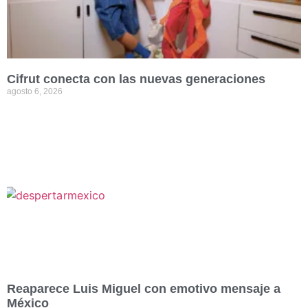
Cifrut conecta con las nuevas generaciones
agosto 6, 2026
Reaparece Luis Miguel con emotivo mensaje a
México