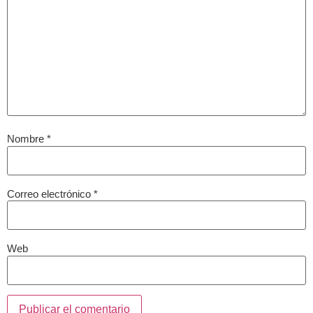
Nombre
*
Correo electrónico
*
Web