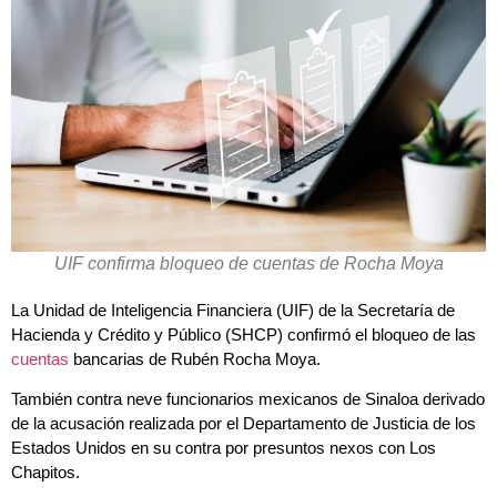
UIF confirma bloqueo de cuentas de Rocha Moya
La Unidad de Inteligencia Financiera (UIF) de la Secretaría de
Hacienda y Crédito y Público (SHCP) confirmó el bloqueo de las
cuentas
bancarias de Rubén Rocha Moya.
También contra neve funcionarios mexicanos de Sinaloa derivado
de la acusación realizada por el Departamento de Justicia de los
Estados Unidos en su contra por presuntos nexos con Los
Chapitos.