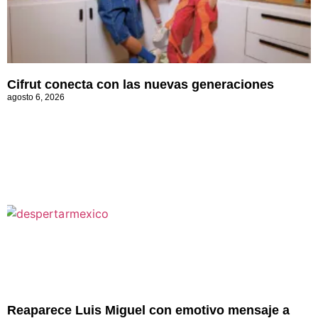
Cifrut conecta con las nuevas generaciones
agosto 6, 2026
Reaparece Luis Miguel con emotivo mensaje a