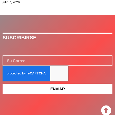
julio 7, 2026
SUSCRIBIRSE
ENVIAR