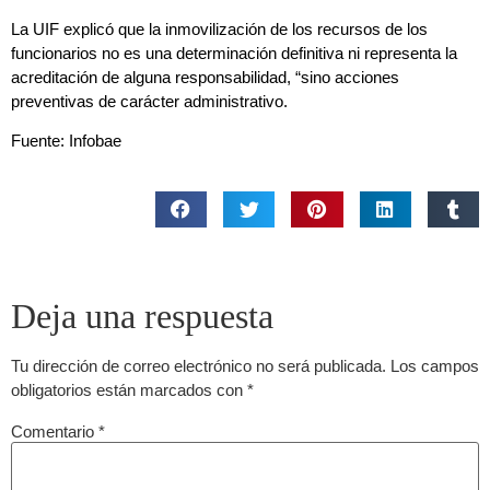
La UIF explicó que la inmovilización de los recursos de los
funcionarios no es una determinación definitiva ni representa la
acreditación de alguna responsabilidad, “sino acciones
preventivas de carácter administrativo.
Fuente: Infobae
Deja una respuesta
Tu dirección de correo electrónico no será publicada.
Los campos
obligatorios están marcados con
*
Comentario
*