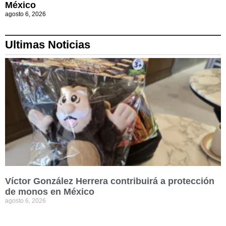
México
agosto 6, 2026
Ultimas Noticias
Víctor González Herrera contribuirá a protección
de monos en México
agosto 6, 2026