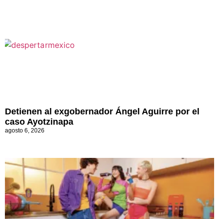
Detienen al exgobernador Ángel Aguirre por el
caso Ayotzinapa
agosto 6, 2026