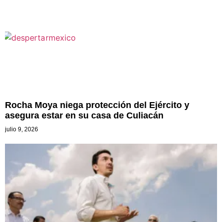
Rocha Moya niega protección del Ejército y
asegura estar en su casa de Culiacán
julio 9, 2026