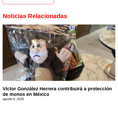
Noticias Relacionadas
Víctor González Herrera contribuirá a protección
de monos en México
agosto 6, 2026