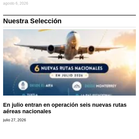
agosto 6, 2026
Nuestra Selección
En julio entran en operación seis nuevas rutas
aéreas nacionales
julio 27, 2026