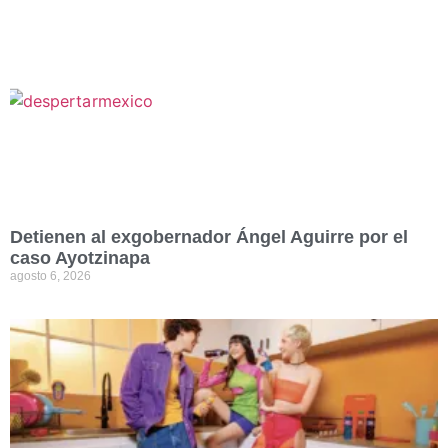
Detienen al exgobernador Ángel Aguirre por el
caso Ayotzinapa
agosto 6, 2026