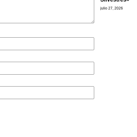
julio 27, 2026