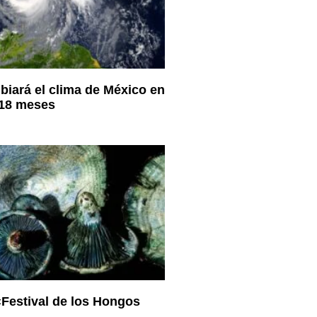
biará el clima de México en
 18 meses
«Festival de los Hongos