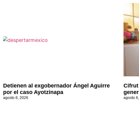
Detienen al exgobernador Ángel Aguirre
Cifru
por el caso Ayotzinapa
gener
agosto 6, 2026
agosto 6