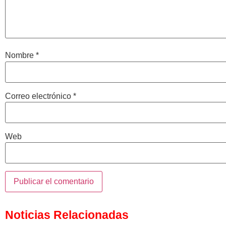
Nombre
*
Correo electrónico
*
Web
Noticias Relacionadas