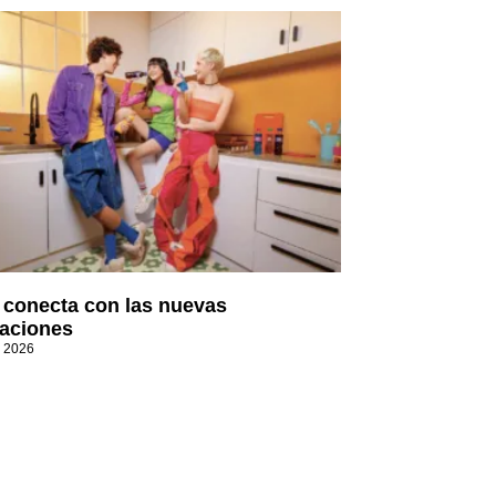
t conecta con las nuevas
aciones
, 2026