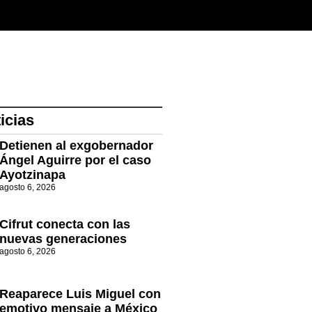
icias
Detienen al exgobernador
Ángel Aguirre por el caso
Ayotzinapa
agosto 6, 2026
Cifrut conecta con las
nuevas generaciones
agosto 6, 2026
Reaparece Luis Miguel con
emotivo mensaje a México