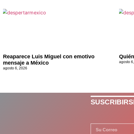
Reaparece Luis Miguel con emotivo
Quién
mensaje a México
agosto 6
agosto 6, 2026
SUSCRIBIRS