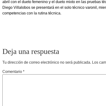
abril con el dueto femenino y el dueto mixto en las pruebas téc
Diego Villalobos se presentará en el solo técnico varonil, mie
competencias con la rutina técnica.
Deja una respuesta
Tu dirección de correo electrónico no será publicada.
Los cam
Comentario
*