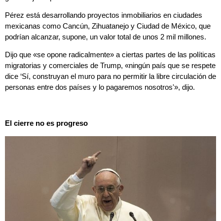
Pérez está desarrollando proyectos inmobiliarios en ciudades
mexicanas como Cancún, Zihuatanejo y Ciudad de México, que
podrían alcanzar, supone, un valor total de unos 2 mil millones.
Dijo que «se opone radicalmente» a ciertas partes de las políticas
migratorias y comerciales de Trump, «ningún país que se respete
dice ‘Sí, construyan el muro para no permitir la libre circulación de
personas entre dos países ­­y lo pagaremos nosotros'», dijo.
El cierre no es progreso