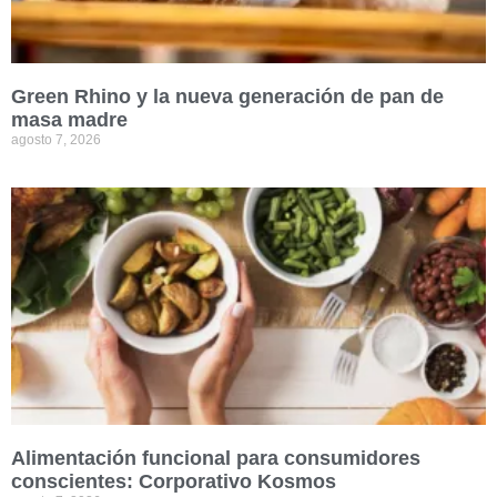
Green Rhino y la nueva generación de pan de
masa madre
agosto 7, 2026
Alimentación funcional para consumidores
conscientes: Corporativo Kosmos