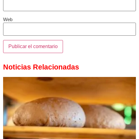
Web
Noticias Relacionadas