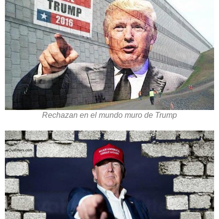
Rechazan en el mundo muro de Trump