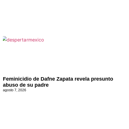
Feminicidio de Dafne Zapata revela presunto
abuso de su padre
agosto 7, 2026