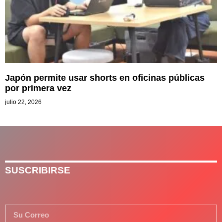
Japón permite usar shorts en oficinas públicas
por primera vez
julio 22, 2026
SUSCRIBIRSE