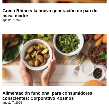
Green Rhino y la nueva generación de pan de
masa madre
agosto 7, 2026
Alimentación funcional para consumidores
conscientes: Corporativo Kosmos
agosto 7, 2026