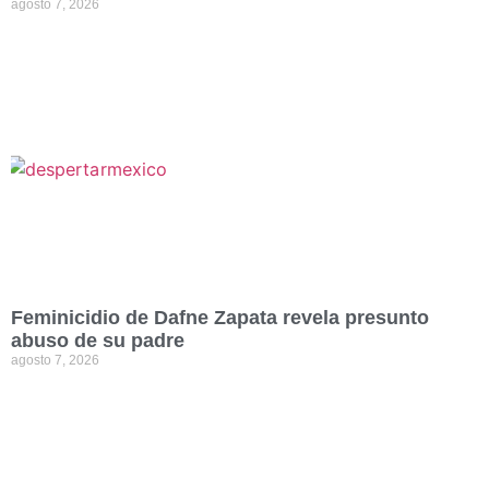
agosto 7, 2026
Feminicidio de Dafne Zapata revela presunto
abuso de su padre
agosto 7, 2026