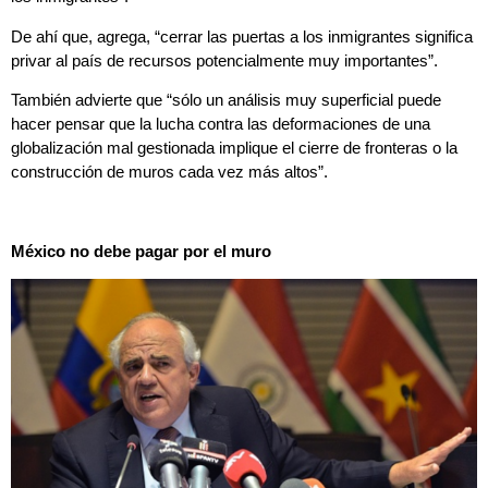
De ahí que, agrega, “cerrar las puertas a los inmigrantes significa
privar al país de recursos potencialmente muy importantes”.
También advierte que “sólo un análisis muy superficial puede
hacer pensar que la lucha contra las deformaciones de una
globalización mal gestionada implique el cierre de fronteras o la
construcción de muros cada vez más altos”.
México no debe pagar por el muro