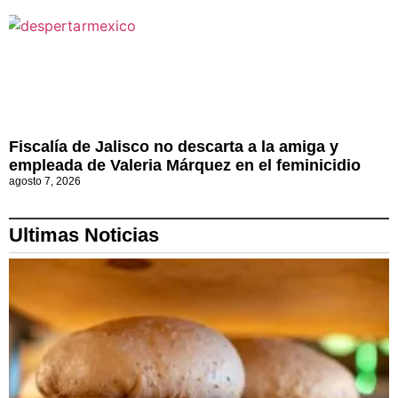
Fiscalía de Jalisco no descarta a la amiga y
empleada de Valeria Márquez en el feminicidio
agosto 7, 2026
Ultimas Noticias