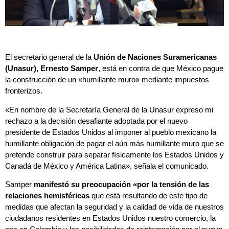
El secretario general de la
Unión de Naciones Suramericanas
(Unasur), Ernesto Samper
, está en contra de que México pague
la construcción de un «humillante muro» mediante impuestos
fronterizos.
«En nombre de la Secretaría General de la Unasur expreso mi
rechazo a la decisión desafiante adoptada por el nuevo
presidente de Estados Unidos al imponer al pueblo mexicano la
humillante obligación de pagar el aún más humillante muro que se
pretende construir para separar físicamente los Estados Unidos y
Canadá de México y América Latina», señala el comunicado.
Samper
manifestó su preocupación «por la tensión de las
relaciones hemisféricas
que está resultando de este tipo de
medidas que afectan la seguridad y la calidad de vida de nuestros
ciudadanos residentes en Estados Unidos nuestro comercio, la