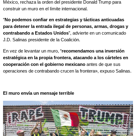
México, rechaza la orden del presidente Donald Trump para
construir un muro en el límite internacional.
“
No podemos confiar en estrategias y tácticas anticuadas
para detener la entrada ilegal de personas, armas, drogas y
contrabando a Estados Unidos
”, advierte en un comunicado
J.D. Salinas presidente de la Coalición.
En vez de levantar un muro, “
recomendamos una inversión
estratégica en la propia frontera, atacando a los cárteles en
cooperación con el gobierno mexicano
antes de que sus
operaciones de contrabando crucen la frontera», expuso Salinas.
El muro envía un mensaje terrible