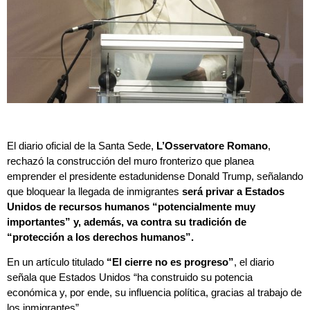
El diario oficial de la Santa Sede,
L’Osservatore Romano
,
rechazó la construcción del muro fronterizo que planea
emprender el presidente estadunidense Donald Trump, señalando
que bloquear la llegada de inmigrantes
será privar a Estados
Unidos de recursos humanos “potencialmente muy
importantes” y, además, va contra su tradición de
“protección a los derechos humanos”.
En un artículo titulado
“El cierre no es progreso”
, el diario
señala que Estados Unidos “ha construido su potencia
económica y, por ende, su influencia política, gracias al trabajo de
los inmigrantes”.