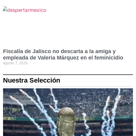
Fiscalía de Jalisco no descarta a la amiga y
empleada de Valeria Márquez en el feminicidio
agosto 7, 2026
Nuestra Selección