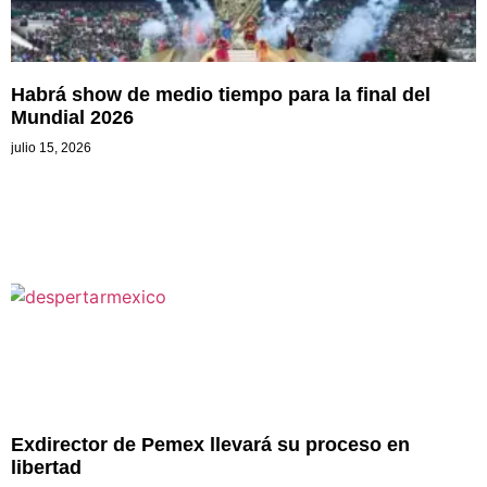
Habrá show de medio tiempo para la final del
Mundial 2026
julio 15, 2026
Exdirector de Pemex llevará su proceso en
libertad