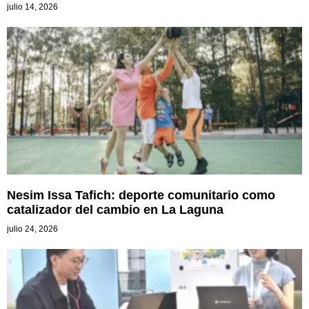
julio 14, 2026
Nesim Issa Tafich: deporte comunitario como
catalizador del cambio en La Laguna
julio 24, 2026