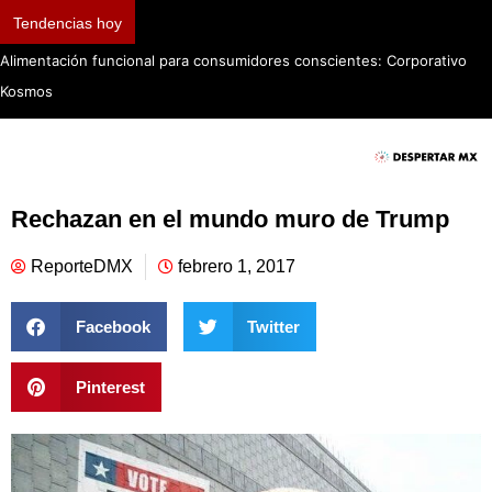
Tendencias hoy
Rechazan en el mundo muro de Trump
ReporteDMX
febrero 1, 2017
Facebook
Twitter
Pinterest