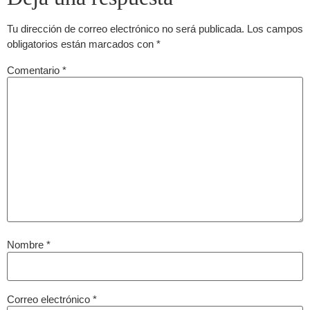
Tu dirección de correo electrónico no será publicada.
Los campos
obligatorios están marcados con
*
Comentario
*
Nombre
*
Correo electrónico
*