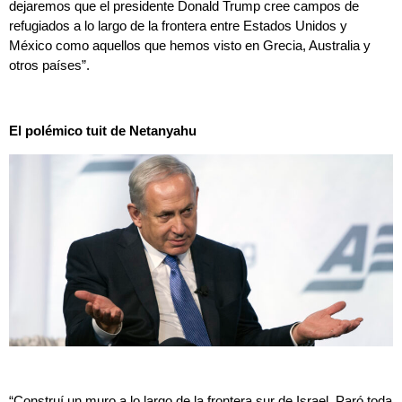
dejaremos que el presidente Donald Trump cree campos de
refugiados a lo largo de la frontera entre Estados Unidos y
México como aquellos que hemos visto en Grecia, Australia y
otros países”.
El polémico tuit de Netanyahu
“Construí un muro a lo largo de la frontera sur de Israel. Paró toda