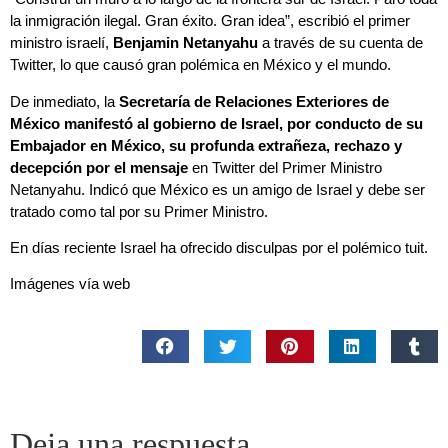
la inmigración ilegal. Gran éxito. Gran idea”, escribió el primer
ministro israelí,
Benjamin Netanyahu
a través de su cuenta de
Twitter, lo que causó gran polémica en México y el mundo.
De inmediato, la
Secretaría de Relaciones Exteriores de
México
manifestó al gobierno de Israel, por conducto de su
Embajador en México, su profunda extrañeza, rechazo y
decepción por el mensaje
en Twitter del Primer Ministro
Netanyahu. Indicó que México es un amigo de Israel y debe ser
tratado como tal por su Primer Ministro.
En días reciente Israel ha ofrecido disculpas por el polémico tuit.
Imágenes vía web
Deja una respuesta