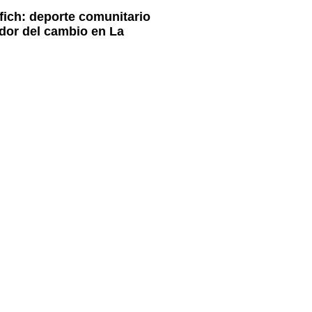
fich: deporte comunitario
dor del cambio en La