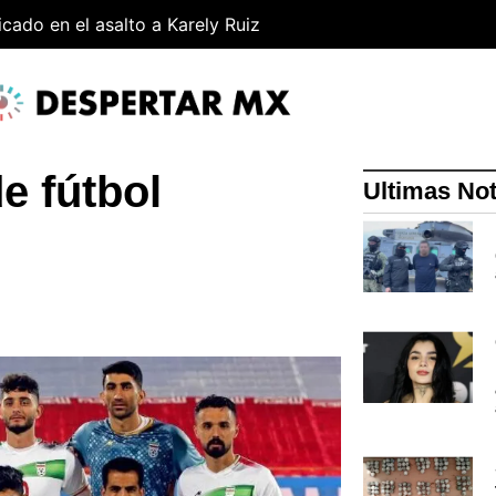
cado en el asalto a Karely Ruiz
e fútbol
Ultimas Not