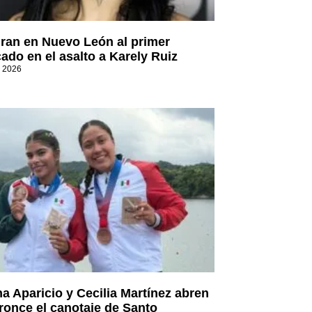
ran en Nuevo León al primer
cado en el asalto a Karely Ruiz
, 2026
a Aparicio y Cecilia Martínez abren
ronce el canotaje de Santo