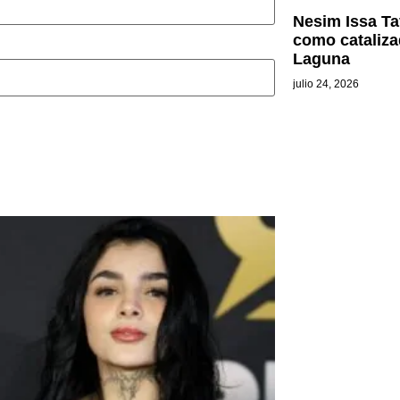
Nesim Issa Ta
como cataliza
Laguna
julio 24, 2026