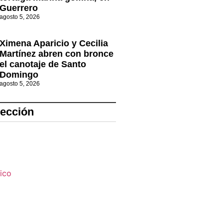
Guerrero
agosto 5, 2026
Ximena Aparicio y Cecilia
Martínez abren con bronce
el canotaje de Santo
Domingo
agosto 5, 2026
lección