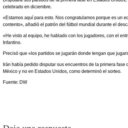
celebrado en diciembre.
«Estamos aquí para esto. Nos congratulamos porque es un eq
contento», añadió el patrón del fútbol mundial durante el desc
«He visto al equipo, he hablado con los jugadores, con el ent
Infantino.
Precisó que «los partidos se jugarán donde tengan que jugars
Irán había pedido disputar sus encuentros de la primera fase de
México y no en Estados Unidos, como determinó el sorteo.
Fuente: DW