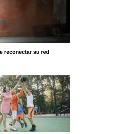
 reconectar su red