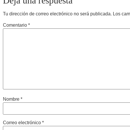
Deja una respuesta
Tu dirección de correo electrónico no será publicada.
Los cam
Comentario
*
Nombre
*
Correo electrónico
*