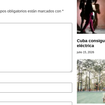
pos obligatorios están marcados con
*
Cuba consigue
eléctrica
julio 15, 2026