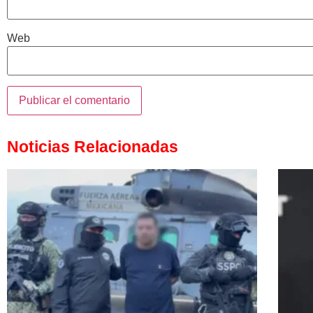
Web
Noticias Relacionadas