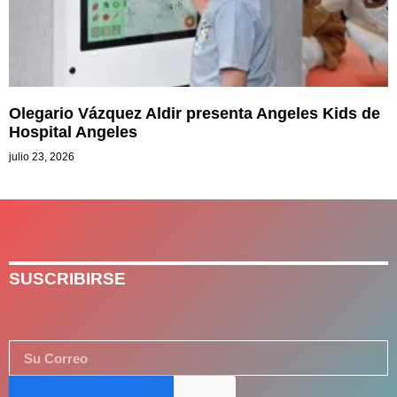
Olegario Vázquez Aldir presenta Angeles Kids de
Hospital Angeles
julio 23, 2026
SUSCRIBIRSE