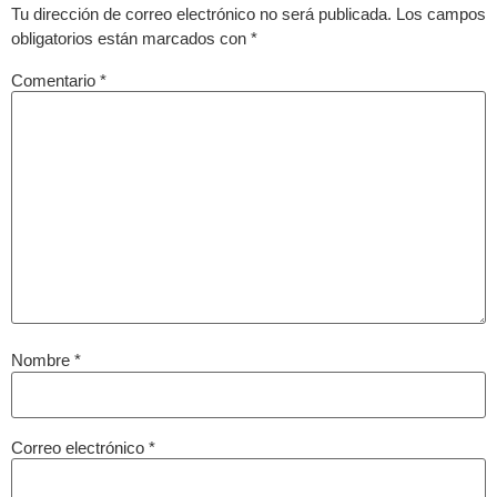
obligatorios están marcados con
*
Comentario
*
Nombre
*
Correo electrónico
*