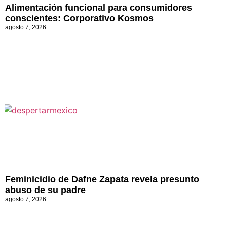
conscientes: Corporativo Kosmos
agosto 7, 2026
Feminicidio de Dafne Zapata revela presunto
abuso de su padre
agosto 7, 2026