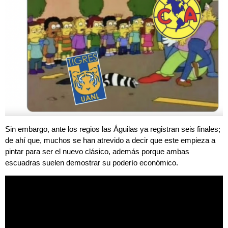
Sin embargo, ante los regios las Águilas ya registran seis finales;
de ahí que, muchos se han atrevido a decir que este empieza a
pintar para ser el nuevo clásico, además porque ambas
escuadras suelen demostrar su poderío económico.