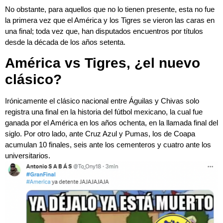
la primera vez que el América y los Tigres se vieron las caras en
una final; toda vez que, han disputados encuentros por títulos
desde la década de los años setenta.
América vs Tigres, ¿el nuevo
clásico?
Irónicamente el clásico nacional entre Águilas y Chivas solo
registra una final en la historia del fútbol mexicano, la cual fue
ganada por el América en los años ochenta, en la llamada final del
siglo. Por otro lado, ante Cruz Azul y Pumas, los de Coapa
acumulan 10 finales, seis ante los cementeros y cuatro ante los
universitarios.