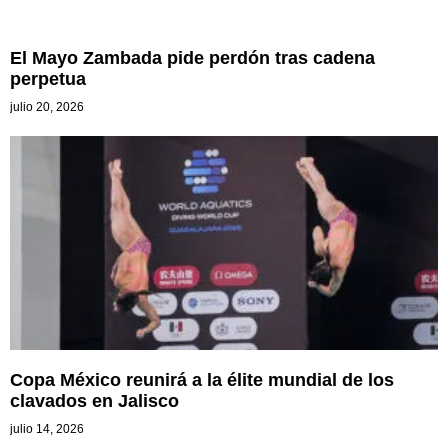
El Mayo Zambada pide perdón tras cadena
perpetua
julio 20, 2026
Copa México reunirá a la élite mundial de los
clavados en Jalisco
julio 14, 2026