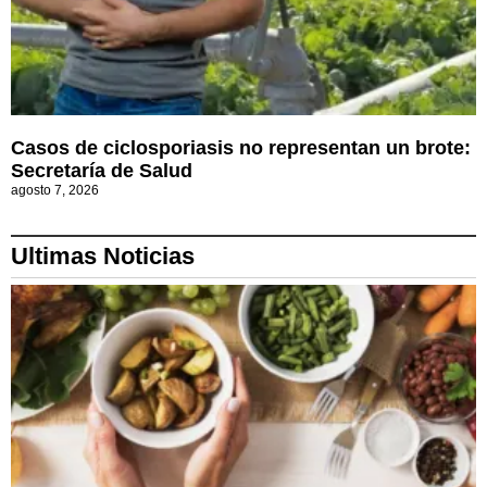
Casos de ciclosporiasis no representan un brote:
Secretaría de Salud
agosto 7, 2026
Ultimas Noticias