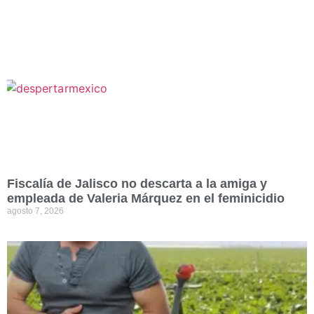
Fiscalía de Jalisco no descarta a la amiga y
empleada de Valeria Márquez en el feminicidio
agosto 7, 2026