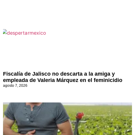
Fiscalía de Jalisco no descarta a la amiga y
empleada de Valeria Márquez en el feminicidio
agosto 7, 2026