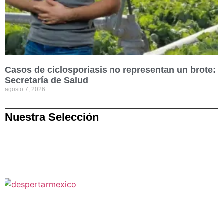
Casos de ciclosporiasis no representan un brote:
Secretaría de Salud
agosto 7, 2026
Nuestra Selección