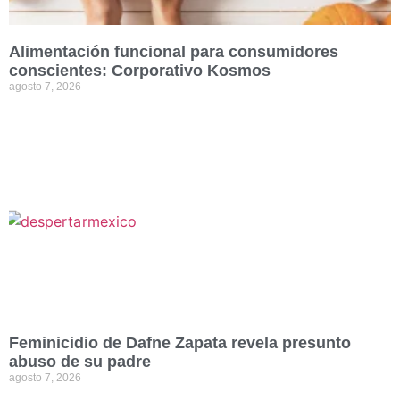
Alimentación funcional para consumidores
conscientes: Corporativo Kosmos
agosto 7, 2026
Feminicidio de Dafne Zapata revela presunto
abuso de su padre
agosto 7, 2026