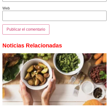
Web
Noticias Relacionadas
Alimentación funcional para consumidores