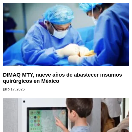
DIMAQ MTY, nueve años de abastecer insumos
quirúrgicos en México
julio 17, 2026