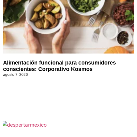
Alimentación funcional para consumidores
conscientes: Corporativo Kosmos
agosto 7, 2026