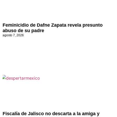
Feminicidio de Dafne Zapata revela presunto
abuso de su padre
agosto 7, 2026
Fiscalía de Jalisco no descarta a la amiga y