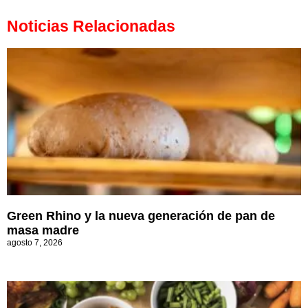
Noticias Relacionadas
Green Rhino y la nueva generación de pan de
masa madre
agosto 7, 2026