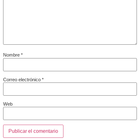
Nombre
*
Correo electrónico
*
Web