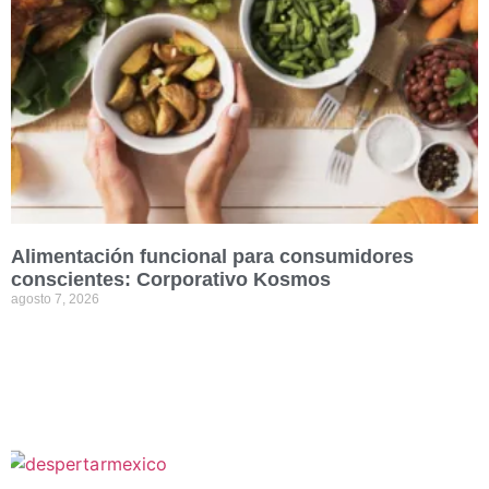
Alimentación funcional para consumidores
conscientes: Corporativo Kosmos
agosto 7, 2026