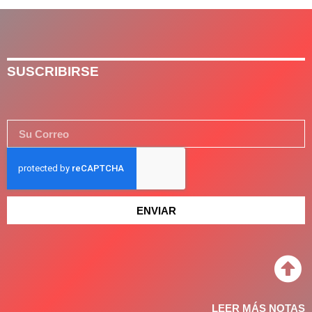
SUSCRIBIRSE
ENVIAR
LEER MÁS NOTAS