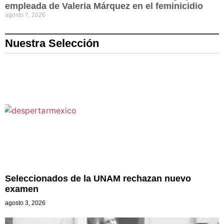
empleada de Valeria Márquez en el feminicidio
agosto 7, 2026
Nuestra Selección
Seleccionados de la UNAM rechazan nuevo
examen
agosto 3, 2026