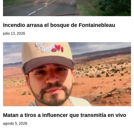
Incendio arrasa el bosque de Fontainebleau
julio 13, 2026
Matan a tiros a influencer que transmitía en vivo
agosto 5, 2026