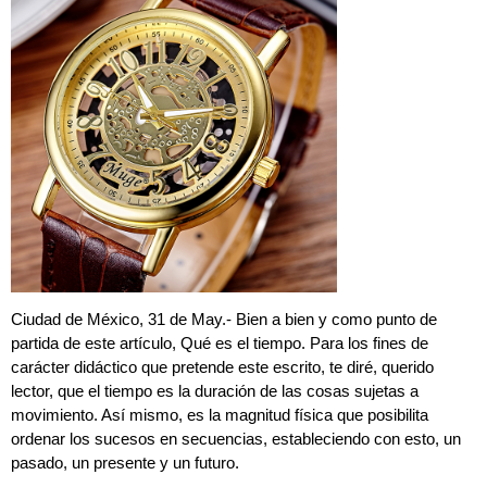
Ciudad de México, 31 de May.- Bien a bien y como punto de
partida de este artículo, Qué es el tiempo. Para los fines de
carácter didáctico que pretende este escrito, te diré, querido
lector, que el tiempo es la duración de las cosas sujetas a
movimiento. Así mismo, es la magnitud física que posibilita
ordenar los sucesos en secuencias, estableciendo con esto, un
pasado, un presente y un futuro.