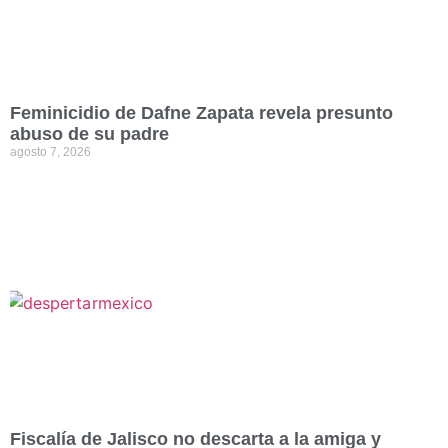
Feminicidio de Dafne Zapata revela presunto
abuso de su padre
agosto 7, 2026
Fiscalía de Jalisco no descarta a la amiga y