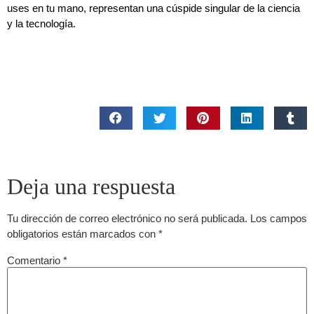
uses en tu mano, representan una cúspide singular de la ciencia
y la tecnología.
Deja una respuesta
Tu dirección de correo electrónico no será publicada.
Los campos
obligatorios están marcados con
*
Comentario
*