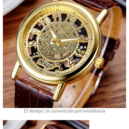
El tiempo: la convención por excelencia