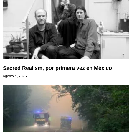
Sacred Realism, por primera vez en México
agosto 4, 2026