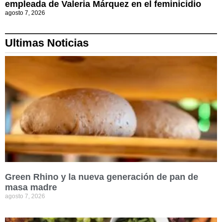
empleada de Valeria Márquez en el feminicidio
agosto 7, 2026
Ultimas Noticias
Green Rhino y la nueva generación de pan de
masa madre
agosto 7, 2026