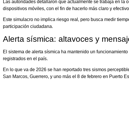
Las autoridades detallaron que actualmente se trabaja en la o
dispositivos móviles, con el fin de hacerlo más claro y efectivo
Este simulacro no implica riesgo real, pero busca medir tiempo
participación ciudadana.
Alerta sísmica: altavoces y mensaj
El sistema de alerta sísmica ha mantenido un funcionamiento
registrados en el país.
En lo que va de 2026 se han reportado tres sismos perceptible
San Marcos, Guerrero, y uno más el 8 de febrero en Puerto E