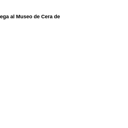
llega al Museo de Cera de