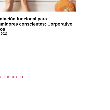
ntación funcional para
midores conscientes: Corporativo
os
, 2026