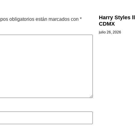
Harry Styles 
pos obligatorios están marcados con
*
CDMX
julio 26, 2026