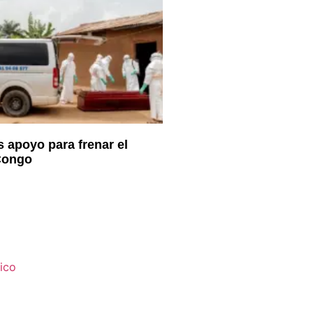
apoyo para frenar el
Congo