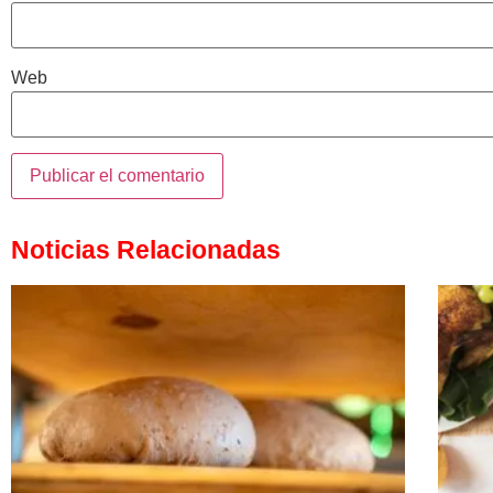
Web
Noticias Relacionadas