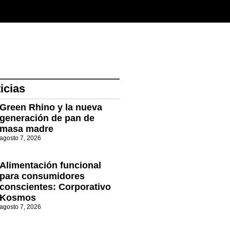
icias
Green Rhino y la nueva
generación de pan de
masa madre
agosto 7, 2026
Alimentación funcional
para consumidores
conscientes: Corporativo
Kosmos
agosto 7, 2026