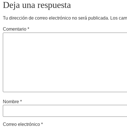
Deja una respuesta
Tu dirección de correo electrónico no será publicada.
Los cam
Comentario
*
Nombre
*
Correo electrónico
*