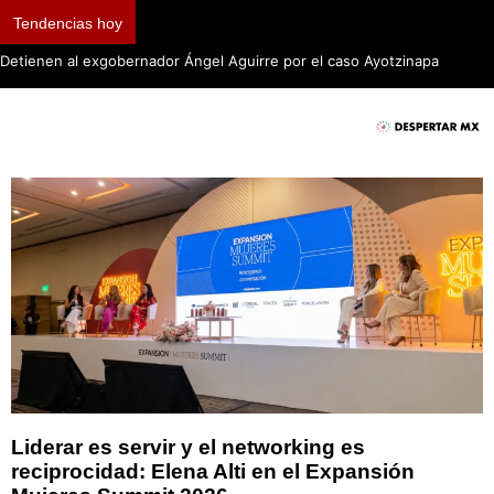
Tendencias hoy
Detienen al exgobernador Ángel Aguirre por el caso Ayotzinapa
Liderar es servir y el networking es
reciprocidad: Elena Alti en el Expansión