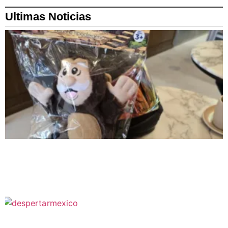
Ultimas Noticias