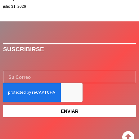
julio 31, 2026
SUSCRIBIRSE
ENVIAR