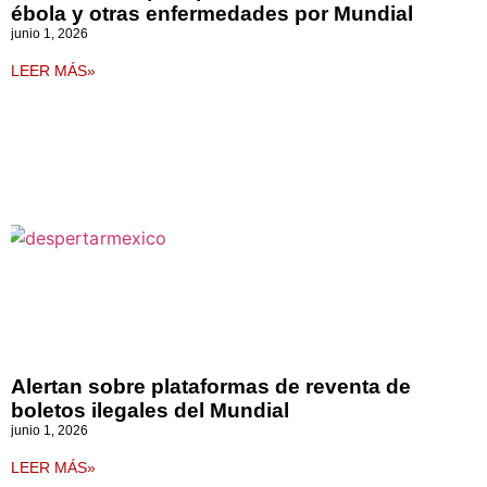
ébola y otras enfermedades por Mundial
junio 1, 2026
LEER MÁS»
Alertan sobre plataformas de reventa de
boletos ilegales del Mundial
junio 1, 2026
LEER MÁS»