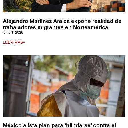
Alejandro Martínez Araiza expone realidad de
trabajadores migrantes en Norteamérica
junio 1, 2026
LEER MÁS»
México alista plan para ‘blindarse’ contra el