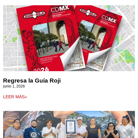
Regresa la Guía Roji
junio 1, 2026
LEER MÁS»