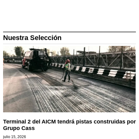
Nuestra Selección
Terminal 2 del AICM tendrá pistas construidas por
Grupo Cass
julio 15, 2026