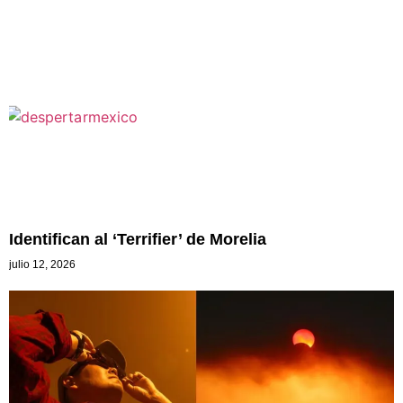
Identifican al ‘Terrifier’ de Morelia
julio 12, 2026