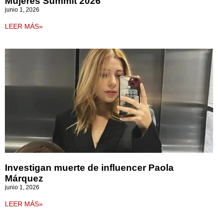
Mujeres Summit 2026
junio 1, 2026
LEER MÁS»
Investigan muerte de influencer Paola
Márquez
junio 1, 2026
LEER MÁS»