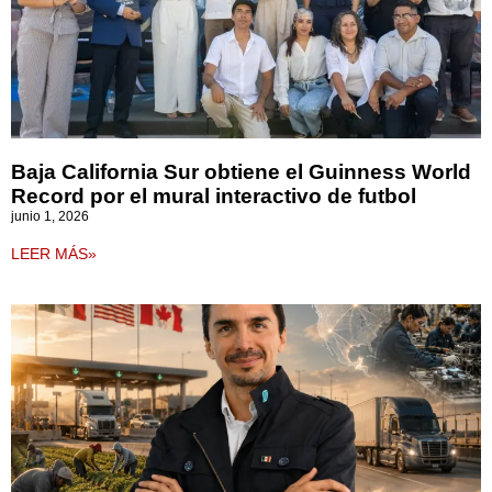
Baja California Sur obtiene el Guinness World
Record por el mural interactivo de futbol
junio 1, 2026
LEER MÁS»