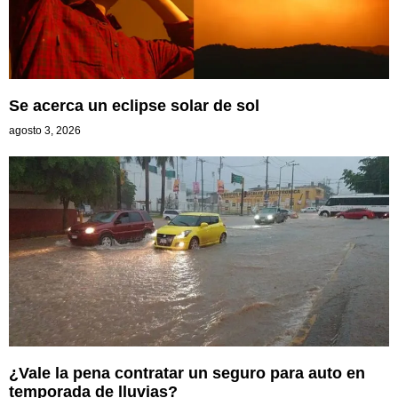
Se acerca un eclipse solar de sol
agosto 3, 2026
¿Vale la pena contratar un seguro para auto en
temporada de lluvias?