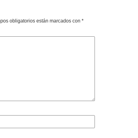
pos obligatorios están marcados con
*