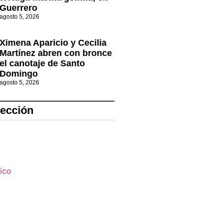
Guerrero
agosto 5, 2026
Ximena Aparicio y Cecilia
Martínez abren con bronce
el canotaje de Santo
Domingo
agosto 5, 2026
lección