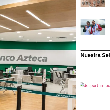
Nuestra Se