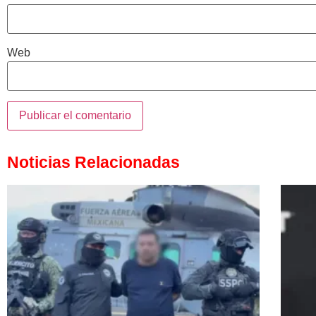
Web
Noticias Relacionadas