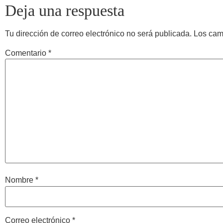
Deja una respuesta
Tu dirección de correo electrónico no será publicada.
Los cam
Comentario
*
Nombre
*
Correo electrónico
*