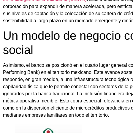
corporación para expandir de manera acelerada, pero estricta
sus niveles de captación y la colocación de su cartera de créd
sostenibilidad a largo plazo en un mercado emergente y diná
Un modelo de negocio co
social
Asimismo, el banco se posicionó en el cuarto lugar general
Performing Bank) en el territorio mexicano. Este avance soste
responde, en gran medida, a una infraestructura tecnológica 
capilaridad física que le permite conectar con sectores de la
ignorados por la banca tradicional. La inclusión financiera de
métrica operativa medible. Esto cobra especial relevancia en e
como en la dispersión eficiente de microcréditos productivos
medianas empresas familiares en todo el territorio.