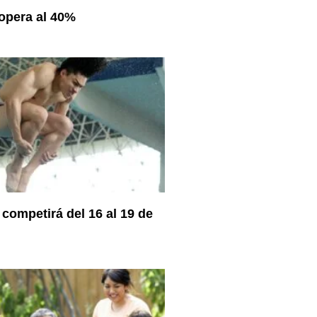
opera al 40%
competirá del 16 al 19 de