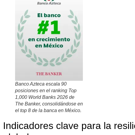
Banco Azteca escala 90
posiciones en el ranking Top
1,000 World Banks 2026 de
The Banker, consolidándose en
el top 8 de la banca en México.
Indicadores clave para la resi