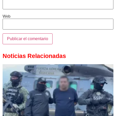
Web
Noticias Relacionadas