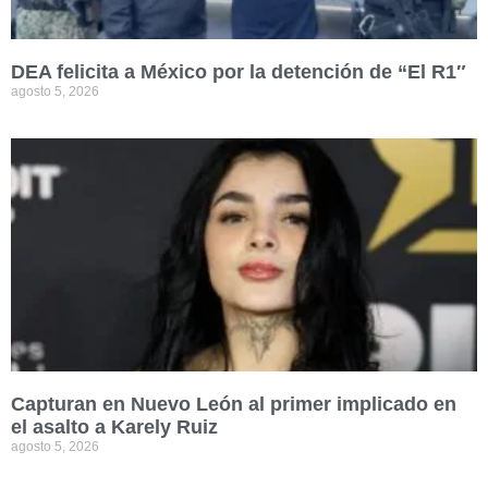
DEA felicita a México por la detención de “El R1″
agosto 5, 2026
Capturan en Nuevo León al primer implicado en
el asalto a Karely Ruiz
agosto 5, 2026