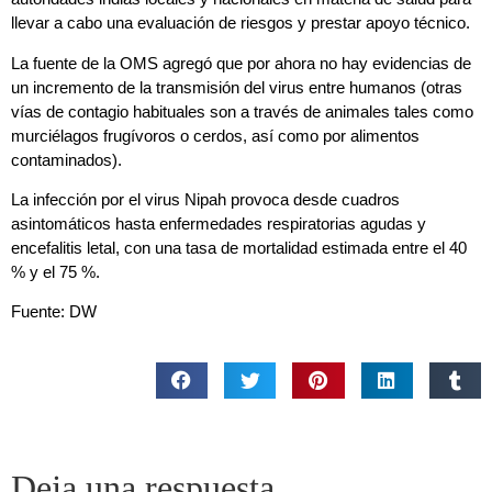
llevar a cabo una evaluación de riesgos y prestar apoyo técnico.
La fuente de la OMS agregó que por ahora no hay evidencias de
un incremento de la transmisión del virus entre humanos (otras
vías de contagio habituales son a través de animales tales como
murciélagos frugívoros o cerdos, así como por alimentos
contaminados).
La infección por el virus Nipah provoca desde cuadros
asintomáticos hasta enfermedades respiratorias agudas y
encefalitis letal, con una tasa de mortalidad estimada entre el 40
% y el 75 %.
Fuente: DW
Deja una respuesta