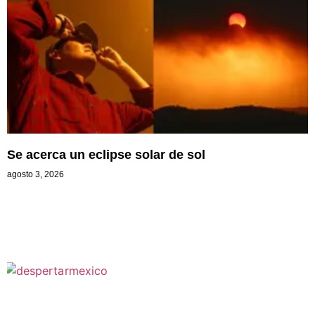
Se acerca un eclipse solar de sol
agosto 3, 2026