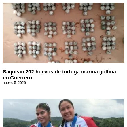
Saquean 202 huevos de tortuga marina golfina,
en Guerrero
agosto 5, 2026