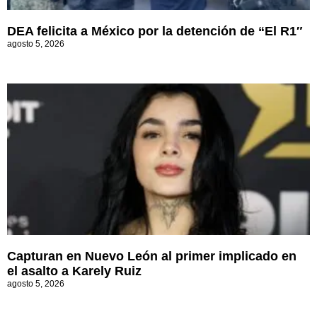
DEA felicita a México por la detención de “El R1″
agosto 5, 2026
Capturan en Nuevo León al primer implicado en
el asalto a Karely Ruiz
agosto 5, 2026