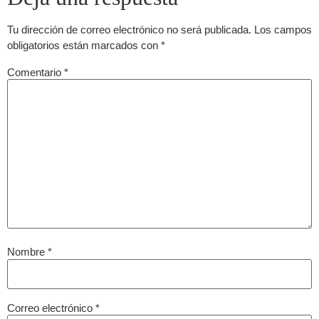
Tu dirección de correo electrónico no será publicada.
Los campos
obligatorios están marcados con
*
Comentario
*
Nombre
*
Correo electrónico
*