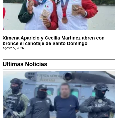
Ximena Aparicio y Cecilia Martínez abren con
bronce el canotaje de Santo Domingo
agosto 5, 2026
Ultimas Noticias