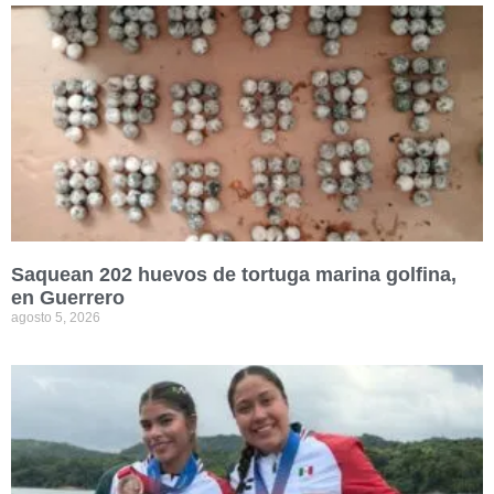
Saquean 202 huevos de tortuga marina golfina,
en Guerrero
agosto 5, 2026