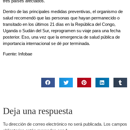
tres países afectados.
Dentro de las principales medidas preventivas, el organismo de
salud recomendó que las personas que hayan permanecido o
transitado en los últimos 21 días en la República del Congo,
Uganda o Sudán del Sur, reprogramen su viaje para una fecha
posterior. Eso, una vez que la emergencia de salud pública de
importancia internacional se dé por terminada.
Fuente: Infobae
Deja una respuesta
Tu dirección de correo electrónico no será publicada.
Los campos