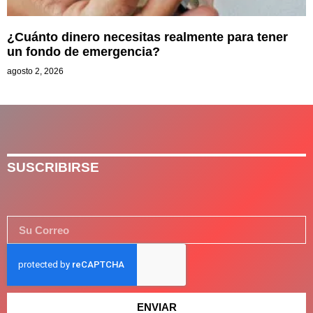
¿Cuánto dinero necesitas realmente para tener
un fondo de emergencia?
agosto 2, 2026
SUSCRIBIRSE
ENVIAR