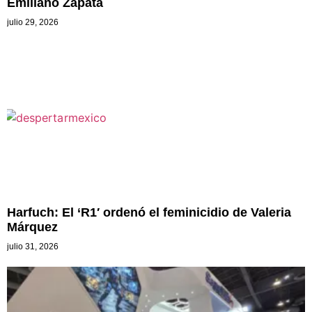
Emiliano Zapata
julio 29, 2026
Harfuch: El ‘R1′ ordenó el feminicidio de Valeria
Márquez
julio 31, 2026