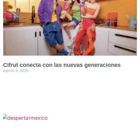
Cifrut conecta con las nuevas generaciones
agosto 6, 2026