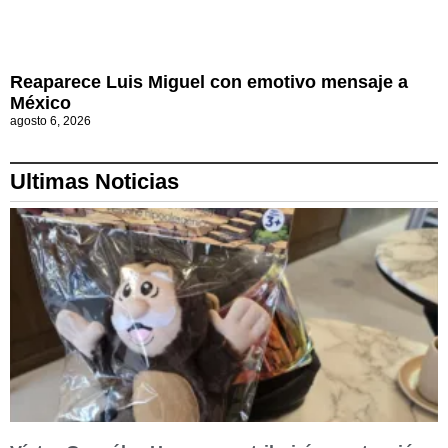
Reaparece Luis Miguel con emotivo mensaje a
México
agosto 6, 2026
Ultimas Noticias