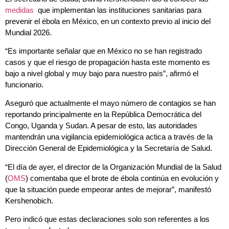
medidas
que implementan las instituciones sanitarias para
prevenir el ébola en México, en un contexto previo al inicio del
Mundial 2026.
“Es importante señalar que en México no se han registrado
casos y que el riesgo de propagación hasta este momento es
bajo a nivel global y muy bajo para nuestro país”, afirmó el
funcionario.
Aseguró que actualmente el mayo número de contagios se han
reportando principalmente en la República Democrática del
Congo, Uganda y Sudan. A pesar de esto, las autoridades
mantendrán una vigilancia epidemiológica actica a través de la
Dirección General de Epidemiológica y la Secretaría de Salud.
“El día de ayer, el director de la Organización Mundial de la Salud
(
OMS
) comentaba que el brote de ébola continúa en evolución y
que la situación puede empeorar antes de mejorar”, manifestó
Kershenobich.
Pero indicó que estas declaraciones solo son referentes a los