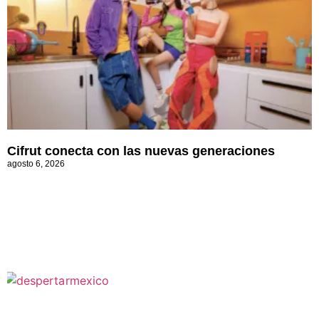
Cifrut conecta con las nuevas generaciones
agosto 6, 2026