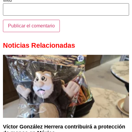
Web
Noticias Relacionadas
Víctor González Herrera contribuirá a protección