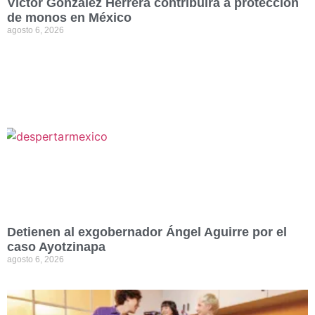
Víctor González Herrera contribuirá a protección
de monos en México
agosto 6, 2026
Detienen al exgobernador Ángel Aguirre por el
caso Ayotzinapa
agosto 6, 2026