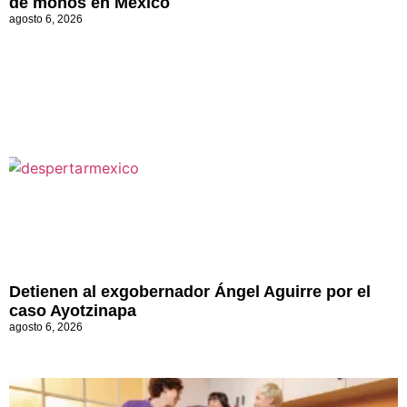
de monos en México
agosto 6, 2026
Detienen al exgobernador Ángel Aguirre por el
caso Ayotzinapa
agosto 6, 2026