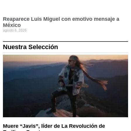
Reaparece Luis Miguel con emotivo mensaje a
México
agosto 6, 2026
Nuestra Selección
Muere “Javis”, líder de La Revolución de