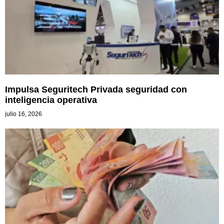
Impulsa Seguritech Privada seguridad con
inteligencia operativa
julio 16, 2026