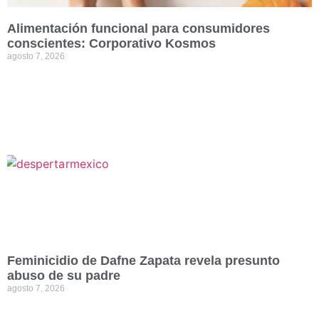
Alimentación funcional para consumidores
conscientes: Corporativo Kosmos
agosto 7, 2026
Feminicidio de Dafne Zapata revela presunto
abuso de su padre
agosto 7, 2026