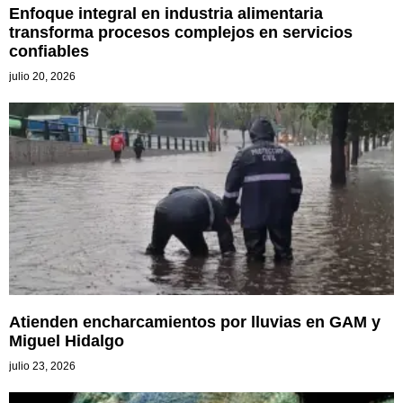
Enfoque integral en industria alimentaria
transforma procesos complejos en servicios
confiables
julio 20, 2026
Atienden encharcamientos por lluvias en GAM y
Miguel Hidalgo
julio 23, 2026