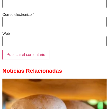
Correo electrónico
*
Web
Noticias Relacionadas