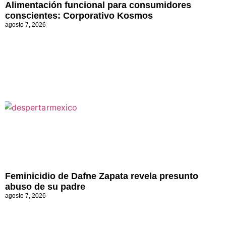
Alimentación funcional para consumidores
conscientes: Corporativo Kosmos
agosto 7, 2026
Feminicidio de Dafne Zapata revela presunto
abuso de su padre
agosto 7, 2026