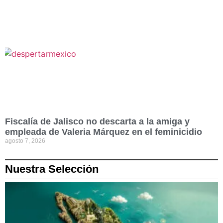
Fiscalía de Jalisco no descarta a la amiga y
empleada de Valeria Márquez en el feminicidio
agosto 7, 2026
Nuestra Selección