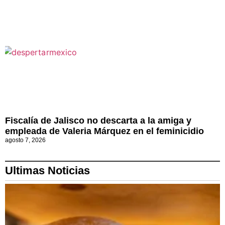
Fiscalía de Jalisco no descarta a la amiga y
empleada de Valeria Márquez en el feminicidio
agosto 7, 2026
Ultimas Noticias