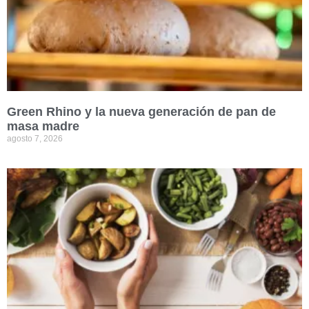
Green Rhino y la nueva generación de pan de
masa madre
agosto 7, 2026