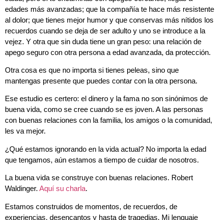
edades más avanzadas; que la compañía te hace más resistente
al dolor; que tienes mejor humor y que conservas más nítidos los
recuerdos cuando se deja de ser adulto y uno se introduce a la
vejez. Y otra que sin duda tiene un gran peso: una relación de
apego seguro con otra persona a edad avanzada, da protección.
Otra cosa es que no importa si tienes peleas, sino que
mantengas presente que puedes contar con la otra persona.
Ese estudio es certero: el dinero y la fama no son sinónimos de
buena vida, como se cree cuando se es joven. A las personas
con buenas relaciones con la familia, los amigos o la comunidad,
les va mejor.
¿Qué estamos ignorando en la vida actual? No importa la edad
que tengamos, aún estamos a tiempo de cuidar de nosotros.
La buena vida se construye con buenas relaciones. Robert
Waldinger.
Aquí su charla
.
Estamos construidos de momentos, de recuerdos, de
experiencias, desencantos y hasta de tragedias. Mi lenguaje