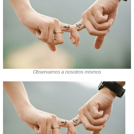
Observarnos a nosotros mismos