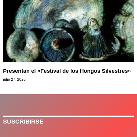
Presentan el «Festival de los Hongos Silvestres»
julio 27, 2026
SUSCRIBIRSE