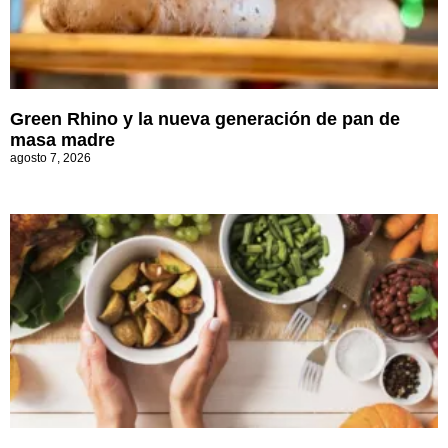
Green Rhino y la nueva generación de pan de
masa madre
agosto 7, 2026