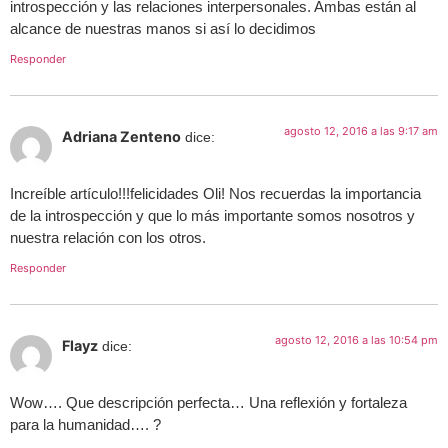
introspección y las relaciones interpersonales. Ambas están al
alcance de nuestras manos si así lo decidimos
Responder
agosto 12, 2016 a las 9:17 am
Adriana Zenteno
dice:
Increíble artículo!!!felicidades Oli! Nos recuerdas la importancia
de la introspección y que lo más importante somos nosotros y
nuestra relación con los otros.
Responder
agosto 12, 2016 a las 10:54 pm
Flayz
dice:
Wow…. Que descripción perfecta… Una reflexión y fortaleza
para la humanidad…. ?