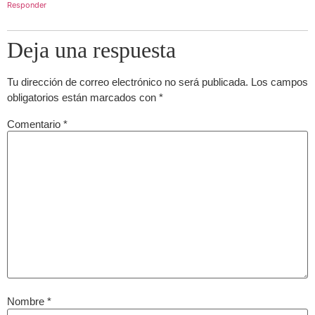
Responder
Deja una respuesta
Tu dirección de correo electrónico no será publicada.
Los campos
obligatorios están marcados con
*
Comentario
*
Nombre
*