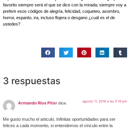
favorito siempre será el que se dice con la mirada; siempre voy a
preferir esos códigos de alegría, felicidad, coqueteo, asombro,
horror, espanto, ira, incluso flojera o desgano ¿cuál es el de
ustedes?
3 respuestas
agosto 11, 2016 a las 5:19 pm
Armando Ríos Piter
dice:
Me gusto mucho el articulo. Infinitas oportunidades para ser
felices a cada momento, si entendemos el vínculo entre la