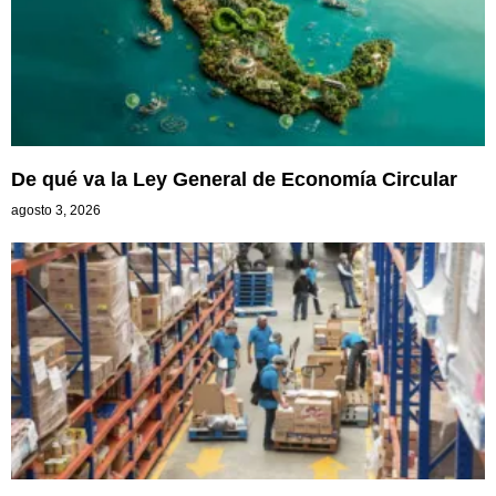
De qué va la Ley General de Economía Circular
agosto 3, 2026