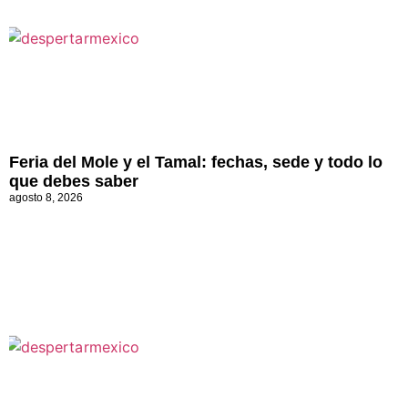
Feria del Mole y el Tamal: fechas, sede y todo lo
que debes saber
agosto 8, 2026