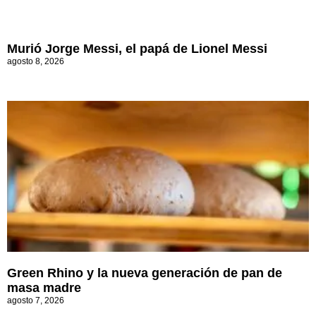
Murió Jorge Messi, el papá de Lionel Messi
agosto 8, 2026
Green Rhino y la nueva generación de pan de
masa madre
agosto 7, 2026