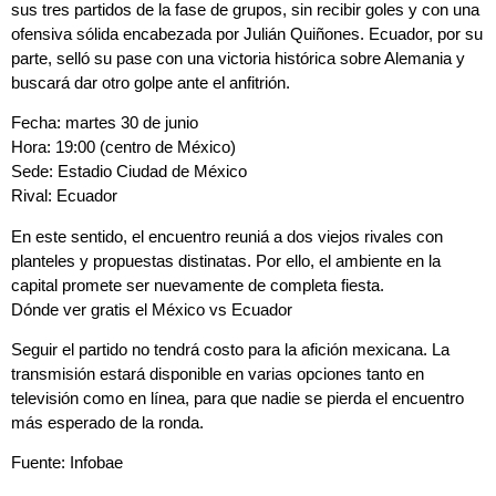
sus tres partidos de la fase de grupos, sin recibir goles y con una
ofensiva sólida encabezada por Julián Quiñones. Ecuador, por su
parte, selló su pase con una victoria histórica sobre Alemania y
buscará dar otro golpe ante el anfitrión.
Fecha: martes 30 de junio
Hora: 19:00 (centro de México)
Sede: Estadio Ciudad de México
Rival: Ecuador
En este sentido, el encuentro reuniá a dos viejos rivales con
planteles y propuestas distinatas. Por ello, el ambiente en la
capital promete ser nuevamente de completa fiesta.
Dónde ver gratis el México vs Ecuador
Seguir el partido no tendrá costo para la afición mexicana. La
transmisión estará disponible en varias opciones tanto en
televisión como en línea, para que nadie se pierda el encuentro
más esperado de la ronda.
Fuente: Infobae