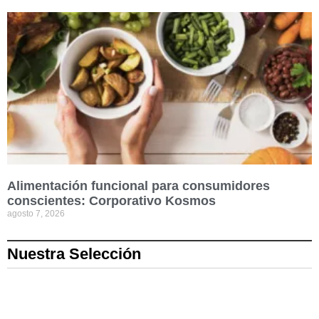
Alimentación funcional para consumidores
conscientes: Corporativo Kosmos
agosto 7, 2026
Nuestra Selección