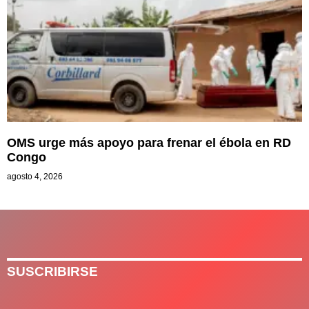
OMS urge más apoyo para frenar el ébola en RD
Congo
agosto 4, 2026
SUSCRIBIRSE