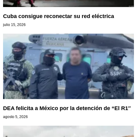
Cuba consigue reconectar su red eléctrica
julio 15, 2026
DEA felicita a México por la detención de “El R1″
agosto 5, 2026