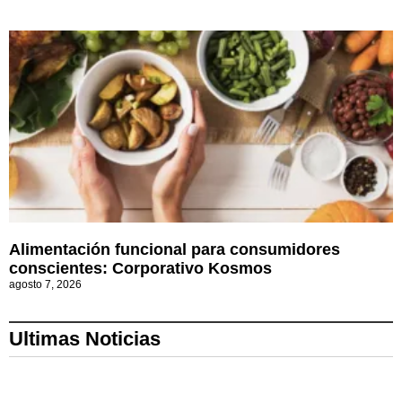
Alimentación funcional para consumidores
conscientes: Corporativo Kosmos
agosto 7, 2026
Ultimas Noticias