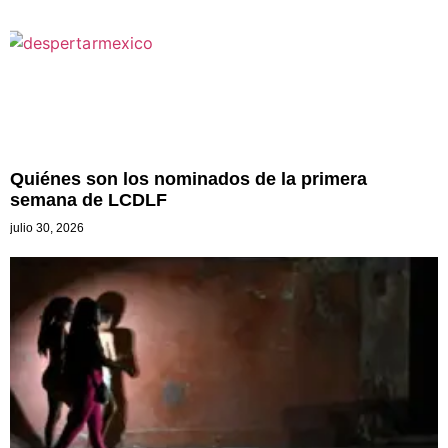
Quiénes son los nominados de la primera
semana de LCDLF
julio 30, 2026