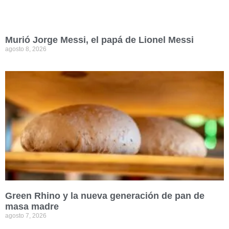
Murió Jorge Messi, el papá de Lionel Messi
agosto 8, 2026
Green Rhino y la nueva generación de pan de
masa madre
agosto 7, 2026