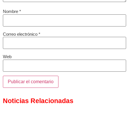
Nombre
*
Correo electrónico
*
Web
Noticias Relacionadas