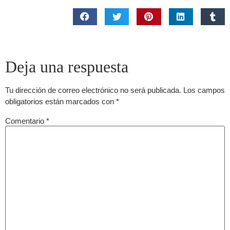
Deja una respuesta
Tu dirección de correo electrónico no será publicada.
Los campos
obligatorios están marcados con
*
Comentario
*