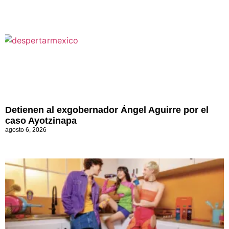
Detienen al exgobernador Ángel Aguirre por el
caso Ayotzinapa
agosto 6, 2026