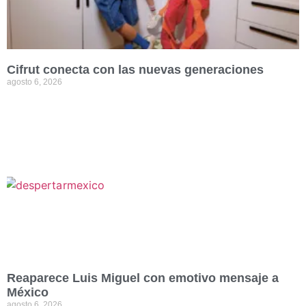
Cifrut conecta con las nuevas generaciones
agosto 6, 2026
Reaparece Luis Miguel con emotivo mensaje a
México
agosto 6, 2026