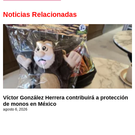
Noticias Relacionadas
Víctor González Herrera contribuirá a protección
de monos en México
agosto 6, 2026