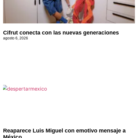
Cifrut conecta con las nuevas generaciones
agosto 6, 2026
Reaparece Luis Miguel con emotivo mensaje a
México