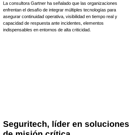
La consultora Gartner ha señalado que las organizaciones
enfrentan el desafío de integrar múltiples tecnologías para
asegurar continuidad operativa, visibilidad en tiempo real y
capacidad de respuesta ante incidentes, elementos
indispensables en entornos de alta criticidad.
Seguritech, líder en soluciones
de misión crítica