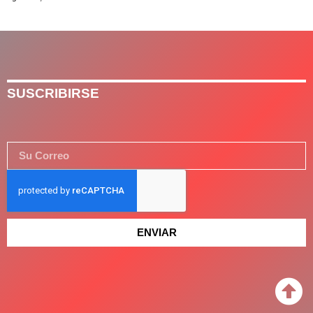
SUSCRIBIRSE
ENVIAR