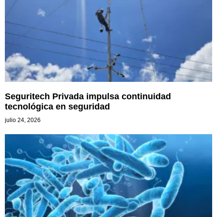
Seguritech Privada impulsa continuidad
tecnológica en seguridad
julio 24, 2026