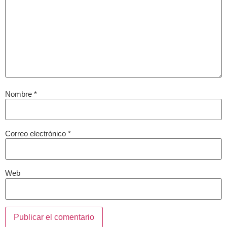
Nombre
*
Correo electrónico
*
Web