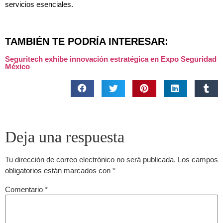
servicios esenciales.
TAMBIÉN TE PODRÍA INTERESAR:
Seguritech exhibe innovación estratégica en Expo Seguridad
México
Deja una respuesta
Tu dirección de correo electrónico no será publicada.
Los campos
obligatorios están marcados con
*
Comentario
*