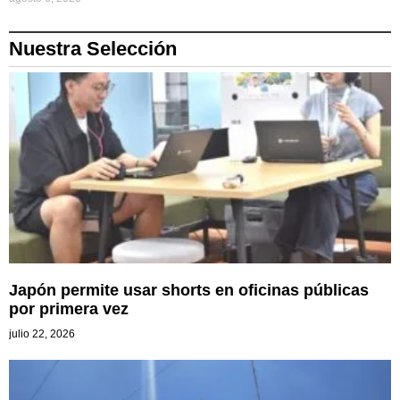
Nuestra Selección
Japón permite usar shorts en oficinas públicas
por primera vez
julio 22, 2026