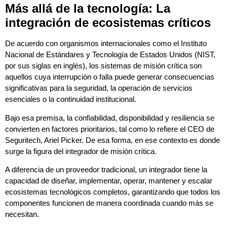
Más allá de la tecnología: La
integración de ecosistemas críticos
De acuerdo con organismos internacionales como el Instituto
Nacional de Estándares y Tecnología de Estados Unidos (NIST,
por sus siglas en inglés), los sistemas de misión crítica son
aquellos cuya interrupción o falla puede generar consecuencias
significativas para la seguridad, la operación de servicios
esenciales o la continuidad institucional.
Bajo esa premisa, la confiabilidad, disponibilidad y resiliencia se
convierten en factores prioritarios, tal como lo refiere el CEO de
Seguritech, Ariel Picker. De esa forma, en ese contexto es donde
surge la figura del integrador de misión crítica.
A diferencia de un proveedor tradicional, un integrador tiene la
capacidad de diseñar, implementar, operar, mantener y escalar
ecosistemas tecnológicos completos, garantizando que todos los
componentes funcionen de manera coordinada cuando más se
necesitan.