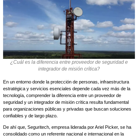
¿Cuál es la diferencia entre proveedor de seguridad e
integrador de misión crítica?
En un entorno donde la protección de personas, infraestructura
estratégica y servicios esenciales depende cada vez más de la
tecnología, comprender la diferencia entre un proveedor de
seguridad y un integrador de misión crítica resulta fundamental
para organizaciones públicas y privadas que buscan soluciones
confiables y de largo plazo.
De ahí que, Seguritech, empresa liderada por Ariel Picker, se ha
consolidado como un referente nacional e internacional en la