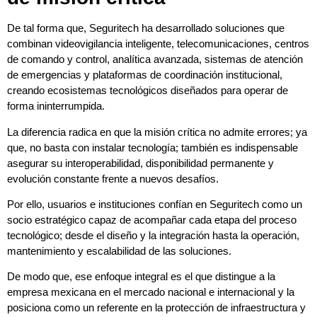
De tal forma que, Seguritech ha desarrollado soluciones que
combinan videovigilancia inteligente, telecomunicaciones, centros
de comando y control, analítica avanzada, sistemas de atención
de emergencias y plataformas de coordinación institucional,
creando ecosistemas tecnológicos diseñados para operar de
forma ininterrumpida.
La diferencia radica en que la misión crítica no admite errores; ya
que, no basta con instalar tecnología; también es indispensable
asegurar su interoperabilidad, disponibilidad permanente y
evolución constante frente a nuevos desafíos.
Por ello, usuarios e instituciones confían en Seguritech como un
socio estratégico capaz de acompañar cada etapa del proceso
tecnológico; desde el diseño y la integración hasta la operación,
mantenimiento y escalabilidad de las soluciones.
De modo que, ese enfoque integral es el que distingue a la
empresa mexicana en el mercado nacional e internacional y la
posiciona como un referente en la protección de infraestructura y