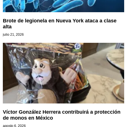
Brote de legionela en Nueva York ataca a clase
alta
julio 21, 2026
Víctor González Herrera contribuirá a protección
de monos en México
agosto 6, 2026