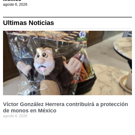
agosto 6, 2026
Ultimas Noticias
Víctor González Herrera contribuirá a protección
de monos en México
agosto 6, 2026