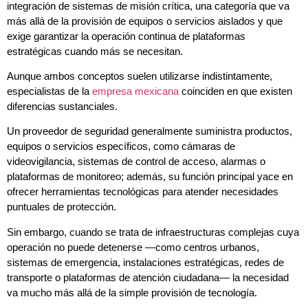
integración de sistemas de misión crítica, una categoría que va
más allá de la provisión de equipos o servicios aislados y que
exige garantizar la operación continua de plataformas
estratégicas cuando más se necesitan.
Aunque ambos conceptos suelen utilizarse indistintamente,
especialistas de la
empresa mexicana
coinciden en que existen
diferencias sustanciales.
Un proveedor de seguridad generalmente suministra productos,
equipos o servicios específicos, como cámaras de
videovigilancia, sistemas de control de acceso, alarmas o
plataformas de monitoreo; además, su función principal yace en
ofrecer herramientas tecnológicas para atender necesidades
puntuales de protección.
Sin embargo, cuando se trata de infraestructuras complejas cuya
operación no puede detenerse —como centros urbanos,
sistemas de emergencia, instalaciones estratégicas, redes de
transporte o plataformas de atención ciudadana— la necesidad
va mucho más allá de la simple provisión de tecnología.