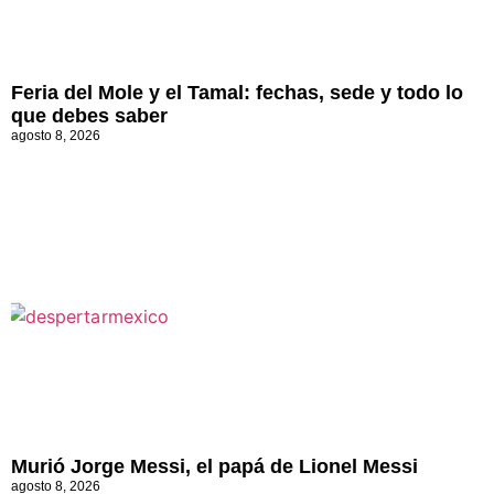
Feria del Mole y el Tamal: fechas, sede y todo lo
que debes saber
agosto 8, 2026
Murió Jorge Messi, el papá de Lionel Messi
agosto 8, 2026