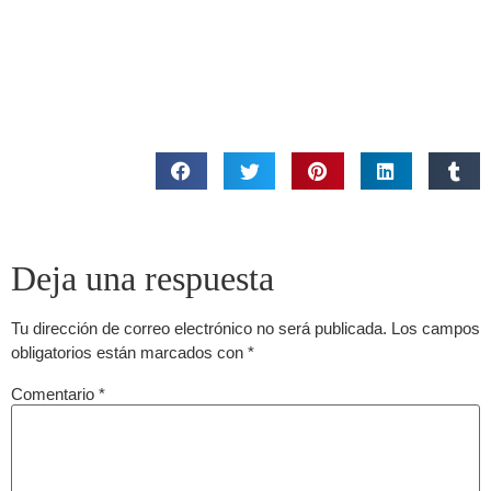
Deja una respuesta
Tu dirección de correo electrónico no será publicada.
Los campos
obligatorios están marcados con
*
Comentario
*