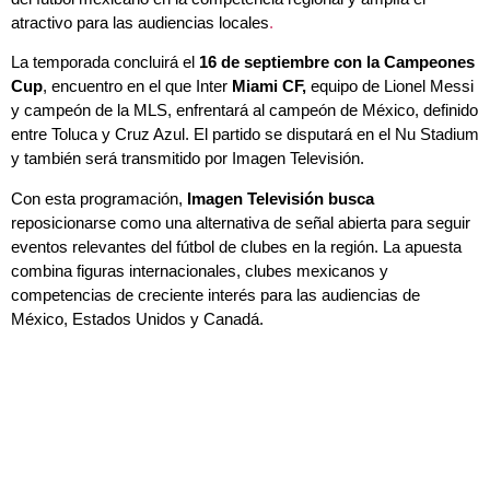
atractivo para las audiencias locales
.
La temporada concluirá el
16 de septiembre con la Campeones
Cup
, encuentro en el que Inter
Miami CF,
equipo de Lionel Messi
y campeón de la MLS, enfrentará al campeón de México, definido
entre Toluca y Cruz Azul. El partido se disputará en el Nu Stadium
y también será transmitido por Imagen Televisión.
Con esta programación,
Imagen Televisión busca
reposicionarse como una alternativa de señal abierta para seguir
eventos relevantes del fútbol de clubes en la región. La apuesta
combina figuras internacionales, clubes mexicanos y
competencias de creciente interés para las audiencias de
México, Estados Unidos y Canadá.