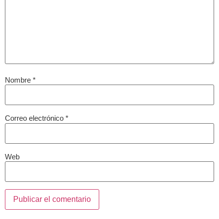
Nombre
*
Correo electrónico
*
Web