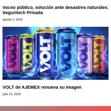
Voceo público, solución ante desastres naturales:
Seguritech Privada
agosto 3, 2026
VOLT de AJEMEX renueva su imagen
julio 23, 2026