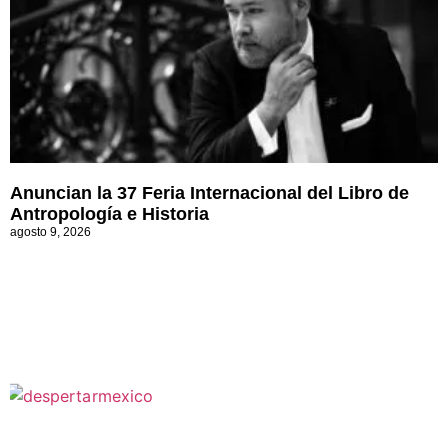
Anuncian la 37 Feria Internacional del Libro de
Antropología e Historia
agosto 9, 2026