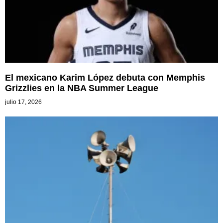
El mexicano Karim López debuta con Memphis
Grizzlies en la NBA Summer League
julio 17, 2026