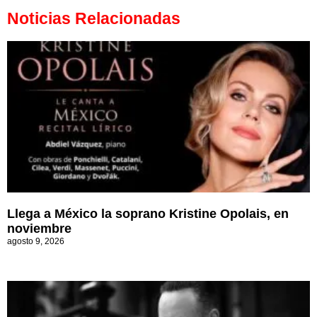
Noticias Relacionadas
Llega a México la soprano Kristine Opolais, en
noviembre
agosto 9, 2026