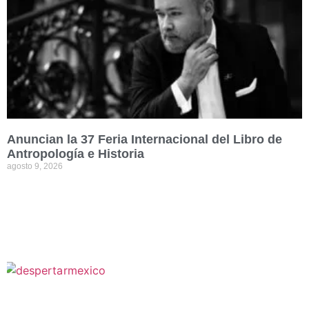
Anuncian la 37 Feria Internacional del Libro de
Antropología e Historia
agosto 9, 2026