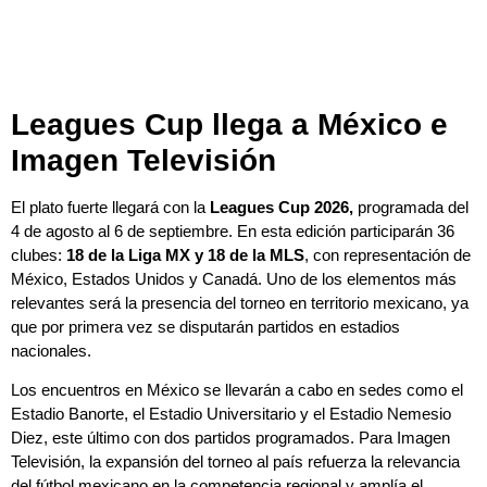
Leagues Cup llega a México e
Imagen Televisión
El plato fuerte llegará con la
Leagues Cup 2026,
programada del
4 de agosto al 6 de septiembre. En esta edición participarán 36
clubes:
18 de la Liga MX y 18 de la MLS
, con representación de
México, Estados Unidos y Canadá. Uno de los elementos más
relevantes será la presencia del torneo en territorio mexicano, ya
que por primera vez se disputarán partidos en estadios
nacionales.
Los encuentros en México se llevarán a cabo en sedes como el
Estadio Banorte, el Estadio Universitario y el Estadio Nemesio
Diez, este último con dos partidos programados. Para Imagen
Televisión, la expansión del torneo al país refuerza la relevancia
del fútbol mexicano en la competencia regional y amplía el