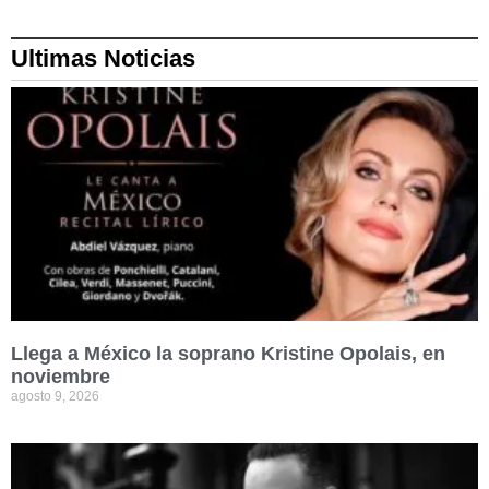
Ultimas Noticias
Llega a México la soprano Kristine Opolais, en
noviembre
agosto 9, 2026