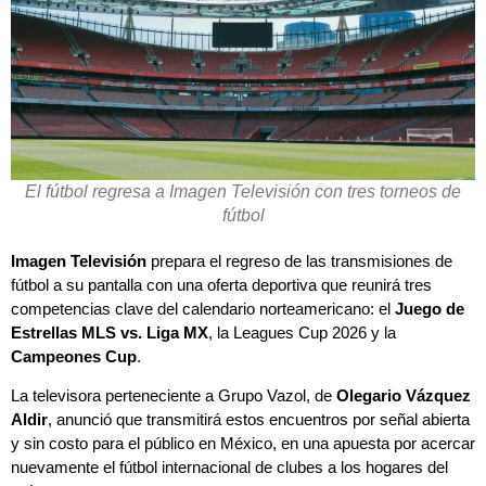
El fútbol regresa a Imagen Televisión con tres torneos de
fútbol
Imagen Televisión
prepara el regreso de las transmisiones de
fútbol a su pantalla con una oferta deportiva que reunirá tres
competencias clave del calendario norteamericano: el
Juego de
Estrellas MLS vs. Liga MX
, la Leagues Cup 2026 y la
Campeones Cup
.
La televisora perteneciente a Grupo Vazol, de
Olegario Vázquez
Aldir
, anunció que transmitirá estos encuentros por señal abierta
y sin costo para el público en México, en una apuesta por acercar
nuevamente el fútbol internacional de clubes a los hogares del