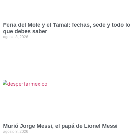
Feria del Mole y el Tamal: fechas, sede y todo lo
que debes saber
agosto 8, 2026
Murió Jorge Messi, el papá de Lionel Messi
agosto 8, 2026