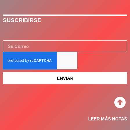
SUSCRIBIRSE
ENVIAR
LEER MÁS NOTAS