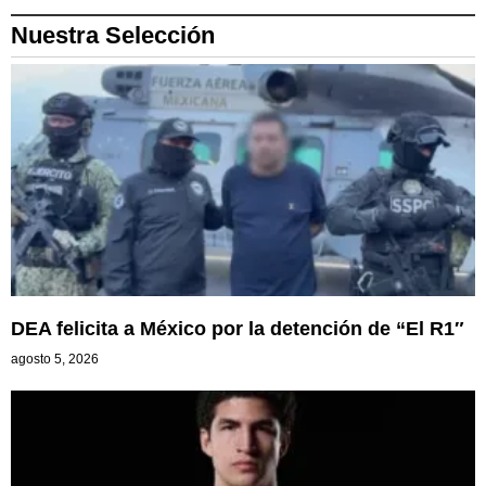
Nuestra Selección
DEA felicita a México por la detención de “El R1″
agosto 5, 2026