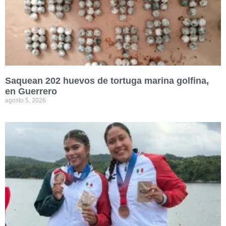
Saquean 202 huevos de tortuga marina golfina,
en Guerrero
agosto 5, 2026