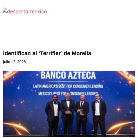
Identifican al ‘Terrifier’ de Morelia
julio 12, 2026