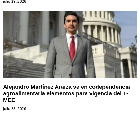
julio 23, 2026
Alejandro Martínez Araiza ve en codependencia
agroalimentaria elementos para vigencia del T-
MEC
julio 28, 2026