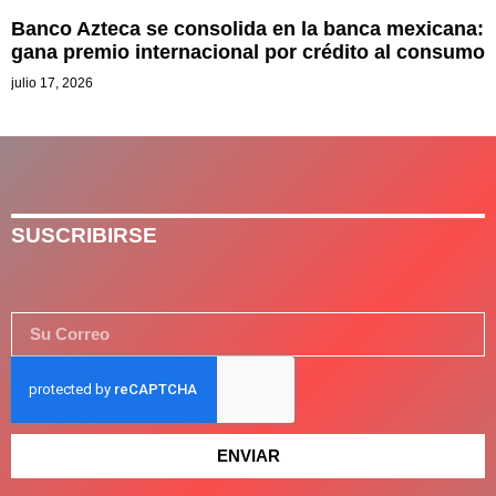
Banco Azteca se consolida en la banca mexicana:
gana premio internacional por crédito al consumo
julio 17, 2026
SUSCRIBIRSE
ENVIAR