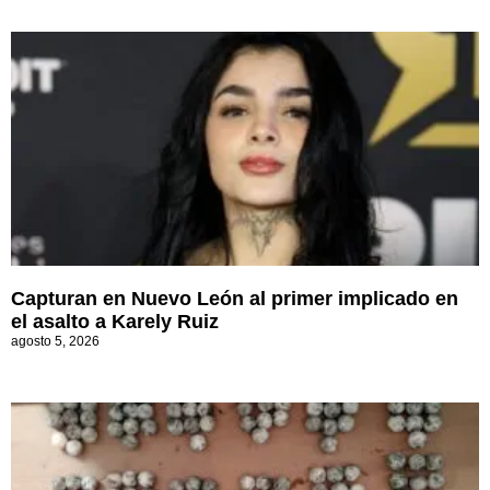
Capturan en Nuevo León al primer implicado en
el asalto a Karely Ruiz
agosto 5, 2026