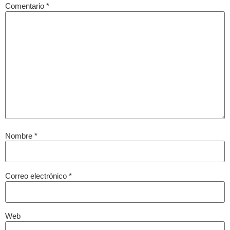
Comentario
*
Nombre
*
Correo electrónico
*
Web