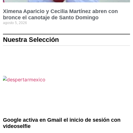
Ximena Aparicio y Cecilia Martínez abren con
bronce el canotaje de Santo Domingo
agosto 5, 2026
Nuestra Selección
Google activa en Gmail el inicio de sesión con
videoselfie