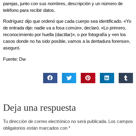
parejas, junto con sus nombres, descripción y un número de
teléfono para recibir datos.
Rodríguez dijo que ordenó que cada cuerpo sea identificado. «Yo
de entrada dije: nadie va a fosa común», declaró. «Lo primero,
reconocimiento por huella (dactilar)», o por fotografía y «en los
casos donde no ha sido posible, vamos a la dentadura forense»,
aseguró.
Fuente: Dw
Deja una respuesta
Tu dirección de correo electrónico no será publicada.
Los campos
obligatorios están marcados con
*