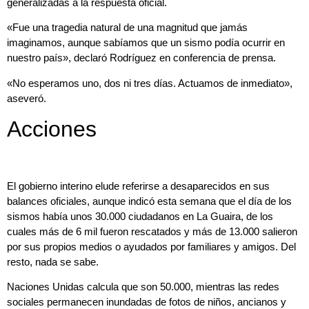
generalizadas a la respuesta oficial.
«Fue una tragedia natural de una magnitud que jamás
imaginamos, aunque sabíamos que un sismo podía ocurrir en
nuestro país», declaró Rodríguez en conferencia de prensa.
«No esperamos uno, dos ni tres días. Actuamos de inmediato»,
aseveró.
Acciones
El gobierno interino elude referirse a desaparecidos en sus
balances oficiales, aunque indicó esta semana que el día de los
sismos había unos 30.000 ciudadanos en La Guaira, de los
cuales más de 6 mil fueron rescatados y más de 13.000 salieron
por sus propios medios o ayudados por familiares y amigos. Del
resto, nada se sabe.
Naciones Unidas calcula que son 50.000, mientras las redes
sociales permanecen inundadas de fotos de niños, ancianos y