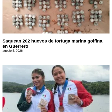
Saquean 202 huevos de tortuga marina golfina,
en Guerrero
agosto 5, 2026