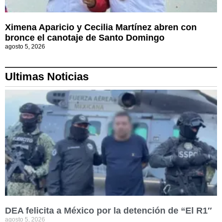
Ximena Aparicio y Cecilia Martínez abren con
bronce el canotaje de Santo Domingo
agosto 5, 2026
Ultimas Noticias
DEA felicita a México por la detención de “El R1″
agosto 5, 2026