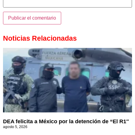
Noticias Relacionadas
DEA felicita a México por la detención de “El R1″
agosto 5, 2026